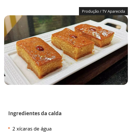
Produção / TV Aparecida
Ingredientes da calda
2 xícaras de água