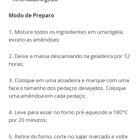
Modo de Preparo
1. Misture todos os ingredientes em uma tigela,
exceto as amêndoas;
2. Deixe a massa descansando na geladeira por 12
horas;
3. Coloque em uma assadeira e marque com uma
faca o tamanho dos pedaços desejados. Coloque
uma amêndoa em cada pedaço;
4. Leve para assar no forno pré-aquecido a 180°C
por 20 minutos;
5. Retire do forno, corte no lugar marcado e volte