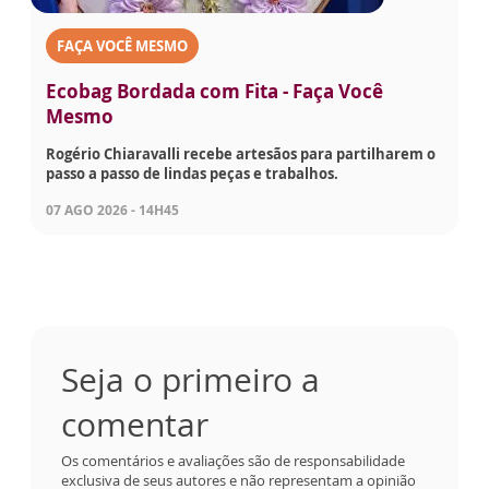
FAÇA VOCÊ MESMO
Ecobag Bordada com Fita - Faça Você
Mesmo
Rogério Chiaravalli recebe artesãos para partilharem o
passo a passo de lindas peças e trabalhos.
07 AGO 2026 - 14H45
Seja o primeiro a
comentar
Os comentários e avaliações são de responsabilidade
exclusiva de seus autores e não representam a opinião