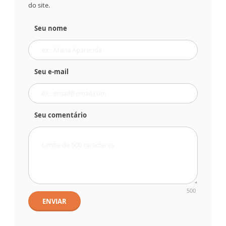
do site.
Seu nome
Seu e-mail
Seu comentário
500
ENVIAR