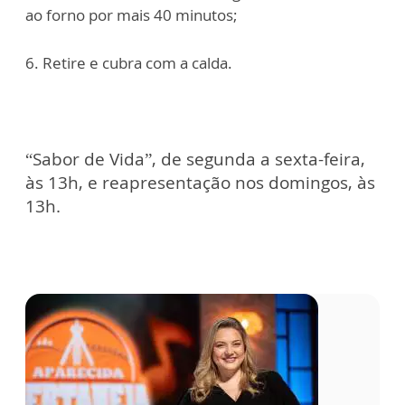
ao forno por mais 40 minutos;
6. Retire e cubra com a calda.
“Sabor de Vida”, de segunda a sexta-feira,
às 13h, e reapresentação nos domingos, às
13h.