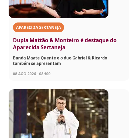
APARECIDA SERTANEJA
Dupla Mattão & Monteiro é destaque do
Aparecida Sertaneja
Banda Maate Quente e o duo Gabriel & Ricardo
também se apresentam
08 AGO 2026 - 08H00