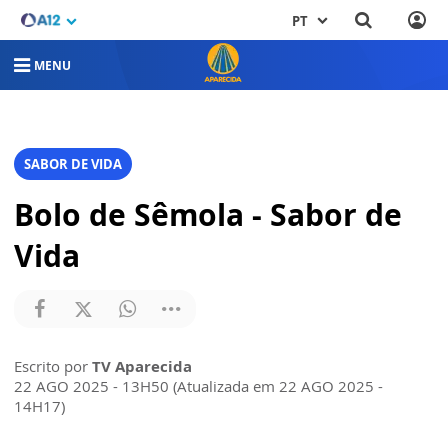
PT
MENU
SABOR DE VIDA
Bolo de Sêmola - Sabor de
Vida
Escrito por
TV Aparecida
22 AGO 2025 - 13H50 (Atualizada em 22 AGO 2025 -
14H17)