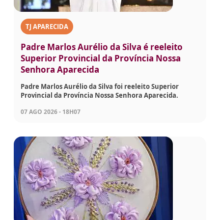
TJ APARECIDA
Padre Marlos Aurélio da Silva é reeleito
Superior Provincial da Província Nossa
Senhora Aparecida
Padre Marlos Aurélio da Silva foi reeleito Superior
Provincial da Província Nossa Senhora Aparecida.
07 AGO 2026 - 18H07