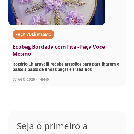
FAÇA VOCÊ MESMO
Ecobag Bordada com Fita - Faça Você
Mesmo
Rogério Chiaravalli recebe artesãos para partilharem o
passo a passo de lindas peças e trabalhos.
07 AGO 2026 - 14H45
Seja o primeiro a