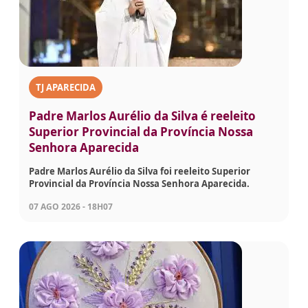
TJ APARECIDA
Padre Marlos Aurélio da Silva é reeleito
Superior Provincial da Província Nossa
Senhora Aparecida
Padre Marlos Aurélio da Silva foi reeleito Superior
Provincial da Província Nossa Senhora Aparecida.
07 AGO 2026 - 18H07