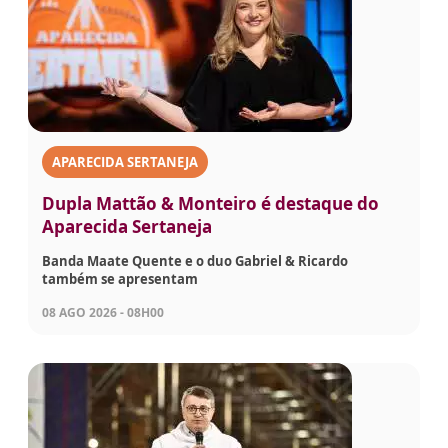
APARECIDA SERTANEJA
Dupla Mattão & Monteiro é destaque do
Aparecida Sertaneja
Banda Maate Quente e o duo Gabriel & Ricardo
também se apresentam
08 AGO 2026 - 08H00