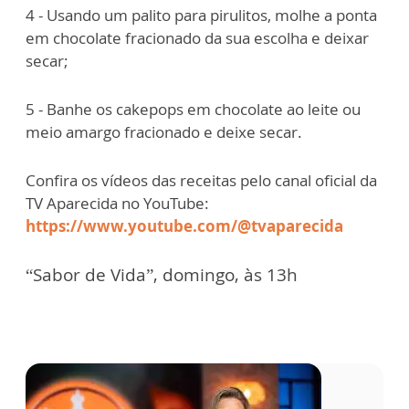
4 - Usando um palito para pirulitos, molhe a ponta
em chocolate fracionado da sua escolha e deixar
secar;
5 - Banhe os cakepops em chocolate ao leite ou
meio amargo fracionado e deixe secar.
Confira os vídeos das receitas pelo canal oficial da
TV Aparecida no YouTube:
https://www.youtube.com/@tvaparecida
“Sabor de Vida”, domingo, às 13h