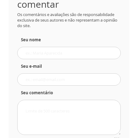
comentar
Os comentários e avaliações são de responsabilidade
exclusiva de seus autores e não representam a opinião
do site.
Seu nome
Seu e-mail
Seu comentário