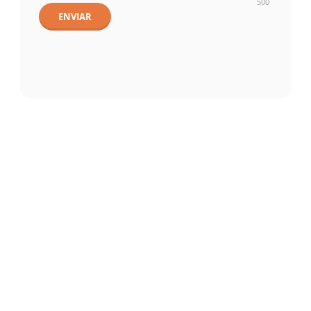
500
ENVIAR