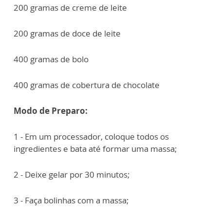
200 gramas de creme de leite
200 gramas de doce de leite
400 gramas de bolo
400 gramas de cobertura de chocolate
Modo de Preparo:
1 - Em um processador, coloque todos os
ingredientes e bata até formar uma massa;
2 - Deixe gelar por 30 minutos;
3 - Faça bolinhas com a massa;