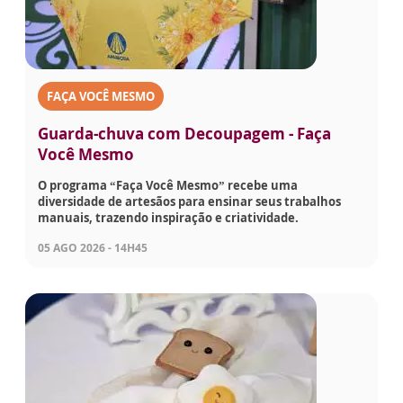
FAÇA VOCÊ MESMO
Guarda-chuva com Decoupagem - Faça
Você Mesmo
O programa “Faça Você Mesmo” recebe uma
diversidade de artesãos para ensinar seus trabalhos
manuais, trazendo inspiração e criatividade.
05 AGO 2026 - 14H45