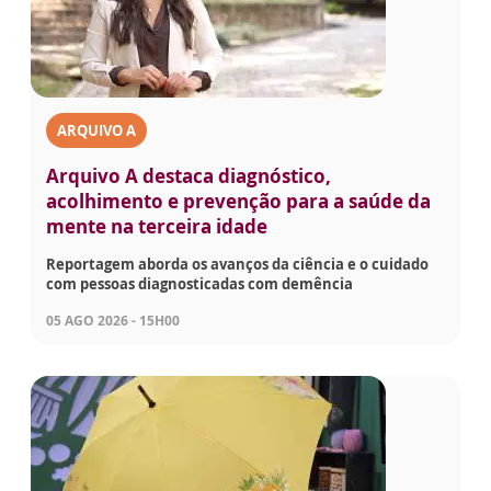
ARQUIVO A
Arquivo A destaca diagnóstico,
acolhimento e prevenção para a saúde da
mente na terceira idade
Reportagem aborda os avanços da ciência e o cuidado
com pessoas diagnosticadas com demência
05 AGO 2026 - 15H00