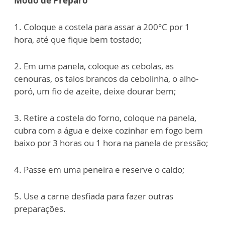
Modo de Preparo
1. Coloque a costela para assar a 200°C por 1
hora, até que fique bem tostado;
2. Em uma panela, coloque as cebolas, as
cenouras, os talos brancos da cebolinha, o alho-
poró, um fio de azeite, deixe dourar bem;
3. Retire a costela do forno, coloque na panela,
cubra com a água e deixe cozinhar em fogo bem
baixo por 3 horas ou 1 hora na panela de pressão;
4. Passe em uma peneira e reserve o caldo;
5. Use a carne desfiada para fazer outras
preparações.