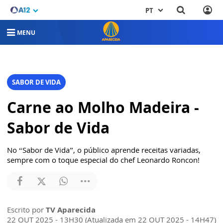
PT
MENU
SABOR DE VIDA
Carne ao Molho Madeira -
Sabor de Vida
No “Sabor de Vida”, o público aprende receitas variadas,
sempre com o toque especial do chef Leonardo Roncon!
Escrito por
TV Aparecida
22 OUT 2025 - 13H30 (Atualizada em 22 OUT 2025 - 14H47)