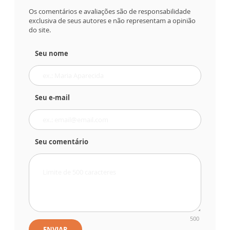
Os comentários e avaliações são de responsabilidade
exclusiva de seus autores e não representam a opinião
do site.
Seu nome
Seu e-mail
Seu comentário
500
ENVIAR