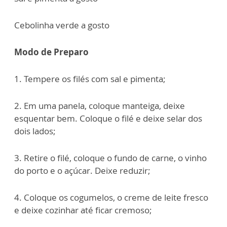
Cebolinha verde a gosto
Modo de Preparo
1. Tempere os filés com sal e pimenta;
2. Em uma panela, coloque manteiga, deixe
esquentar bem. Coloque o filé e deixe selar dos
dois lados;
3. Retire o filé, coloque o fundo de carne, o vinho
do porto e o açúcar. Deixe reduzir;
4. Coloque os cogumelos, o creme de leite fresco
e deixe cozinhar até ficar cremoso;