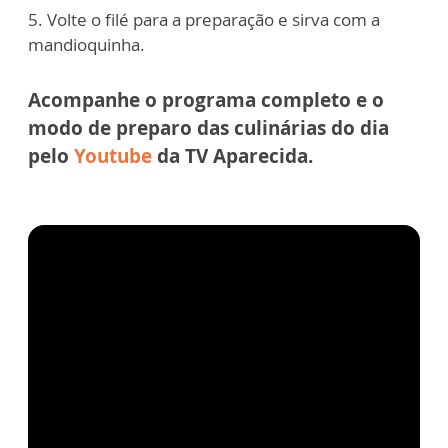
5. Volte o filé para a preparação e sirva com a
mandioquinha.
Acompanhe o programa completo e o
modo de preparo das culinárias do dia
pelo
Youtube
da
TV Aparecida.