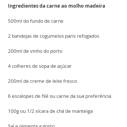
Ingredientes da carne ao molho madeira
500ml do fundo de carne
2 bandejas de cogumelos paris refogados
200ml de vinho do porto
4 colheres de sopa de açúcar
200ml de creme de leite fresco
6 escalopes de filé ou carne da sua preferência
100g ou 1/2 xícara de chá de manteiga
Sal e pimenta a gosto