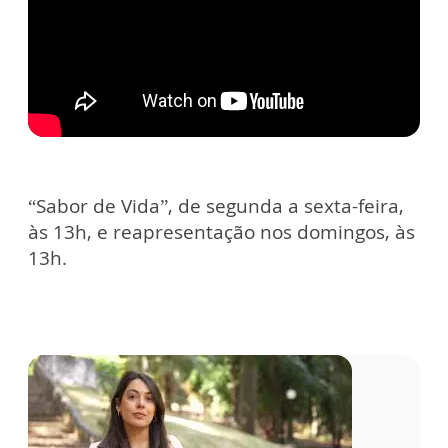
“Sabor de Vida”, de segunda a sexta-feira,
às 13h, e reapresentação nos domingos, às
13h.