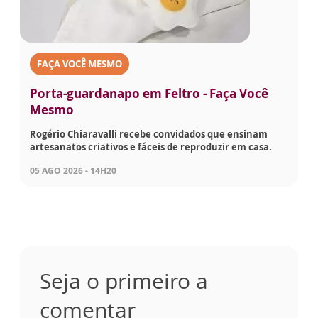
FAÇA VOCÊ MESMO
Porta-guardanapo em Feltro - Faça Você
Mesmo
Rogério Chiaravalli recebe convidados que ensinam
artesanatos criativos e fáceis de reproduzir em casa.
05 AGO 2026 - 14H20
Seja o primeiro a
comentar