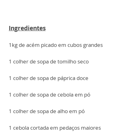
Ingredientes
1kg de acém picado em cubos grandes
1 colher de sopa de tomilho seco
1 colher de sopa de páprica doce
1 colher de sopa de cebola em pó
1 colher de sopa de alho em pó
1 cebola cortada em pedaços maiores