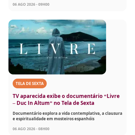
06 AGO 2026 - 09H00
TELA DE SEXTA
TV aparecida exibe o documentário “Livre
– Duc In Altum” no Tela de Sexta
Documentário explora a vida contemplativa, a clausura
e espiritualidade em mosteiros espanhóis
06 AGO 2026 - 08H00