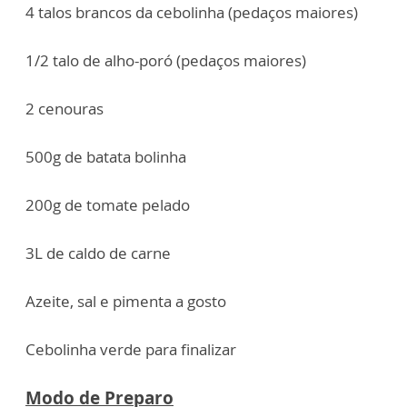
4 talos brancos da cebolinha (pedaços maiores)
1/2 talo de alho-poró (pedaços maiores)
2 cenouras
500g de batata bolinha
200g de tomate pelado
3L de caldo de carne
Azeite, sal e pimenta a gosto
Cebolinha verde para finalizar
Modo de Preparo