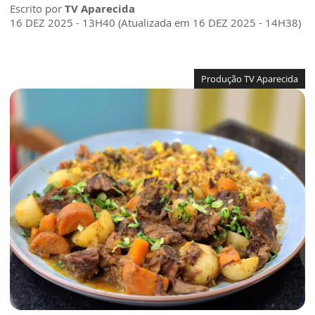
Escrito por
TV Aparecida
16 DEZ 2025 - 13H40 (Atualizada em 16 DEZ 2025 - 14H38)
Produção TV Aparecida