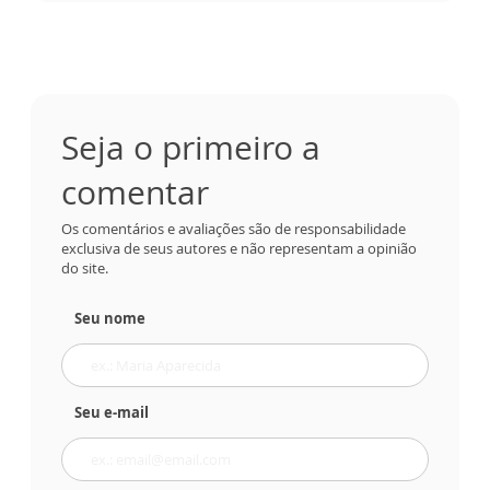
Seja o primeiro a
comentar
Os comentários e avaliações são de responsabilidade
exclusiva de seus autores e não representam a opinião
do site.
Seu nome
Seu e-mail