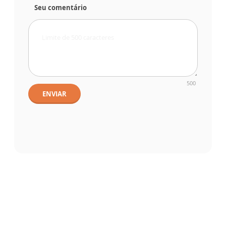
Seu comentário
500
ENVIAR