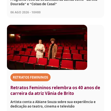
Dourada” e “Coisas de Casal”
06 AGO 2026 - 10H00
RETRATOS FEMININOS
Retratos Femininos relembra os 40 anos de
carreira da atriz Vânia de Brito
Artista conta a Abiane Souza sobre sua experiência e
dedicação ao teatro, cinema e televisão