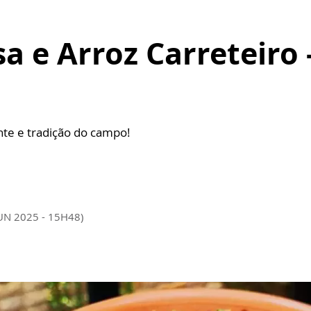
sa e Arroz Carreteiro 
te e tradição do campo!
JUN 2025 - 15H48)