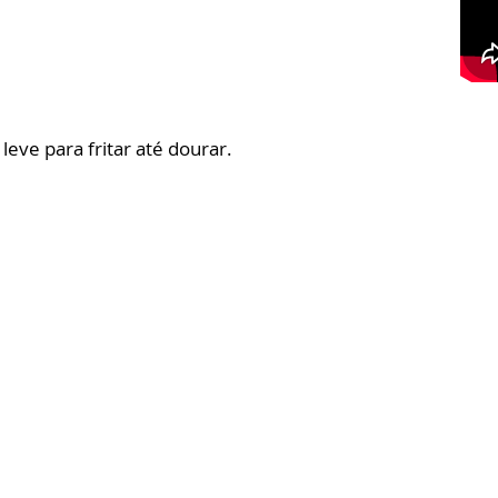
 leve para fritar até dourar.