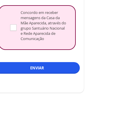
Concordo em receber
mensagens da Casa da
Mãe Aparecida, através do
grupo Santuário Nacional
e Rede Aparecida de
Comunicação
ENVIAR