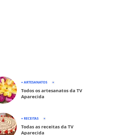
+ ARTESANATOS
Todos os artesanatos da TV
Aparecida
+ RECEITAS
Todas as receitas da TV
Aparecida