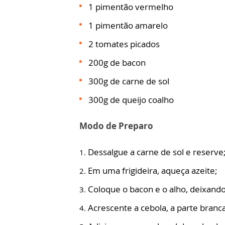
1 pimentão vermelho
1 pimentão amarelo
2 tomates picados
200g de bacon
300g de carne de sol
300g de queijo coalho
Modo de Preparo
Dessalgue a carne de sol e reserve
Em uma frigideira, aqueça azeite;
Coloque o bacon e o alho, deixando
Acrescente a cebola, a parte branca