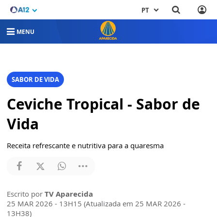
PT
MENU
SABOR DE VIDA
Ceviche Tropical - Sabor de
Vida
Receita refrescante e nutritiva para a quaresma
Escrito por
TV Aparecida
25 MAR 2026 - 13H15 (Atualizada em 25 MAR 2026 -
13H38)