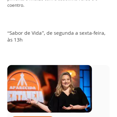
coentro.
“Sabor de Vida”, de segunda a sexta-feira,
às 13h