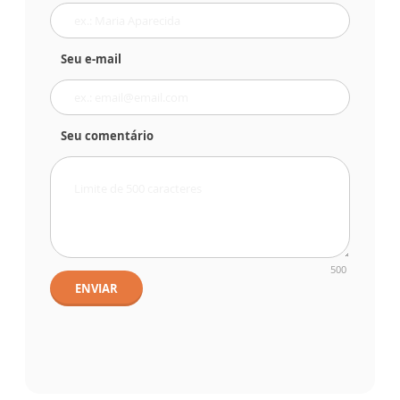
Seu e-mail
Seu comentário
500
ENVIAR