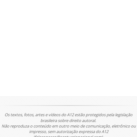
Os textos, fotos, artes e vídeos do A12 estão protegidos pela legislação
brasileira sobre direito autoral.
Não reproduza o conteúdo em outro meio de comunicação, eletrônico ou
impresso, sem autorização expressa do A12
(faleconosco@santuarionacional.com).