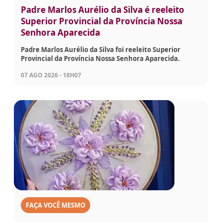
Padre Marlos Aurélio da Silva é reeleito
Superior Provincial da Província Nossa
Senhora Aparecida
Padre Marlos Aurélio da Silva foi reeleito Superior
Provincial da Província Nossa Senhora Aparecida.
07 AGO 2026 - 18H07
FAÇA VOCÊ MESMO