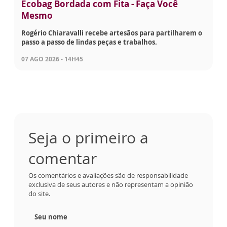
Ecobag Bordada com Fita - Faça Você
Mesmo
Rogério Chiaravalli recebe artesãos para partilharem o
passo a passo de lindas peças e trabalhos.
07 AGO 2026 - 14H45
Seja o primeiro a
comentar
Os comentários e avaliações são de responsabilidade
exclusiva de seus autores e não representam a opinião
do site.
Seu nome