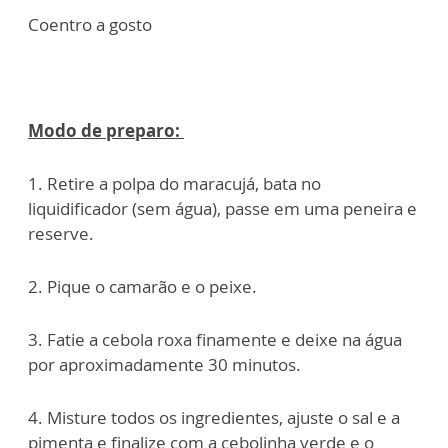
Coentro a gosto
Modo de preparo:
1. Retire a polpa do maracujá, bata no
liquidificador (sem água), passe em uma peneira e
reserve.
2. Pique o camarão e o peixe.
3. Fatie a cebola roxa finamente e deixe na água
por aproximadamente 30 minutos.
4. Misture todos os ingredientes, ajuste o sal e a
pimenta e finalize com a cebolinha verde e o