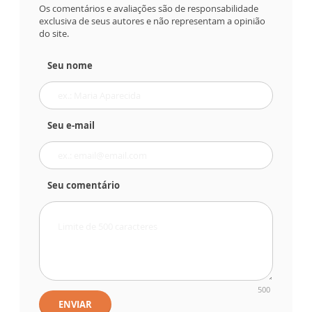
Os comentários e avaliações são de responsabilidade
exclusiva de seus autores e não representam a opinião
do site.
Seu nome
Seu e-mail
Seu comentário
500
ENVIAR