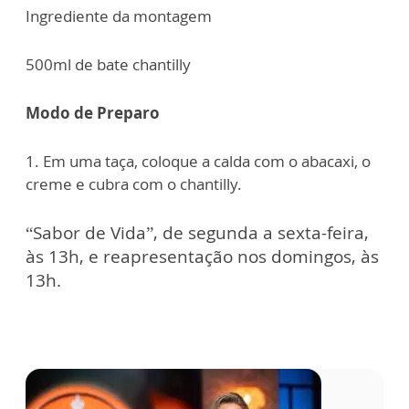
Ingrediente da montagem
500ml de bate chantilly
Modo de Preparo
1. Em uma taça, coloque a calda com o abacaxi, o
creme e cubra com o chantilly.
“Sabor de Vida”, de segunda a sexta-feira,
às 13h, e reapresentação nos domingos, às
13h.