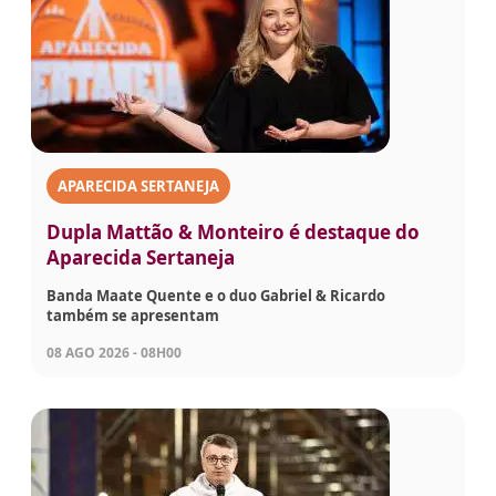
APARECIDA SERTANEJA
Dupla Mattão & Monteiro é destaque do
Aparecida Sertaneja
Banda Maate Quente e o duo Gabriel & Ricardo
também se apresentam
08 AGO 2026 - 08H00