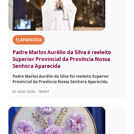
TJ APARECIDA
Padre Marlos Aurélio da Silva é reeleito
Superior Provincial da Província Nossa
Senhora Aparecida
Padre Marlos Aurélio da Silva foi reeleito Superior
Provincial da Província Nossa Senhora Aparecida.
07 AGO 2026 - 18H07