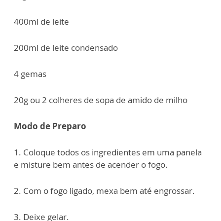
400ml de leite
200ml de leite condensado
4 gemas
20g ou 2 colheres de sopa de amido de milho
Modo de Preparo
1. Coloque todos os ingredientes em uma panela
e misture bem antes de acender o fogo.
2. Com o fogo ligado, mexa bem até engrossar.
3. Deixe gelar.