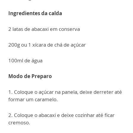
Ingredientes da calda
2 latas de abacaxi em conserva
200g ou 1 xícara de chá de açúcar
100ml de água
Modo de Preparo
1. Coloque o açúcar na panela, deixe derreter até
formar um caramelo.
2. Coloque o abacaxi e deixe cozinhar até ficar
cremoso.