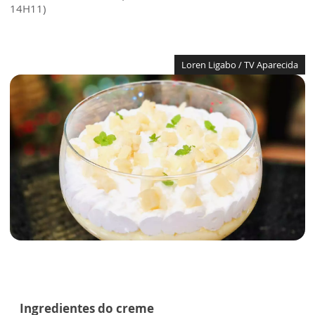
14H11)
Loren Ligabo / TV Aparecida
Ingredientes do creme