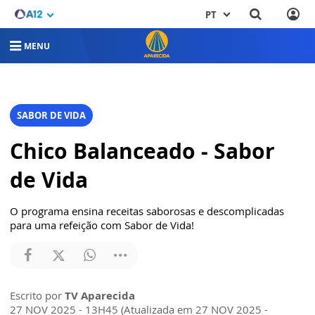
PT
MENU
SABOR DE VIDA
Chico Balanceado - Sabor
de Vida
O programa ensina receitas saborosas e descomplicadas
para uma refeição com Sabor de Vida!
Escrito por
TV Aparecida
27 NOV 2025 - 13H45 (Atualizada em 27 NOV 2025 -