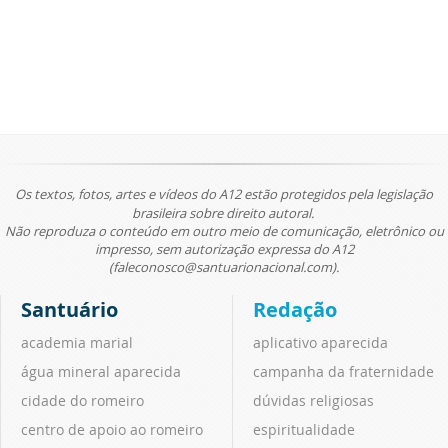
Os textos, fotos, artes e vídeos do A12 estão protegidos pela legislação
brasileira sobre direito autoral.
Não reproduza o conteúdo em outro meio de comunicação, eletrônico ou
impresso, sem autorização expressa do A12
(faleconosco@santuarionacional.com).
Santuário
Redação
academia marial
aplicativo aparecida
água mineral aparecida
campanha da fraternidade
cidade do romeiro
dúvidas religiosas
centro de apoio ao romeiro
espiritualidade