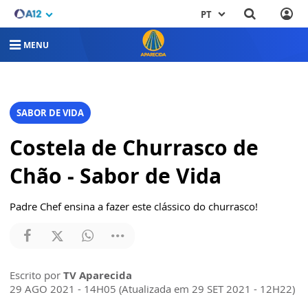
PT
MENU
SABOR DE VIDA
Costela de Churrasco de
Chão - Sabor de Vida
Padre Chef ensina a fazer este clássico do churrasco!
Escrito por
TV Aparecida
29 AGO 2021 - 14H05 (Atualizada em 29 SET 2021 - 12H22)