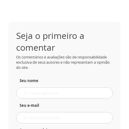
Seja o primeiro a
comentar
Os comentários e avaliações são de responsabilidade
exclusiva de seus autores e não representam a opinião
do site.
Seu nome
Seu e-mail