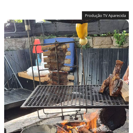
Produção TV Aparecida