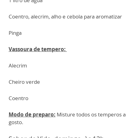
1 litro de água
Coentro, alecrim, alho e cebola para aromatizar
Pinga
Vassoura de tempero:
Alecrim
Cheiro verde
Coentro
Modo de preparo:
Misture todos os temperos a
gosto.