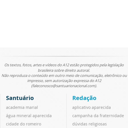
Os textos, fotos, artes e vídeos do A12 estão protegidos pela legislação
brasileira sobre direito autoral.
Não reproduza o conteúdo em outro meio de comunicação, eletrônico ou
impresso, sem autorização expressa do A12
(faleconosco@santuarionacional.com).
Santuário
Redação
academia marial
aplicativo aparecida
água mineral aparecida
campanha da fraternidade
cidade do romeiro
dúvidas religiosas