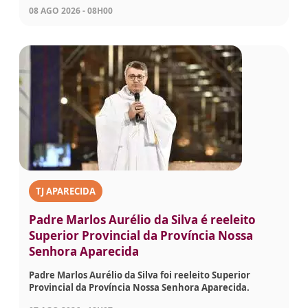
08 AGO 2026 - 08H00
TJ APARECIDA
Padre Marlos Aurélio da Silva é reeleito
Superior Provincial da Província Nossa
Senhora Aparecida
Padre Marlos Aurélio da Silva foi reeleito Superior
Provincial da Província Nossa Senhora Aparecida.