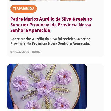
TJ APARECIDA
Padre Marlos Aurélio da Silva é reeleito
Superior Provincial da Província Nossa
Senhora Aparecida
Padre Marlos Aurélio da Silva foi reeleito Superior
Provincial da Província Nossa Senhora Aparecida.
07 AGO 2026 - 18H07