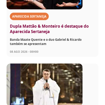
APARECIDA SERTANEJA
Dupla Mattão & Monteiro é destaque do
Aparecida Sertaneja
Banda Maate Quente e o duo Gabriel & Ricardo
também se apresentam
08 AGO 2026 - 08H00