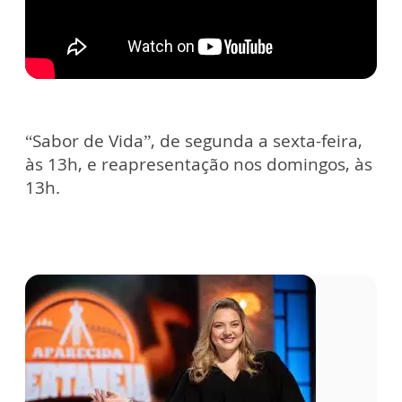
“Sabor de Vida”, de segunda a sexta-feira,
às 13h, e reapresentação nos domingos, às
13h.