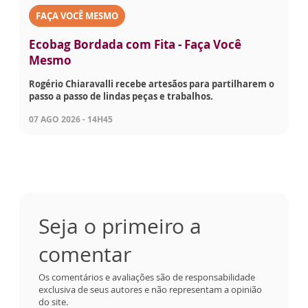
FAÇA VOCÊ MESMO
Ecobag Bordada com Fita - Faça Você
Mesmo
Rogério Chiaravalli recebe artesãos para partilharem o
passo a passo de lindas peças e trabalhos.
07 AGO 2026 - 14H45
Seja o primeiro a
comentar
Os comentários e avaliações são de responsabilidade
exclusiva de seus autores e não representam a opinião
do site.