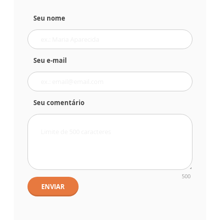
Seu nome
Seu e-mail
Seu comentário
500
ENVIAR