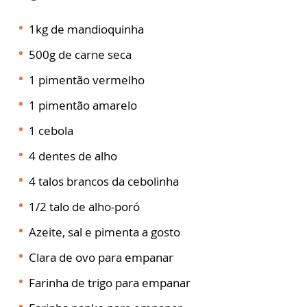
1kg de mandioquinha
500g de carne seca
1 pimentão vermelho
1 pimentão amarelo
1 cebola
4 dentes de alho
4 talos brancos da cebolinha
1/2 talo de alho-poró
Azeite, sal e pimenta a gosto
Clara de ovo para empanar
Farinha de trigo para empanar