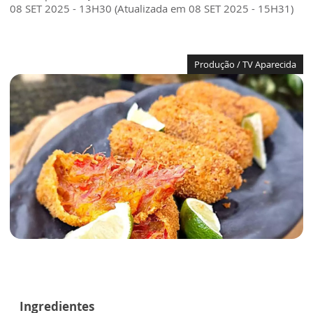
08 SET 2025 - 13H30 (Atualizada em 08 SET 2025 - 15H31)
Produção / TV Aparecida
Ingredientes