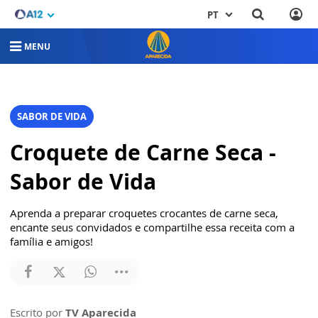
PT
MENU
SABOR DE VIDA
Croquete de Carne Seca -
Sabor de Vida
Aprenda a preparar croquetes crocantes de carne seca,
encante seus convidados e compartilhe essa receita com a
família e amigos!
Escrito por
TV Aparecida