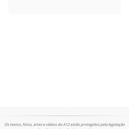
Os textos, fotos, artes e vídeos do A12 estão protegidos pela legislação