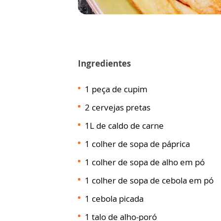
Ingredientes
1 peça de cupim
2 cervejas pretas
1L de caldo de carne
1 colher de sopa de páprica
1 colher de sopa de alho em pó
1 colher de sopa de cebola em pó
1 cebola picada
1 talo de alho-poró