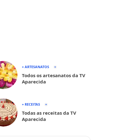
+ ARTESANATOS
Todos os artesanatos da TV
Aparecida
+ RECEITAS
Todas as receitas da TV
Aparecida