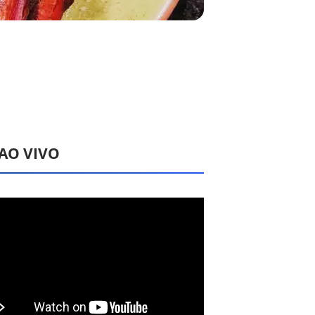
 AO VIVO