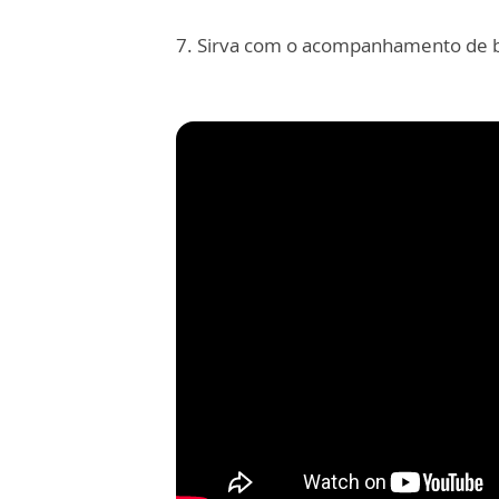
7. Sirva com o acompanhamento de ba