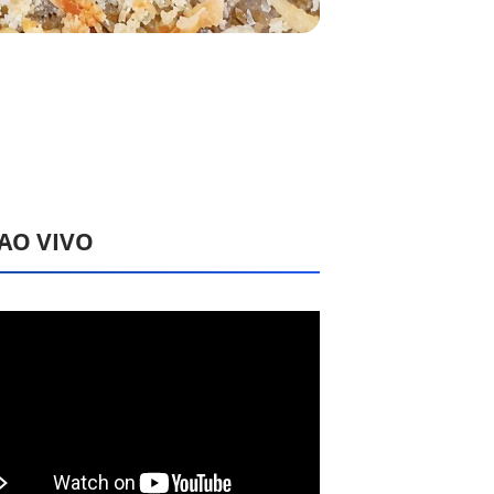
 AO VIVO