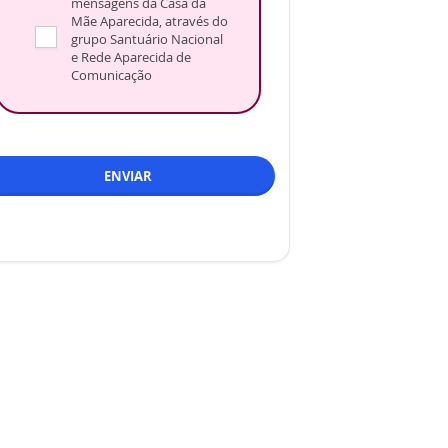
mensagens da Casa da
Mãe Aparecida, através do
grupo Santuário Nacional
e Rede Aparecida de
Comunicação
ENVIAR