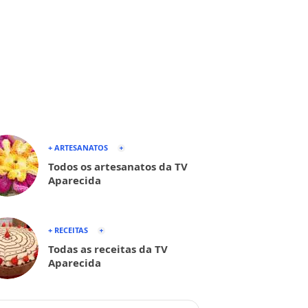
+ ARTESANATOS
Todos os artesanatos da TV
Aparecida
+ RECEITAS
Todas as receitas da TV
Aparecida