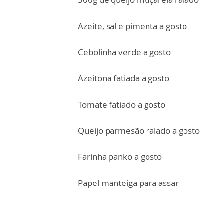
Azeite, sal e pimenta a gosto
Cebolinha verde a gosto
Azeitona fatiada a gosto
Tomate fatiado a gosto
Queijo parmesão ralado a gosto
Farinha panko a gosto
Papel manteiga para assar