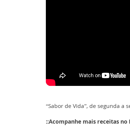
“Sabor de Vida”, de segunda a se
::Acompanhe mais receitas no