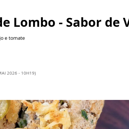
e Lombo - Sabor de 
jo e tomate
MAI 2026 - 10H19)