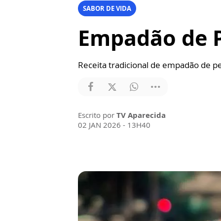
SABOR DE VIDA
Empadão de P
Receita tradicional de empadão de pe
Escrito por
TV Aparecida
02 JAN 2026 - 13H40