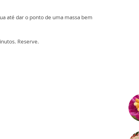
água até dar o ponto de uma massa bem
inutos. Reserve.