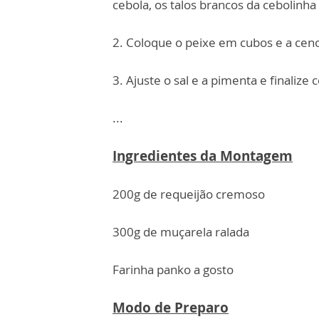
cebola, os talos brancos da cebolinha
2. Coloque o peixe em cubos e a cen
3. Ajuste o sal e a pimenta e finaliz
...
Ingredientes da Montagem
200g de requeijão cremoso
300g de muçarela ralada
Farinha panko a gosto
Modo de Preparo