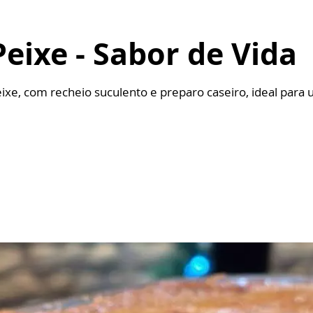
eixe - Sabor de Vida
ixe, com recheio suculento e preparo caseiro, ideal para