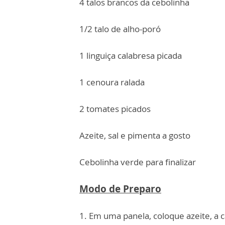
4 talos brancos da cebolinha
1/2 talo de alho-poró
1 linguiça calabresa picada
1 cenoura ralada
2 tomates picados
Azeite, sal e pimenta a gosto
Cebolinha verde para finalizar
Modo de Preparo
1. Em uma panela, coloque azeite, a c