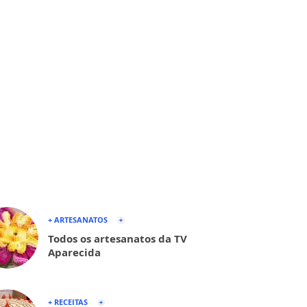
+ ARTESANATOS
Todos os artesanatos da TV
Aparecida
+ RECEITAS