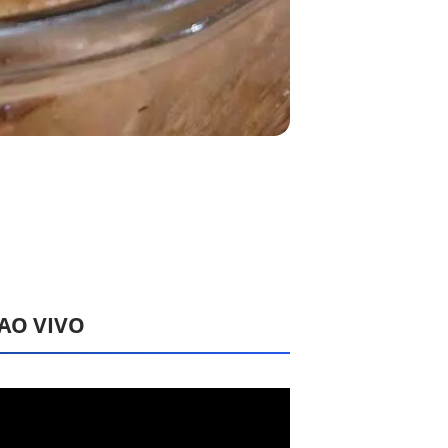
 AO VIVO