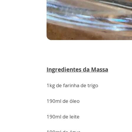
Ingredientes da Massa
1kg de farinha de trigo
190ml de óleo
190ml de leite