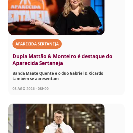
APARECIDA SERTANEJA
Dupla Mattão & Monteiro é destaque do
Aparecida Sertaneja
Banda Maate Quente e o duo Gabriel & Ricardo
também se apresentam
08 AGO 2026 - 08H00