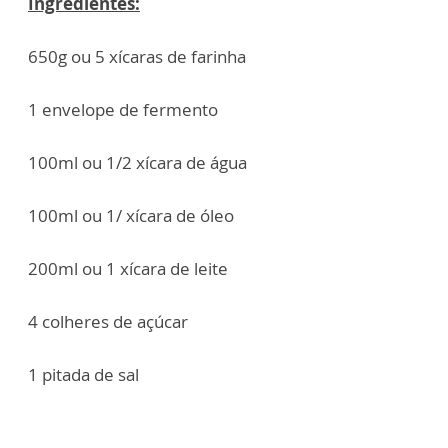
Ingredientes:
650g ou 5 xícaras de farinha
1 envelope de fermento
100ml ou 1/2 xícara de água
100ml ou 1/ xícara de óleo
200ml ou 1 xícara de leite
4 colheres de açúcar
1 pitada de sal