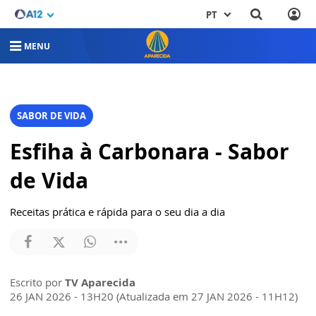
PT
MENU
SABOR DE VIDA
Esfiha à Carbonara - Sabor
de Vida
Receitas prática e rápida para o seu dia a dia
Escrito por
TV Aparecida
26 JAN 2026 - 13H20 (Atualizada em 27 JAN 2026 - 11H12)