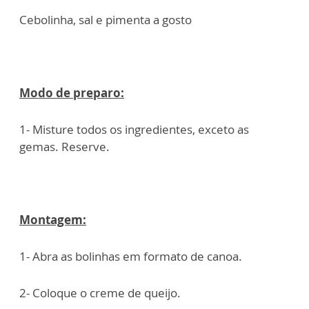
Cebolinha, sal e pimenta a gosto
Modo de preparo:
1- Misture todos os ingredientes, exceto as
gemas. Reserve.
Montagem:
1- Abra as bolinhas em formato de canoa.
2- Coloque o creme de queijo.