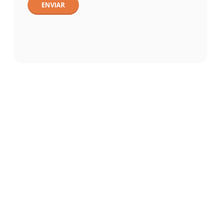
ENVIAR