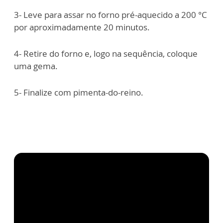
3- Leve para assar no forno pré-aquecido a 200 °C
por aproximadamente 20 minutos.
4- Retire do forno e, logo na sequência, coloque
uma gema.
5- Finalize com pimenta-do-reino.