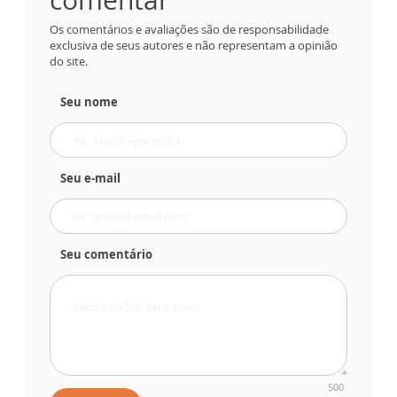
Os comentários e avaliações são de responsabilidade
exclusiva de seus autores e não representam a opinião
do site.
Seu nome
Seu e-mail
Seu comentário
500