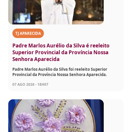
TJ APARECIDA
Padre Marlos Aurélio da Silva é reeleito
Superior Provincial da Província Nossa
Senhora Aparecida
Padre Marlos Aurélio da Silva foi reeleito Superior
Provincial da Província Nossa Senhora Aparecida.
07 AGO 2026 - 18H07