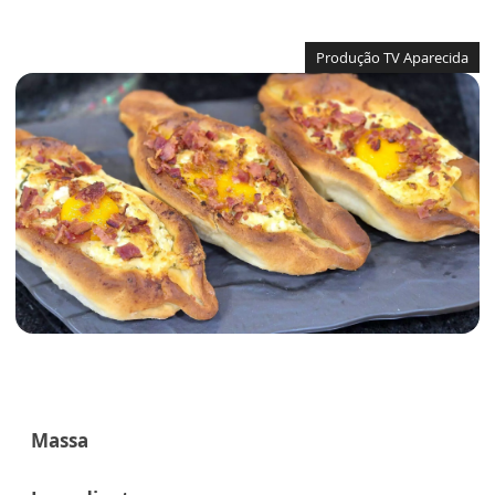
Produção TV Aparecida
Massa