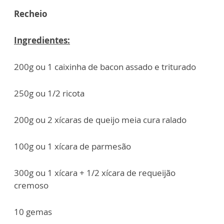
Recheio
Ingredientes:
200g ou 1 caixinha de bacon assado e triturado
250g ou 1/2 ricota
200g ou 2 xícaras de queijo meia cura ralado
100g ou 1 xícara de parmesão
300g ou 1 xícara + 1/2 xícara de requeijão
cremoso
10 gemas