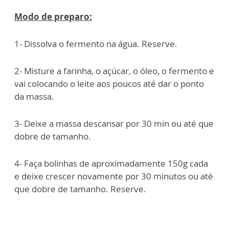
Modo de preparo:
1- Dissolva o fermento na água. Reserve.
2- Misture a farinha, o açúcar, o óleo, o fermento e
vai colocando o leite aos poucos até dar o ponto
da massa.
3- Deixe a massa descansar por 30 min ou até que
dobre de tamanho.
4- Faça bolinhas de aproximadamente 150g cada
e deixe crescer novamente por 30 minutos ou até
que dobre de tamanho. Reserve.