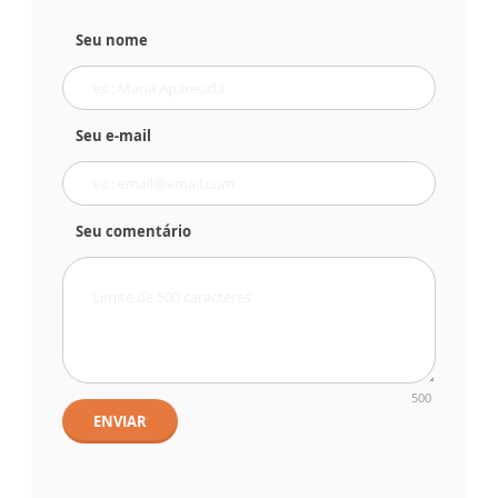
Seu nome
Seu e-mail
Seu comentário
500
ENVIAR