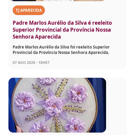
TJ APARECIDA
Padre Marlos Aurélio da Silva é reeleito
Superior Provincial da Província Nossa
Senhora Aparecida
Padre Marlos Aurélio da Silva foi reeleito Superior
Provincial da Província Nossa Senhora Aparecida.
07 AGO 2026 - 18H07