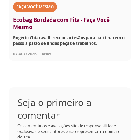
FAÇA VOCÊ MESMO
Ecobag Bordada com Fita - Faça Você
Mesmo
Rogério Chiaravalli recebe artesãos para partilharem o
passo a passo de lindas peças e trabalhos.
07 AGO 2026 - 14H45
Seja o primeiro a
comentar
Os comentários e avaliações são de responsabilidade
exclusiva de seus autores e não representam a opinião
do site.