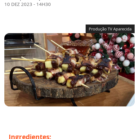
10 DEZ 2023 - 14H30
Produção TV Aparecida
Ingredientes: