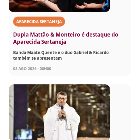
APARECIDA SERTANEJA
Dupla Mattão & Monteiro é destaque do
Aparecida Sertaneja
Banda Maate Quente e o duo Gabriel & Ricardo
também se apresentam
08 AGO 2026 - 08H00