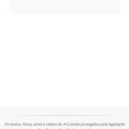
Os textos, fotos, artes e vídeos do A12 estão protegidos pela legislação