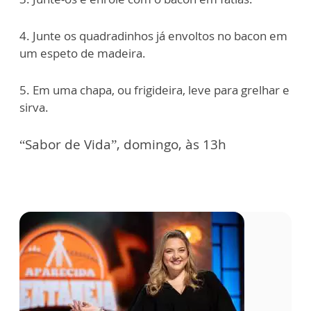
4. Junte os quadradinhos já envoltos no bacon em
um espeto de madeira.
5. Em uma chapa, ou frigideira, leve para grelhar e
sirva.
“Sabor de Vida”, domingo, às 13h