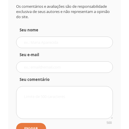
Os comentários e avaliações são de responsabilidade
exclusiva de seus autores e não representam a opinião
do site.
Seu nome
Seu e-mail
Seu comentário
500
ENVIAR