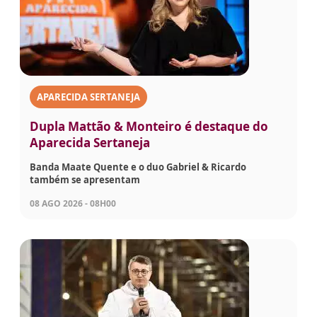
APARECIDA SERTANEJA
Dupla Mattão & Monteiro é destaque do
Aparecida Sertaneja
Banda Maate Quente e o duo Gabriel & Ricardo
também se apresentam
08 AGO 2026 - 08H00