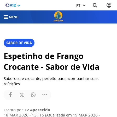
PT
MENU
SABOR DE VIDA
Espetinho de Frango
Crocante - Sabor de Vida
Saboroso e crocante, perfeito para acompanhar suas
refeições
Escrito por
TV Aparecida
18 MAR 2026 - 13H15 (Atualizada em 19 MAR 2026 -