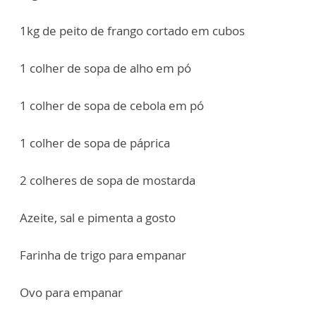
1kg de peito de frango cortado em cubos
1 colher de sopa de alho em pó
1 colher de sopa de cebola em pó
1 colher de sopa de páprica
2 colheres de sopa de mostarda
Azeite, sal e pimenta a gosto
Farinha de trigo para empanar
Ovo para empanar