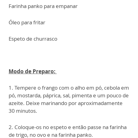
Farinha panko para empanar
Óleo para fritar
Espeto de churrasco
Modo de Preparo:
1. Tempere o frango com o alho em pó, cebola em
pó, mostarda, páprica, sal, pimenta e um pouco de
azeite. Deixe marinando por aproximadamente
30 minutos.
2. Coloque-os no espeto e então passe na farinha
de trigo, no ovo e na farinha panko.