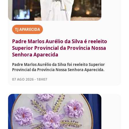
TJ APARECIDA
Padre Marlos Aurélio da Silva é reeleito
Superior Provincial da Província Nossa
Senhora Aparecida
Padre Marlos Aurélio da Silva foi reeleito Superior
Provincial da Província Nossa Senhora Aparecida.
07 AGO 2026 - 18H07