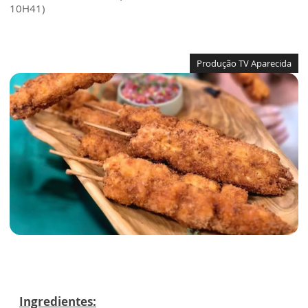
10H41)
Produção TV Aparecida
Ingredientes: