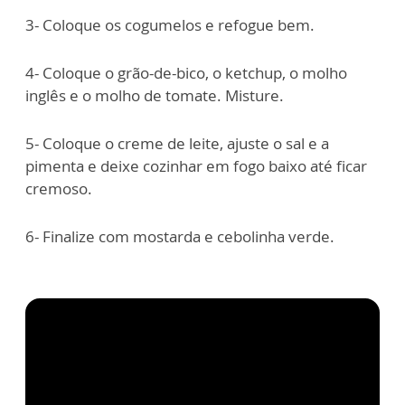
3- Coloque os cogumelos e refogue bem.
4- Coloque o grão-de-bico, o ketchup, o molho
inglês e o molho de tomate. Misture.
5- Coloque o creme de leite, ajuste o sal e a
pimenta e deixe cozinhar em fogo baixo até ficar
cremoso.
6- Finalize com mostarda e cebolinha verde.