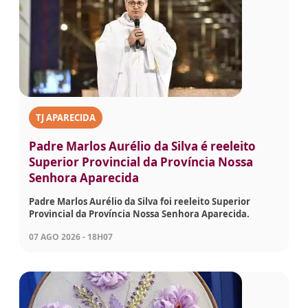
TJ APARECIDA
Padre Marlos Aurélio da Silva é reeleito
Superior Provincial da Província Nossa
Senhora Aparecida
Padre Marlos Aurélio da Silva foi reeleito Superior
Provincial da Província Nossa Senhora Aparecida.
07 AGO 2026 - 18H07