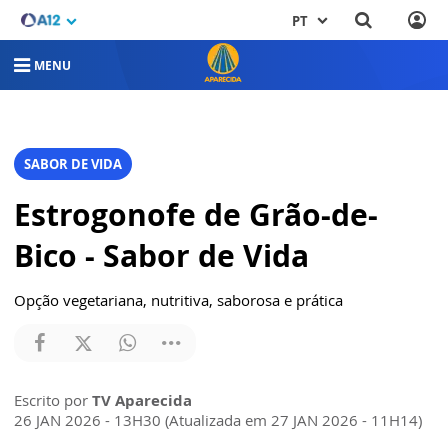
PT
MENU
SABOR DE VIDA
Estrogonofe de Grão-de-
Bico - Sabor de Vida
Opção vegetariana, nutritiva, saborosa e prática
Escrito por
TV Aparecida
26 JAN 2026 - 13H30 (Atualizada em 27 JAN 2026 - 11H14)