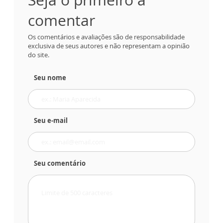
comentar
Os comentários e avaliações são de responsabilidade
exclusiva de seus autores e não representam a opinião
do site.
Seu nome
Seu e-mail
Seu comentário