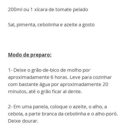
200ml ou 1 xícara de tomate pelado
Sal, pimenta, cebolinha e azeite a gosto
Modo de preparo:
1- Deixe o grão-de-bico de molho por
aproximadamente 6 horas. Leve para cozinhar
com bastante água por aproximadamente 20
minutos, até o grão ficar al dente.
2- Em uma panela, coloque o azeite, o alho, a
cebola, a parte branca da cebolinha e o alho-poró.
Deixe dourar.