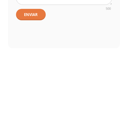
500
ENVIAR