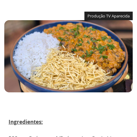
Produção TV Aparecida
Ingredientes: