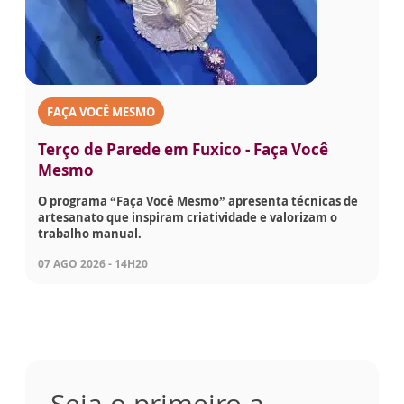
FAÇA VOCÊ MESMO
Terço de Parede em Fuxico - Faça Você
Mesmo
O programa “Faça Você Mesmo” apresenta técnicas de
artesanato que inspiram criatividade e valorizam o
trabalho manual.
07 AGO 2026 - 14H20
Seja o primeiro a