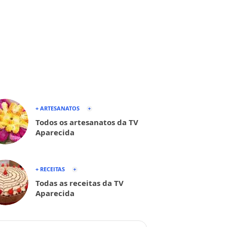
+ ARTESANATOS
Todos os artesanatos da TV
Aparecida
+ RECEITAS
Todas as receitas da TV
Aparecida