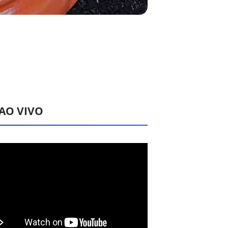
 AO VIVO