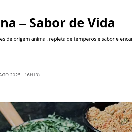
na – Sabor de Vida
s de origem animal, repleta de temperos e sabor e encant
 AGO 2025 - 16H19)