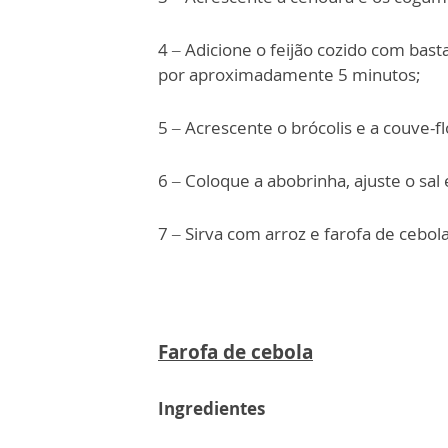
4 – Adicione o feijão cozido com bast
por aproximadamente 5 minutos;
5 – Acrescente o brócolis e a couve-f
6 – Coloque a abobrinha, ajuste o sal
7 – Sirva com arroz e farofa de cebola
Farofa de cebola
Ingredientes