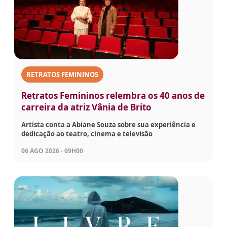
RETRATOS FEMININOS
Retratos Femininos relembra os 40 anos de
carreira da atriz Vânia de Brito
Artista conta a Abiane Souza sobre sua experiência e
dedicação ao teatro, cinema e televisão
06 AGO 2026 - 09H00