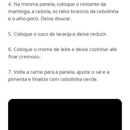
4. Na mesma panela, coloque o restante da
manteiga, a cebola, os talos brancos da cebolinha
e o alho-poró. Deixe dourar.
5. Coloque o suco de laranja e deixe reduzir.
6. Coloque o creme de leite e deixe cozinhar até
ficar cremoso.
7. Volte a carne para a panela, ajuste o sal e a
pimenta e finalize com cebolinha verde.