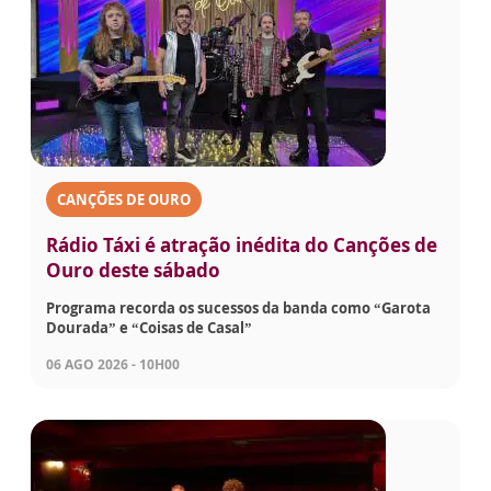
CANÇÕES DE OURO
Rádio Táxi é atração inédita do Canções de
Ouro deste sábado
Programa recorda os sucessos da banda como “Garota
Dourada” e “Coisas de Casal”
06 AGO 2026 - 10H00