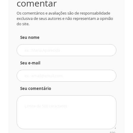
comentar
Os comentários e avaliações são de responsabilidade
exclusiva de seus autores e não representam a opinião
do site.
Seu nome
Seu e-mail
Seu comentário
500