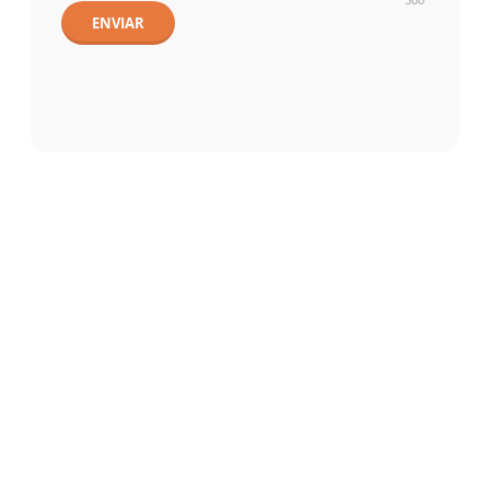
ENVIAR