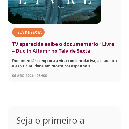
TELA DE SEXTA
TV aparecida exibe o documentário “Livre
– Duc In Altum” no Tela de Sexta
Documentário explora a vida contemplativa, a clausura
e espiritualidade em mosteiros espanhóis
06 AGO 2026 - 08H00
Seja o primeiro a