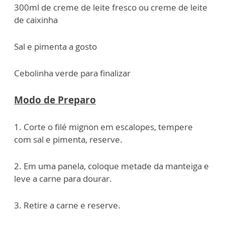
300ml de creme de leite fresco ou creme de leite
de caixinha
Sal e pimenta a gosto
Cebolinha verde para finalizar
Modo de Preparo
1. Corte o filé mignon em escalopes, tempere
com sal e pimenta, reserve.
2. Em uma panela, coloque metade da manteiga e
leve a carne para dourar.
3. Retire a carne e reserve.