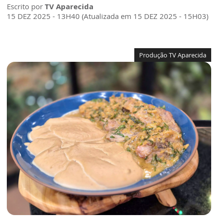
Escrito por
TV Aparecida
15 DEZ 2025 - 13H40 (Atualizada em 15 DEZ 2025 - 15H03)
Produção TV Aparecida