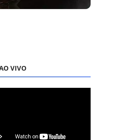
 AO VIVO