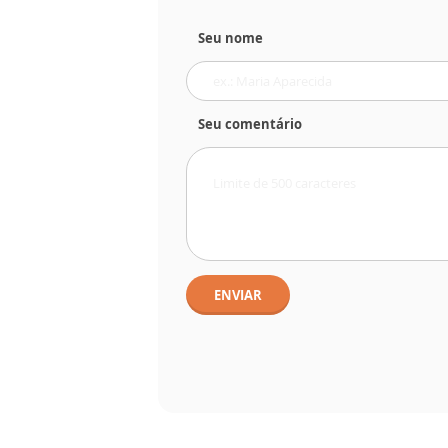
Seu nome
Seu comentário
ENVIAR