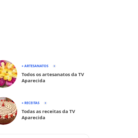
+ ARTESANATOS
Todos os artesanatos da TV
Aparecida
+ RECEITAS
Todas as receitas da TV
Aparecida