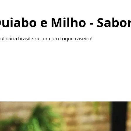
iabo e Milho - Sabor
ulinária brasileira com um toque caseiro!