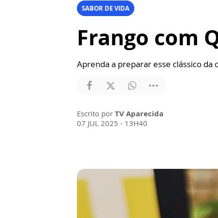
SABOR DE VIDA
Frango com Qu
Aprenda a preparar esse clássico da c
Escrito por
TV Aparecida
07 JUL 2025 - 13H40