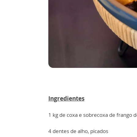
Ingredientes
1 kg de coxa e sobrecoxa de frango 
4 dentes de alho, picados