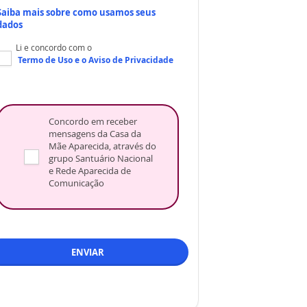
Saiba mais sobre como usamos seus
dados
Li e concordo com o
Termo de Uso
e o
Aviso de Privacidade
Concordo em receber
mensagens da Casa da
Mãe Aparecida, através do
grupo Santuário Nacional
e Rede Aparecida de
Comunicação
ENVIAR