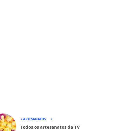
+ ARTESANATOS
Todos os artesanatos da TV