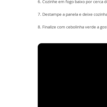
6. Cozinhe em fogo baixo por cerca
7. Destampe a panela e deixe cozinha
8. Finalize com cebolinha verde a gost