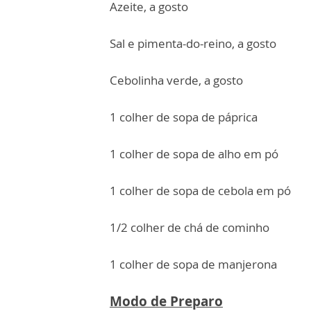
Azeite, a gosto
Sal e pimenta-do-reino, a gosto
Cebolinha verde, a gosto
1 colher de sopa de páprica
1 colher de sopa de alho em pó
1 colher de sopa de cebola em pó
1/2 colher de chá de cominho
1 colher de sopa de manjerona
Modo de Preparo