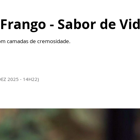
Frango - Sabor de Vi
 com camadas de cremosidade.
DEZ 2025 - 14H22)