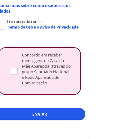
Saiba mais sobre como usamos seus
dados
Li e concordo com o
Termo de Uso
e o
Aviso de Privacidade
Concordo em receber
mensagens da Casa da
Mãe Aparecida, através do
grupo Santuário Nacional
e Rede Aparecida de
Comunicação
ENVIAR