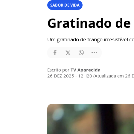
SABOR DE VIDA
Gratinado de 
Um gratinado de frango irresistível
Escrito por
TV Aparecida
26 DEZ 2025 - 12H20 (Atualizada em 26 