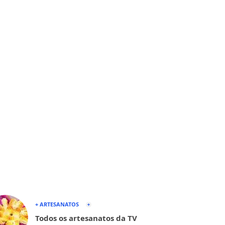
+ ARTESANATOS
Todos os artesanatos da TV