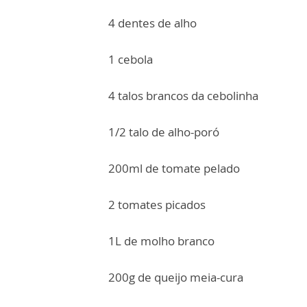
4 dentes de alho
1 cebola
4 talos brancos da cebolinha
1/2 talo de alho-poró
200ml de tomate pelado
2 tomates picados
1L de molho branco
200g de queijo meia-cura