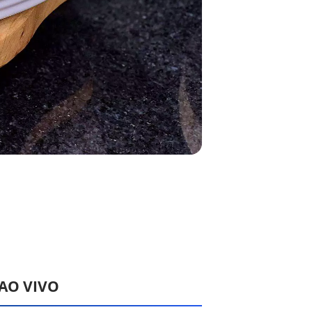
 AO VIVO