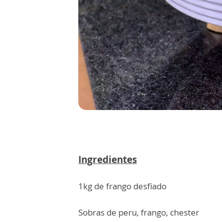
Ingredientes
1kg de frango desfiado
Sobras de peru, frango, chester