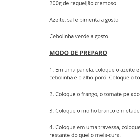
200g de requeijão cremoso
Azeite, sal e pimenta a gosto
Cebolinha verde a gosto
MODO DE PREPARO
1. Em uma panela, coloque o azeite e 
cebolinha e o alho-poró. Coloque o t
2. Coloque o frango, o tomate pelado 
3. Coloque o molho branco e metade d
4. Coloque em uma travessa, coloque
restante do queijo meia-cura.