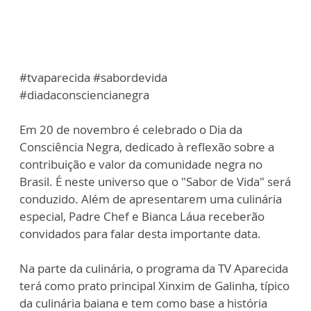
#tvaparecida #sabordevida
#diadaconsciencianegra
Em 20 de novembro é celebrado o Dia da
Consciência Negra, dedicado à reflexão sobre a
contribuição e valor da comunidade negra no
Brasil. É neste universo que o "Sabor de Vida" será
conduzido. Além de apresentarem uma culinária
especial, Padre Chef e Bianca Láua receberão
convidados para falar desta importante data.
Na parte da culinária, o programa da TV Aparecida
terá como prato principal Xinxim de Galinha, típico
da culinária baiana e tem como base a história