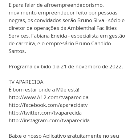
E para falar de afroempreendedorismo,
movimento empreendedor feito por pessoas
negras, os convidados serão Bruno Silva - sócio e
diretor de operações da Ambienthal Facilities
Services, Fabiana Eneida - especialista em gestão
de carreira, e o empresário Bruno Candido
Santos.
Programa exibido dia 21 de novembro de 2022.
TV APARECIDA
É bom estar onde a Mãe está!
http://www.A12.com/tvaparecida
http://facebook.com/aparecidatv
http://twitter.com/tvaparecida
http://instagram.com/tvaparecida
Baixe o nosso Aplicativo gratuitamente no seu