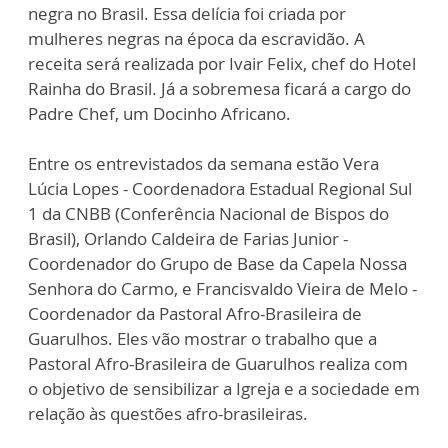
negra no Brasil. Essa delícia foi criada por
mulheres negras na época da escravidão. A
receita será realizada por Ivair Felix, chef do Hotel
Rainha do Brasil. Já a sobremesa ficará a cargo do
Padre Chef, um Docinho Africano.
Entre os entrevistados da semana estão Vera
Lúcia Lopes - Coordenadora Estadual Regional Sul
1 da CNBB (Conferência Nacional de Bispos do
Brasil), Orlando Caldeira de Farias Junior -
Coordenador do Grupo de Base da Capela Nossa
Senhora do Carmo, e Francisvaldo Vieira de Melo -
Coordenador da Pastoral Afro-Brasileira de
Guarulhos. Eles vão mostrar o trabalho que a
Pastoral Afro-Brasileira de Guarulhos realiza com
o objetivo de sensibilizar a Igreja e a sociedade em
relação às questões afro-brasileiras.