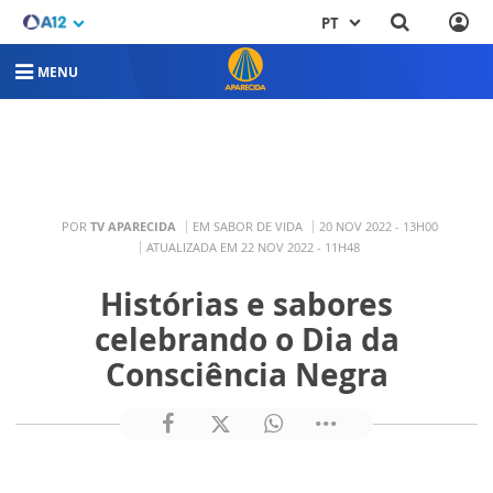
PT
MENU
POR
TV APARECIDA
EM SABOR DE VIDA
20 NOV 2022 - 13H00
ATUALIZADA EM 22 NOV 2022 - 11H48
Histórias e sabores
celebrando o Dia da
Consciência Negra