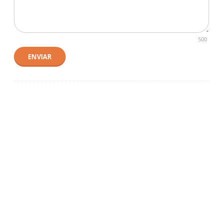
500
ENVIAR