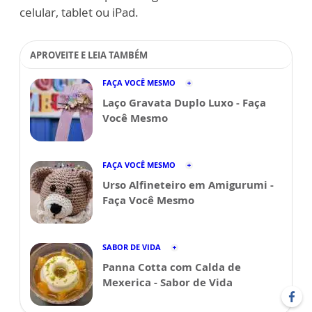
celular, tablet ou iPad.
APROVEITE E LEIA TAMBÉM
FAÇA VOCÊ MESMO
Laço Gravata Duplo Luxo - Faça
Você Mesmo
FAÇA VOCÊ MESMO
Urso Alfineteiro em Amigurumi -
Faça Você Mesmo
SABOR DE VIDA
Panna Cotta com Calda de
Mexerica - Sabor de Vida