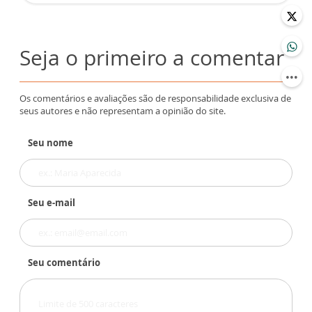
Seja o primeiro a comentar
Os comentários e avaliações são de responsabilidade exclusiva de
seus autores e não representam a opinião do site.
Seu nome
Seu e-mail
Seu comentário