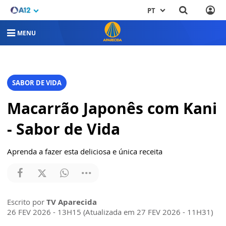
PT
MENU
SABOR DE VIDA
Macarrão Japonês com Kani
- Sabor de Vida
Aprenda a fazer esta deliciosa e única receita
Escrito por
TV Aparecida
26 FEV 2026 - 13H15 (Atualizada em 27 FEV 2026 - 11H31)