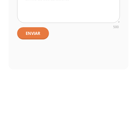
500
ENVIAR