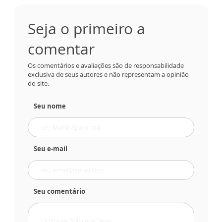
Seja o primeiro a
comentar
Os comentários e avaliações são de responsabilidade
exclusiva de seus autores e não representam a opinião
do site.
Seu nome
Seu e-mail
Seu comentário