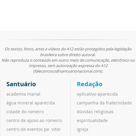
Os textos, fotos, artes e vídeos do A12 estão protegidos pela legislação
brasileira sobre direito autoral.
Não reproduza o conteúdo em outro meio de comunicação, eletrônico ou
impresso, sem autorização expressa do A12
(faleconosco@santuarionacional.com).
Santuário
Redação
academia marial
aplicativo aparecida
água mineral aparecida
campanha da fraternidade
cidade do romeiro
dúvidas religiosas
centro de apoio ao romeiro
espiritualidade
centro de eventos pe. vitor
igreja