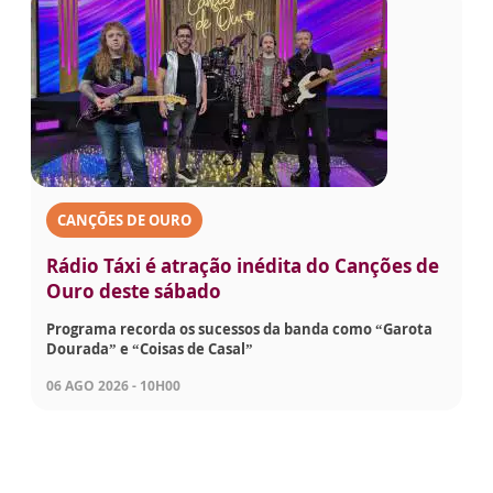
CANÇÕES DE OURO
Rádio Táxi é atração inédita do Canções de
Ouro deste sábado
Programa recorda os sucessos da banda como “Garota
Dourada” e “Coisas de Casal”
06 AGO 2026 - 10H00