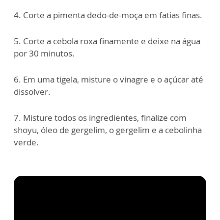
4. Corte a pimenta dedo-de-moça em fatias finas.
5. Corte a cebola roxa finamente e deixe na água
por 30 minutos.
6. Em uma tigela, misture o vinagre e o açúcar até
dissolver.
7. Misture todos os ingredientes, finalize com
shoyu, óleo de gergelim, o gergelim e a cebolinha
verde.