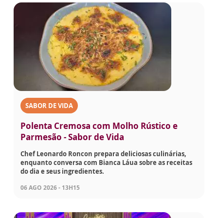
SABOR DE VIDA
Polenta Cremosa com Molho Rústico e
Parmesão - Sabor de Vida
Chef Leonardo Roncon prepara deliciosas culinárias,
enquanto conversa com Bianca Láua sobre as receitas
do dia e seus ingredientes.
06 AGO 2026 - 13H15