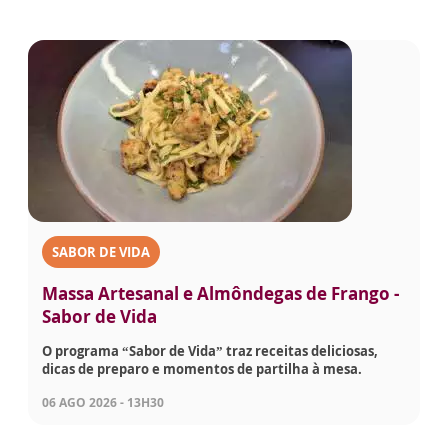
SABOR DE VIDA
Massa Artesanal e Almôndegas de Frango -
Sabor de Vida
O programa “Sabor de Vida” traz receitas deliciosas,
dicas de preparo e momentos de partilha à mesa.
06 AGO 2026 - 13H30