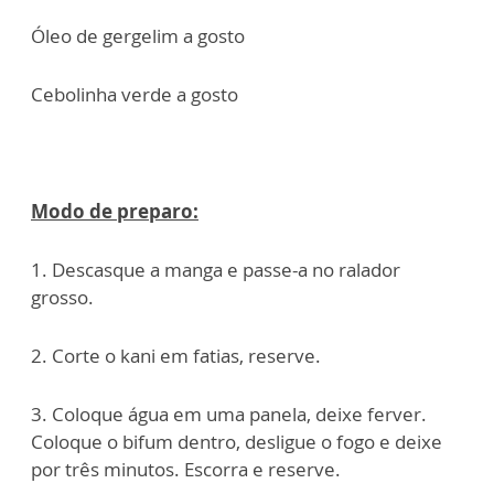
Óleo de gergelim a gosto
Cebolinha verde a gosto
Modo de preparo:
1. Descasque a manga e passe-a no ralador
grosso.
2. Corte o kani em fatias, reserve.
3. Coloque água em uma panela, deixe ferver.
Coloque o bifum dentro, desligue o fogo e deixe
por três minutos. Escorra e reserve.