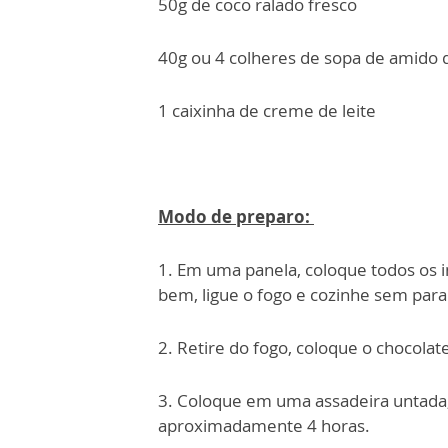
50g de coco ralado fresco
40g ou 4 colheres de sopa de amido 
1 caixinha de creme de leite
Modo de preparo:
1. Em uma panela, coloque todos os i
bem, ligue o fogo e cozinhe sem para
2. Retire do fogo, coloque o chocola
3. Coloque em uma assadeira untada, 
aproximadamente 4 horas.