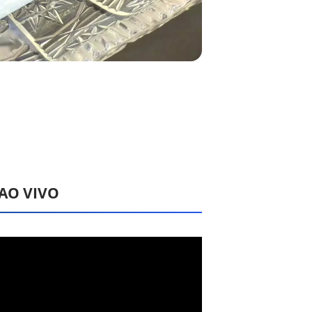
 AO VIVO