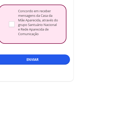
Concordo em receber
mensagens da Casa da
Mãe Aparecida, através do
grupo Santuário Nacional
e Rede Aparecida de
Comunicação
ENVIAR