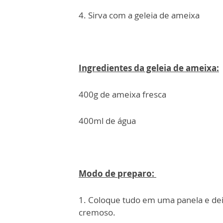
4. Sirva com a geleia de ameixa
Ingredientes da geleia de ameixa:
400g de ameixa fresca
400ml de água
Modo de preparo:
1. Coloque tudo em uma panela e dei
cremoso.