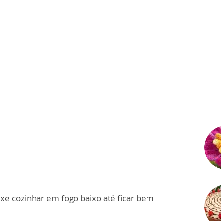
xe cozinhar em fogo baixo até ficar bem