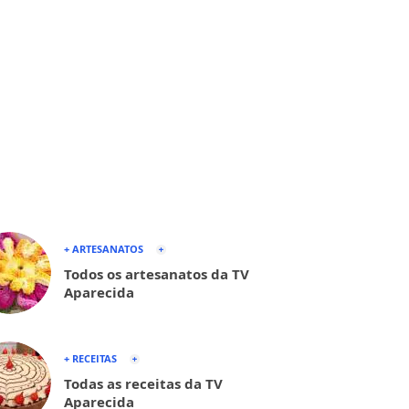
+ ARTESANATOS
Todos os artesanatos da TV
Aparecida
+ RECEITAS
Todas as receitas da TV
Aparecida