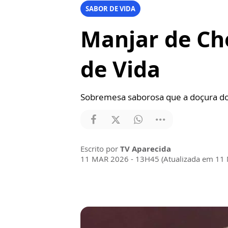
SABOR DE VIDA
Manjar de Ch
de Vida
Sobremesa saborosa que a doçura do
Escrito por
TV Aparecida
11 MAR 2026 - 13H45 (Atualizada em 11