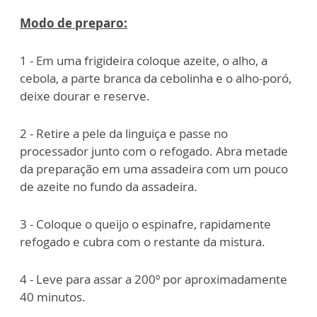
Modo de preparo:
1 - Em uma frigideira coloque azeite, o alho, a
cebola, a parte branca da cebolinha e o alho-poró,
deixe dourar e reserve.
2 - Retire a pele da linguiça e passe no
processador junto com o refogado. Abra metade
da preparação em uma assadeira com um pouco
de azeite no fundo da assadeira.
3 - Coloque o queijo o espinafre, rapidamente
refogado e cubra com o restante da mistura.
4 - Leve para assar a 200º por aproximadamente
40 minutos.