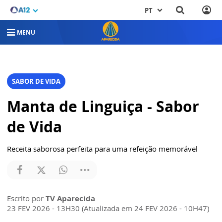
PT
MENU
SABOR DE VIDA
Manta de Linguiça - Sabor
de Vida
Receita saborosa perfeita para uma refeição memorável
Escrito por
TV Aparecida
23 FEV 2026 - 13H30 (Atualizada em 24 FEV 2026 - 10H47)