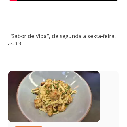
“Sabor de Vida”, de segunda a sexta-feira,
às 13h