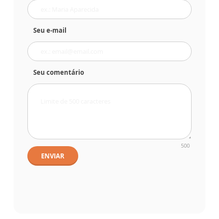
Seu e-mail
Seu comentário
500
ENVIAR