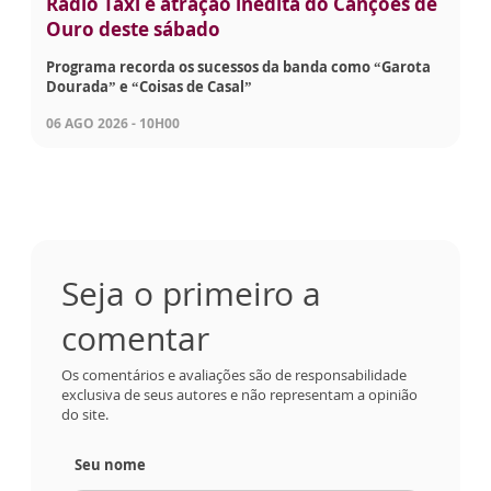
Rádio Táxi é atração inédita do Canções de
Ouro deste sábado
Programa recorda os sucessos da banda como “Garota
Dourada” e “Coisas de Casal”
06 AGO 2026 - 10H00
Seja o primeiro a
comentar
Os comentários e avaliações são de responsabilidade
exclusiva de seus autores e não representam a opinião
do site.
Seu nome