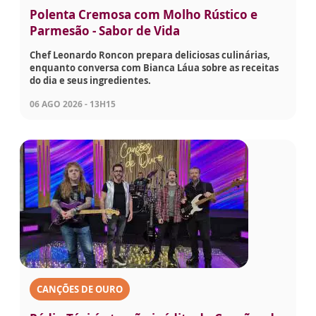
Polenta Cremosa com Molho Rústico e
Parmesão - Sabor de Vida
Chef Leonardo Roncon prepara deliciosas culinárias,
enquanto conversa com Bianca Láua sobre as receitas
do dia e seus ingredientes.
06 AGO 2026 - 13H15
CANÇÕES DE OURO