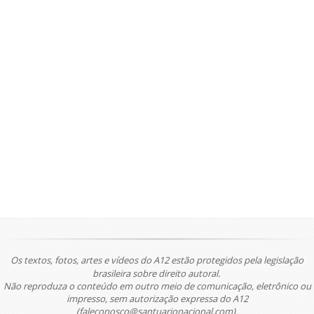
Os textos, fotos, artes e vídeos do A12 estão protegidos pela legislação
brasileira sobre direito autoral.
Não reproduza o conteúdo em outro meio de comunicação, eletrônico ou
impresso, sem autorização expressa do A12
(faleconosco@santuarionacional.com).