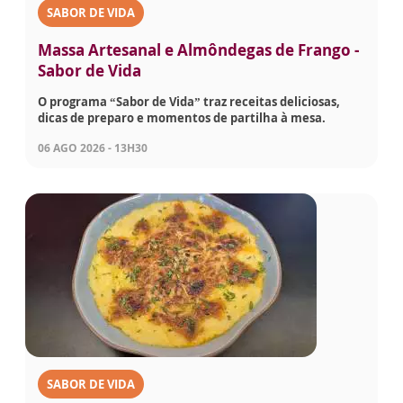
SABOR DE VIDA
Massa Artesanal e Almôndegas de Frango -
Sabor de Vida
O programa “Sabor de Vida” traz receitas deliciosas,
dicas de preparo e momentos de partilha à mesa.
06 AGO 2026 - 13H30
SABOR DE VIDA