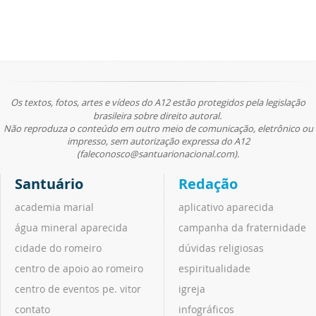
Os textos, fotos, artes e vídeos do A12 estão protegidos pela legislação
brasileira sobre direito autoral.
Não reproduza o conteúdo em outro meio de comunicação, eletrônico ou
impresso, sem autorização expressa do A12
(faleconosco@santuarionacional.com).
Santuário
Redação
academia marial
aplicativo aparecida
água mineral aparecida
campanha da fraternidade
cidade do romeiro
dúvidas religiosas
centro de apoio ao romeiro
espiritualidade
centro de eventos pe. vitor
igreja
contato
infográficos