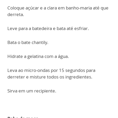
Coloque açúcar e a clara em banho-maria até que
derreta.
Leve para a batedeira e bata até esfriar.
Bata o bate chantily.
Hidrate a gelatina com a água.
Leva ao micro-ondas por 15 segundos para
derreter e misture todos os ingredientes.
Sirva em um recipiente.