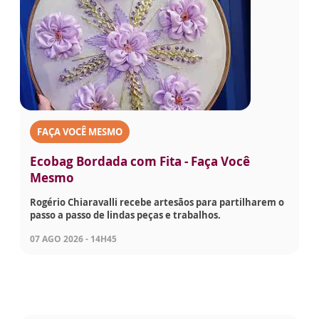
FAÇA VOCÊ MESMO
Ecobag Bordada com Fita - Faça Você
Mesmo
Rogério Chiaravalli recebe artesãos para partilharem o
passo a passo de lindas peças e trabalhos.
07 AGO 2026 - 14H45