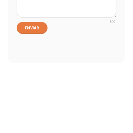
500
ENVIAR