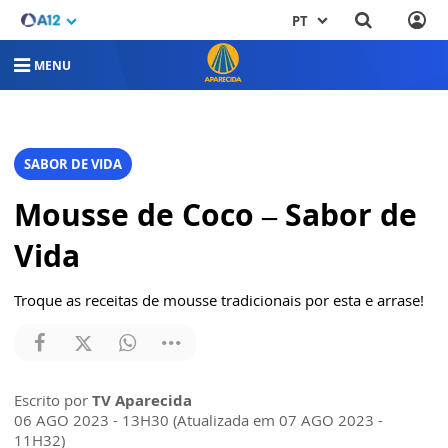
PT
MENU
SABOR DE VIDA
Mousse de Coco – Sabor de
Vida
Troque as receitas de mousse tradicionais por esta e arrase!
Escrito por
TV Aparecida
06 AGO 2023 - 13H30 (Atualizada em 07 AGO 2023 -
11H32)