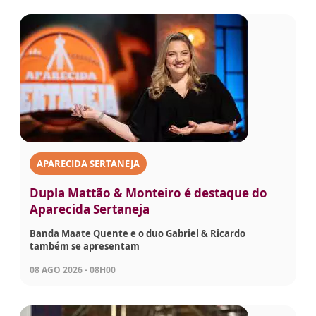
APARECIDA SERTANEJA
Dupla Mattão & Monteiro é destaque do
Aparecida Sertaneja
Banda Maate Quente e o duo Gabriel & Ricardo
também se apresentam
08 AGO 2026 - 08H00