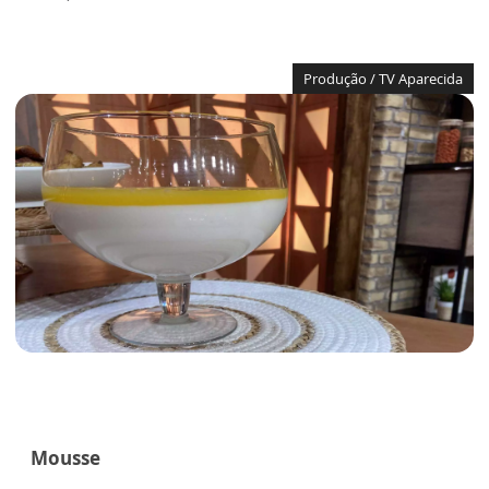
Produção / TV Aparecida
Mousse