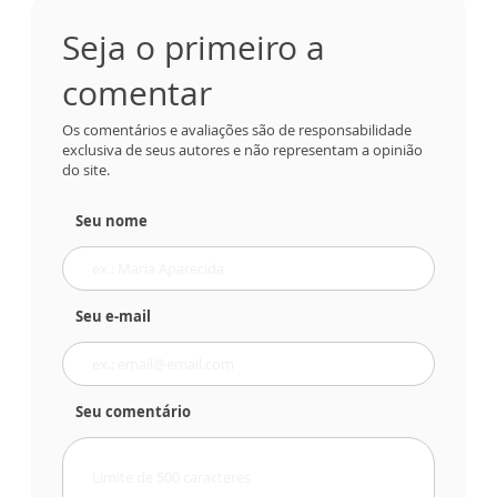
Seja o primeiro a
comentar
Os comentários e avaliações são de responsabilidade
exclusiva de seus autores e não representam a opinião
do site.
Seu nome
Seu e-mail
Seu comentário