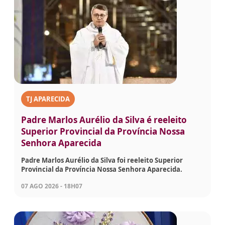
TJ APARECIDA
Padre Marlos Aurélio da Silva é reeleito
Superior Provincial da Província Nossa
Senhora Aparecida
Padre Marlos Aurélio da Silva foi reeleito Superior
Provincial da Província Nossa Senhora Aparecida.
07 AGO 2026 - 18H07