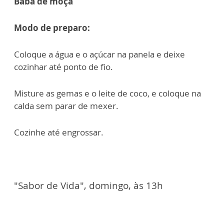
Baba de moça
Modo de preparo:
Coloque a água e o açúcar na panela e deixe
cozinhar até ponto de fio.
Misture as gemas e o leite de coco, e coloque na
calda sem parar de mexer.
Cozinhe até engrossar.
"Sabor de Vida", domingo, às 13h