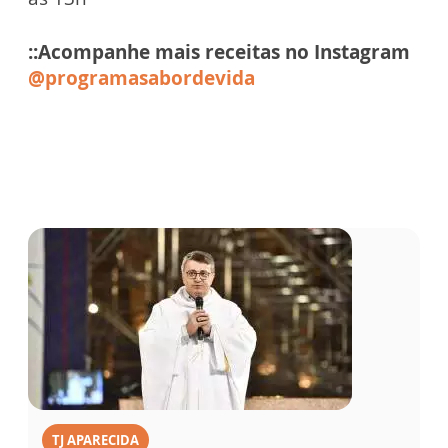
::Acompanhe mais receitas no Instagram
@programasabordevida
TJ APARECIDA