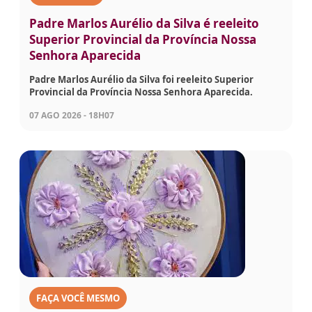
Padre Marlos Aurélio da Silva é reeleito
Superior Provincial da Província Nossa
Senhora Aparecida
Padre Marlos Aurélio da Silva foi reeleito Superior
Provincial da Província Nossa Senhora Aparecida.
07 AGO 2026 - 18H07
FAÇA VOCÊ MESMO