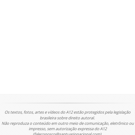
Os textos, fotos, artes e vídeos do A12 estão protegidos pela legislação
brasileira sobre direito autoral.
Não reproduza o conteúdo em outro meio de comunicação, eletrônico ou
impresso, sem autorização expressa do A12
(faleconosco@santuarionacional.com).