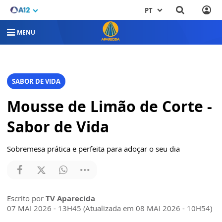
PT
MENU
SABOR DE VIDA
Mousse de Limão de Corte -
Sabor de Vida
Sobremesa prática e perfeita para adoçar o seu dia
Escrito por
TV Aparecida
07 MAI 2026 - 13H45 (Atualizada em 08 MAI 2026 - 10H54)