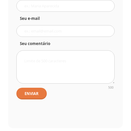
Seu e-mail
Seu comentário
500
ENVIAR