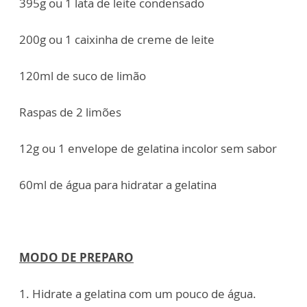
395g ou 1 lata de leite condensado
200g ou 1 caixinha de creme de leite
120ml de suco de limão
Raspas de 2 limões
12g ou 1 envelope de gelatina incolor sem sabor
60ml de água para hidratar a gelatina
MODO DE PREPARO
1. Hidrate a gelatina com um pouco de água.