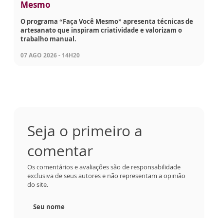
Mesmo
O programa “Faça Você Mesmo” apresenta técnicas de
artesanato que inspiram criatividade e valorizam o
trabalho manual.
07 AGO 2026 - 14H20
Seja o primeiro a
comentar
Os comentários e avaliações são de responsabilidade
exclusiva de seus autores e não representam a opinião
do site.
Seu nome