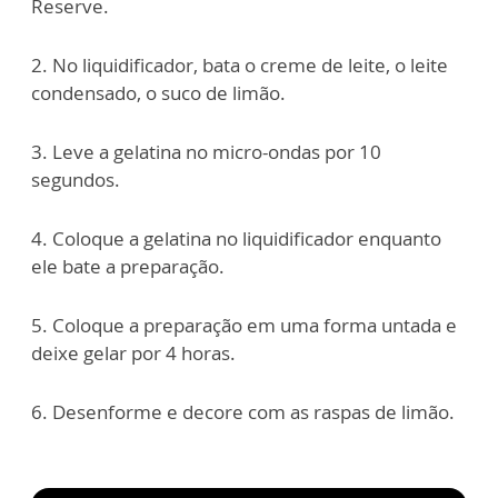
Reserve.
2. No liquidificador, bata o creme de leite, o leite
condensado, o suco de limão.
3. Leve a gelatina no micro-ondas por 10
segundos.
4. Coloque a gelatina no liquidificador enquanto
ele bate a preparação.
5. Coloque a preparação em uma forma untada e
deixe gelar por 4 horas.
6. Desenforme e decore com as raspas de limão.