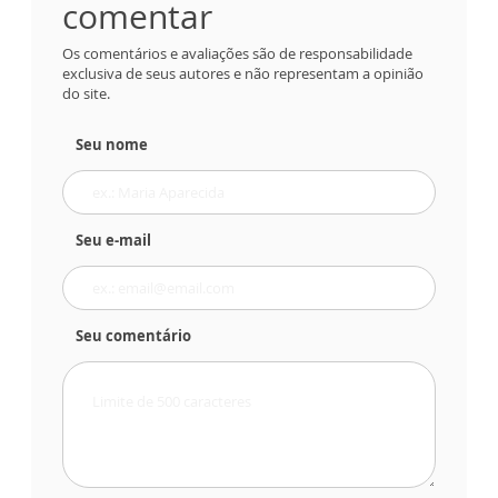
comentar
Os comentários e avaliações são de responsabilidade
exclusiva de seus autores e não representam a opinião
do site.
Seu nome
Seu e-mail
Seu comentário