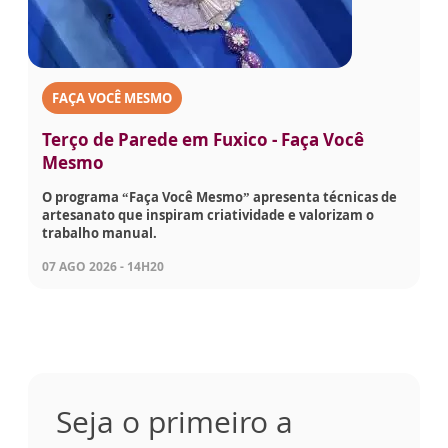
FAÇA VOCÊ MESMO
Terço de Parede em Fuxico - Faça Você
Mesmo
O programa “Faça Você Mesmo” apresenta técnicas de
artesanato que inspiram criatividade e valorizam o
trabalho manual.
07 AGO 2026 - 14H20
Seja o primeiro a