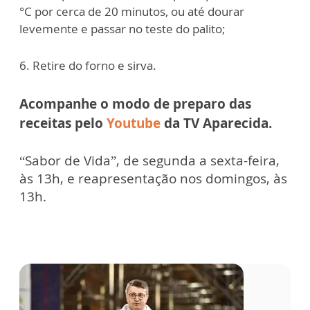
°C por cerca de 20 minutos, ou até dourar
levemente e passar no teste do palito;
6. Retire do forno e sirva.
Acompanhe o modo de preparo das
receitas pelo
Youtube
da TV Aparecida.
“Sabor de Vida”, de segunda a sexta-feira,
às 13h, e reapresentação nos domingos, às
13h.