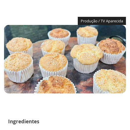
Produção / TV Aparecida
Ingredientes