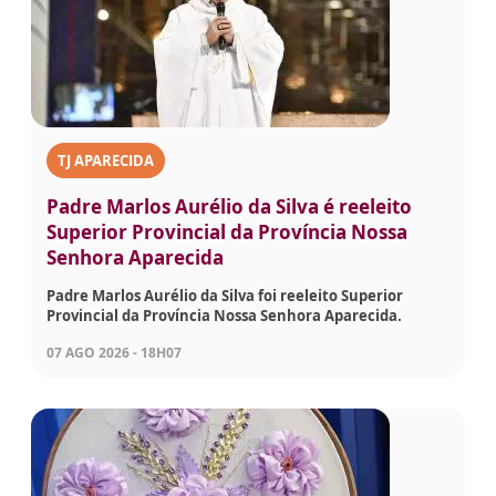
TJ APARECIDA
Padre Marlos Aurélio da Silva é reeleito
Superior Provincial da Província Nossa
Senhora Aparecida
Padre Marlos Aurélio da Silva foi reeleito Superior
Provincial da Província Nossa Senhora Aparecida.
07 AGO 2026 - 18H07