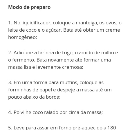
Modo de preparo
1. No liquidificador, coloque a manteiga, os ovos, o
leite de coco e o açúcar. Bata até obter um creme
homogêneo;
2. Adicione a farinha de trigo, o amido de milho e
o fermento. Bata novamente até formar uma
massa lisa e levemente cremosa;
3. Em uma forma para muffins, coloque as
forminhas de papel e despeje a massa até um
pouco abaixo da borda;
4. Polvilhe coco ralado por cima da massa;
5. Leve para assar em forno pré-aquecido a 180