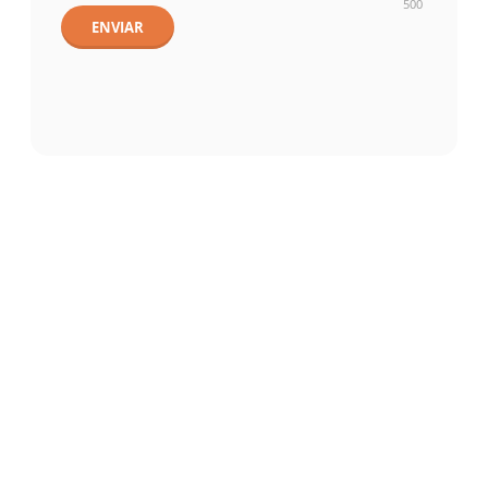
500
ENVIAR