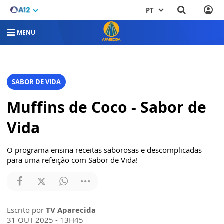
PT
MENU
SABOR DE VIDA
Muffins de Coco - Sabor de
Vida
O programa ensina receitas saborosas e descomplicadas
para uma refeição com Sabor de Vida!
Escrito por
TV Aparecida
31 OUT 2025 - 13H45