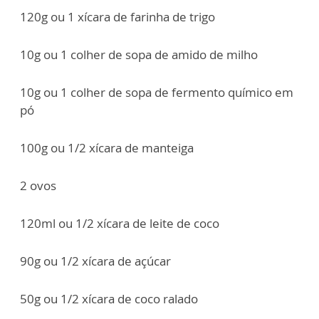
120g ou 1 xícara de farinha de trigo
10g ou 1 colher de sopa de amido de milho
10g ou 1 colher de sopa de fermento químico em
pó
100g ou 1/2 xícara de manteiga
2 ovos
120ml ou 1/2 xícara de leite de coco
90g ou 1/2 xícara de açúcar
50g ou 1/2 xícara de coco ralado