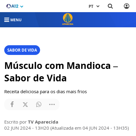
PT
MENU
SABOR DE VIDA
Músculo com Mandioca –
Sabor de Vida
Receita deliciosa para os dias mais frios
Escrito por
TV Aparecida
02 JUN 2024 - 13H20 (Atualizada em 04 JUN 2024 - 13H35)