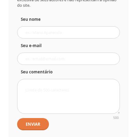
do site.
Seu nome
Seu e-mail
Seu comentário
500
ENVIAR