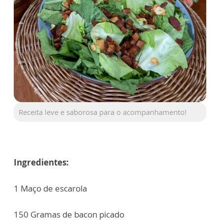
Receita leve e saborosa para o acompanhamento!
Ingredientes:
1 Maço de escarola
150 Gramas de bacon picado