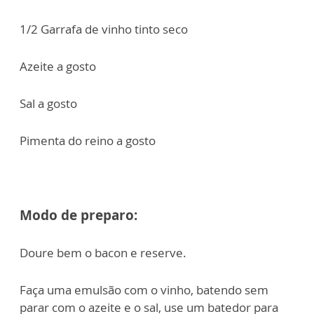
1/2 Garrafa de vinho tinto seco
Azeite a gosto
Sal a gosto
Pimenta do reino a gosto
Modo de preparo:
Doure bem o bacon e reserve.
Faça uma emulsão com o vinho, batendo sem
parar com o azeite e o sal, use um batedor para