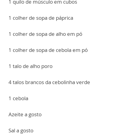
1 quilo de músculo em cubos
1 colher de sopa de páprica
1 colher de sopa de alho em pó
1 colher de sopa de cebola em pó
1 talo de alho poro
4 talos brancos da cebolinha verde
1 cebola
Azeite a gosto
Sal a gosto