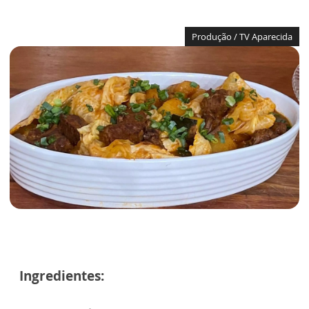
Produção / TV Aparecida
Ingredientes: