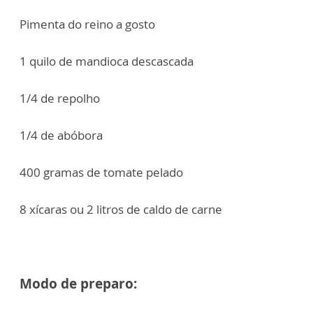
Pimenta do reino a gosto
1 quilo de mandioca descascada
1/4 de repolho
1/4 de abóbora
400 gramas de tomate pelado
8 xícaras ou 2 litros de caldo de carne
Modo de preparo: