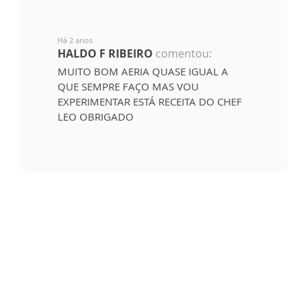
Há 2 anos
HALDO F RIBEIRO
comentou:
MUITO BOM AERIA QUASE IGUAL A
QUE SEMPRE FAÇO MAS VOU
EXPERIMENTAR ESTÁ RECEITA DO CHEF
LEO OBRIGADO