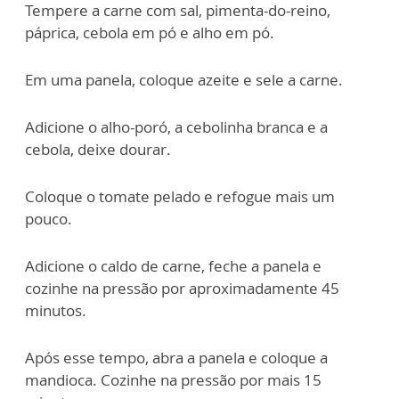
Tempere a carne com sal, pimenta-do-reino,
páprica, cebola em pó e alho em pó.
Em uma panela, coloque azeite e sele a carne.
Adicione o alho-poró, a cebolinha branca e a
cebola, deixe dourar.
Coloque o tomate pelado e refogue mais um
pouco.
Adicione o caldo de carne, feche a panela e
cozinhe na pressão por aproximadamente 45
minutos.
Após esse tempo, abra a panela e coloque a
mandioca. Cozinhe na pressão por mais 15