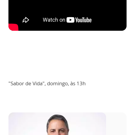
"Sabor de Vida", domingo, às 13h