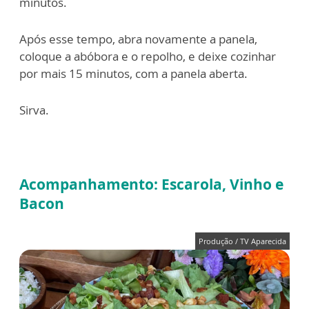
minutos.
Após esse tempo, abra novamente a panela,
coloque a abóbora e o repolho, e deixe cozinhar
por mais 15 minutos, com a panela aberta.
Sirva.
Acompanhamento: Escarola, Vinho e
Bacon
Produção / TV Aparecida