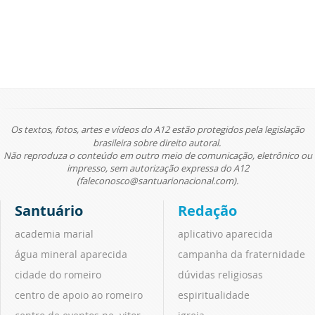
Os textos, fotos, artes e vídeos do A12 estão protegidos pela legislação
brasileira sobre direito autoral.
Não reproduza o conteúdo em outro meio de comunicação, eletrônico ou
impresso, sem autorização expressa do A12
(faleconosco@santuarionacional.com).
Santuário
Redação
academia marial
aplicativo aparecida
água mineral aparecida
campanha da fraternidade
cidade do romeiro
dúvidas religiosas
centro de apoio ao romeiro
espiritualidade