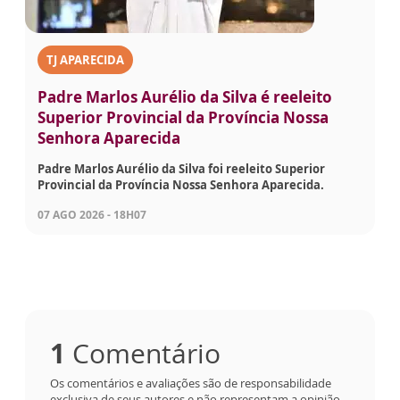
TJ APARECIDA
Padre Marlos Aurélio da Silva é reeleito
Superior Provincial da Província Nossa
Senhora Aparecida
Padre Marlos Aurélio da Silva foi reeleito Superior
Provincial da Província Nossa Senhora Aparecida.
07 AGO 2026 - 18H07
1
Comentário
Os comentários e avaliações são de responsabilidade
exclusiva de seus autores e não representam a opinião