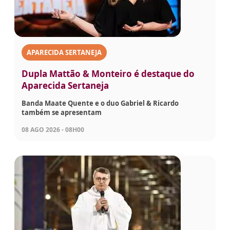
APARECIDA SERTANEJA
Dupla Mattão & Monteiro é destaque do
Aparecida Sertaneja
Banda Maate Quente e o duo Gabriel & Ricardo
também se apresentam
08 AGO 2026 - 08H00