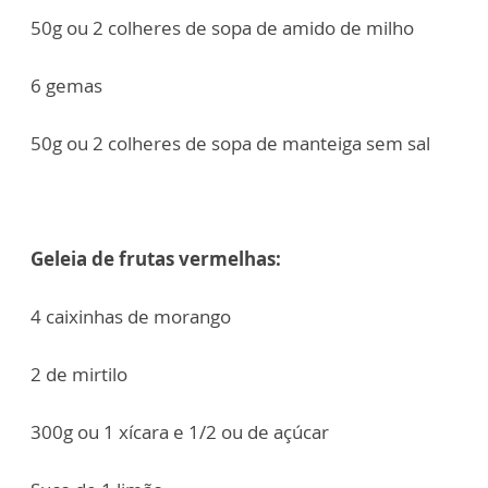
50g ou 2 colheres de sopa de amido de milho
6 gemas
50g ou 2 colheres de sopa de manteiga sem sal
Geleia de frutas vermelhas:
4 caixinhas de morango
2 de mirtilo
300g ou 1 xícara e 1/2 ou de açúcar