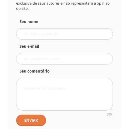
exclusiva de seus autores e não representam a opinião
do site.
Seu nome
Seu e-mail
Seu comentário
500
ENVIAR