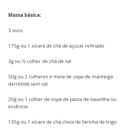
Massa básica:
3 ovos
175g ou 1 xícara de chá de açúcar refinado
3g ou ½ colher de chá de sal
50g ou 2 colheres e meia de sopa de manteiga
derretida sem sal
20g ou 1 colher de sopa de pasta de baunilha ou
essência
135g ou 1 xícara de chá cheia de farinha de trigo