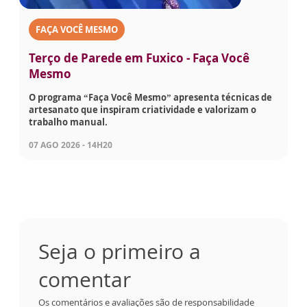
FAÇA VOCÊ MESMO
Terço de Parede em Fuxico - Faça Você
Mesmo
O programa “Faça Você Mesmo” apresenta técnicas de
artesanato que inspiram criatividade e valorizam o
trabalho manual.
07 AGO 2026 - 14H20
Seja o primeiro a
comentar
Os comentários e avaliações são de responsabilidade