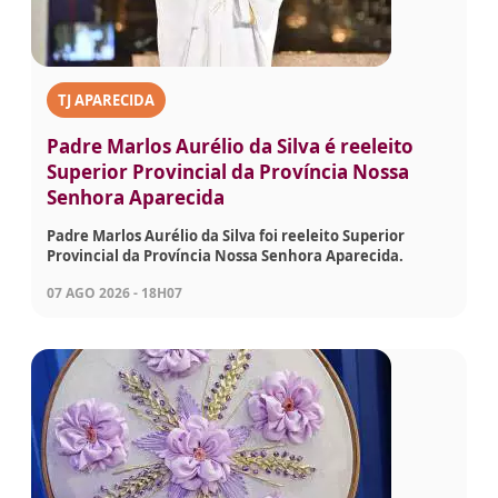
TJ APARECIDA
Padre Marlos Aurélio da Silva é reeleito
Superior Provincial da Província Nossa
Senhora Aparecida
Padre Marlos Aurélio da Silva foi reeleito Superior
Provincial da Província Nossa Senhora Aparecida.
07 AGO 2026 - 18H07