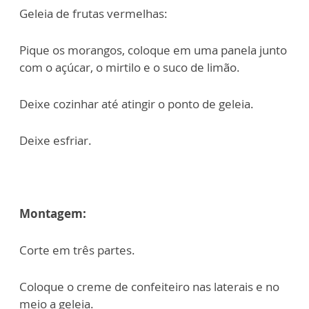
Geleia de frutas vermelhas:
Pique os morangos, coloque em uma panela junto
com o açúcar, o mirtilo e o suco de limão.
Deixe cozinhar até atingir o ponto de geleia.
Deixe esfriar.
Montagem:
Corte em três partes.
Coloque o creme de confeiteiro nas laterais e no
meio a geleia.