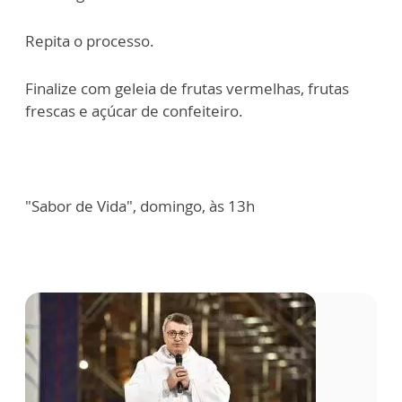
Repita o processo.
Finalize com geleia de frutas vermelhas, frutas
frescas e açúcar de confeiteiro.
"Sabor de Vida", domingo, às 13h