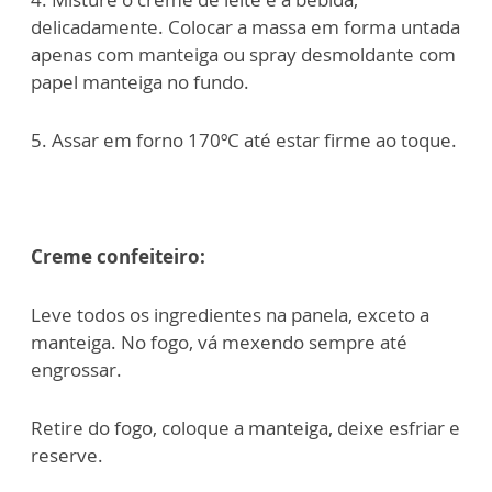
delicadamente. Colocar a massa em forma untada
apenas com manteiga ou spray desmoldante com
papel manteiga no fundo.
5. Assar em forno 170ºC até estar firme ao toque.
Creme confeiteiro:
Leve todos os ingredientes na panela, exceto a
manteiga. No fogo, vá mexendo sempre até
engrossar.
Retire do fogo, coloque a manteiga, deixe esfriar e
reserve.