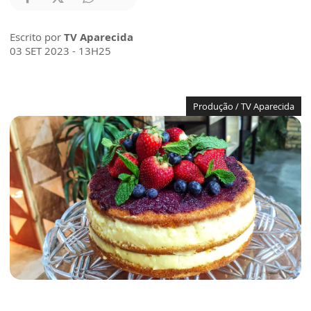
Escrito por
TV Aparecida
03 SET 2023 - 13H25
Produção / TV Aparecida