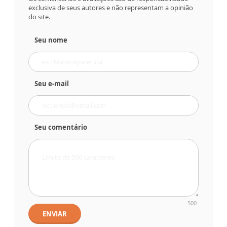
exclusiva de seus autores e não representam a opinião
do site.
Seu nome
Seu e-mail
Seu comentário
500
ENVIAR