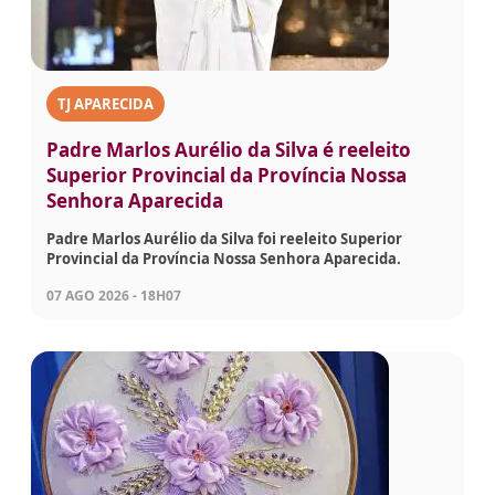
TJ APARECIDA
Padre Marlos Aurélio da Silva é reeleito
Superior Provincial da Província Nossa
Senhora Aparecida
Padre Marlos Aurélio da Silva foi reeleito Superior
Provincial da Província Nossa Senhora Aparecida.
07 AGO 2026 - 18H07