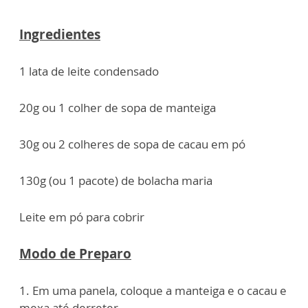
Ingredientes
1 lata de leite condensado
20g ou 1 colher de sopa de manteiga
30g ou 2 colheres de sopa de cacau em pó
130g (ou 1 pacote) de bolacha maria
Leite em pó para cobrir
Modo de Preparo
1. Em uma panela, coloque a manteiga e o cacau e
mexa até derreter.