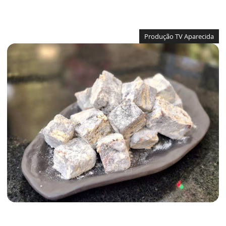
Produção TV Aparecida