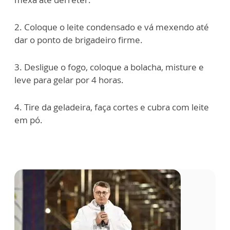
2. Coloque o leite condensado e vá mexendo até
dar o ponto de brigadeiro firme.
3. Desligue o fogo, coloque a bolacha, misture e
leve para gelar por 4 horas.
4. Tire da geladeira, faça cortes e cubra com leite
em pó.