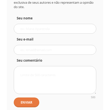
exclusiva de seus autores e não representam a opinião
do site.
Seu nome
Seu e-mail
Seu comentário
500
ENVIAR