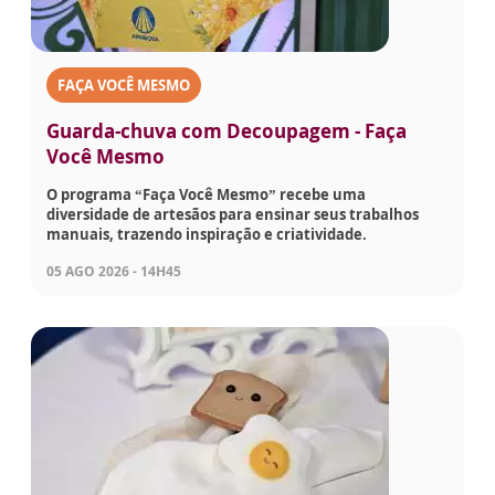
FAÇA VOCÊ MESMO
Guarda-chuva com Decoupagem - Faça
Você Mesmo
O programa “Faça Você Mesmo” recebe uma
diversidade de artesãos para ensinar seus trabalhos
manuais, trazendo inspiração e criatividade.
05 AGO 2026 - 14H45