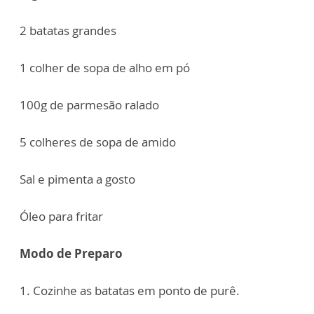
2 batatas grandes
1 colher de sopa de alho em pó
100g de parmesão ralado
5 colheres de sopa de amido
Sal e pimenta a gosto
Óleo para fritar
Modo de Preparo
1. Cozinhe as batatas em ponto de purê.