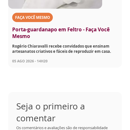
FAÇA VOCÊ MESMO
Porta-guardanapo em Feltro - Faça Você
Mesmo
Rogério Chiaravalli recebe convidados que ensinam
artesanatos criativos e fáceis de reproduzir em casa.
05 AGO 2026 - 14H20
Seja o primeiro a
comentar
Os comentários e avaliações são de responsabilidade