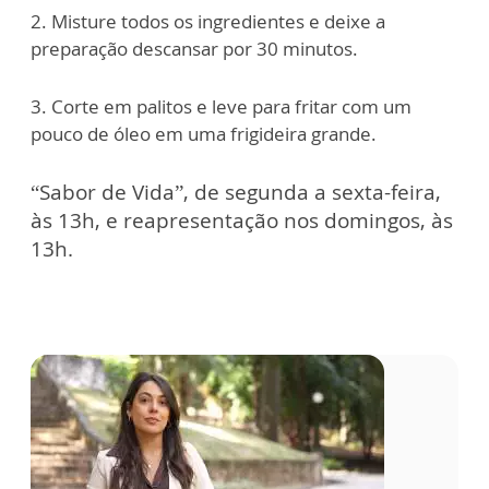
2. Misture todos os ingredientes e deixe a
preparação descansar por 30 minutos.
3. Corte em palitos e leve para fritar com um
pouco de óleo em uma frigideira grande.
“Sabor de Vida”, de segunda a sexta-feira,
às 13h, e reapresentação nos domingos, às
13h.