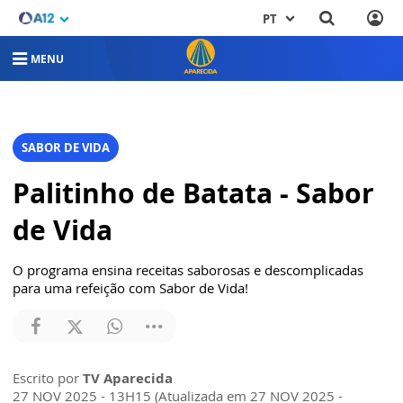
PT
MENU
SABOR DE VIDA
Palitinho de Batata - Sabor
de Vida
O programa ensina receitas saborosas e descomplicadas
para uma refeição com Sabor de Vida!
Escrito por
TV Aparecida
27 NOV 2025 - 13H15 (Atualizada em 27 NOV 2025 -