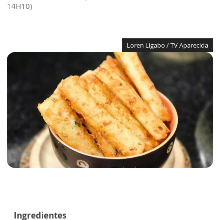
14H10)
Loren Ligabo / TV Aparecida
Ingredientes