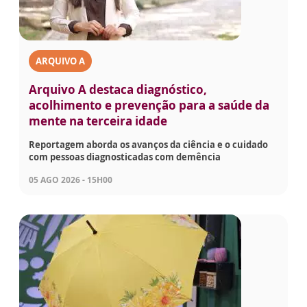
ARQUIVO A
Arquivo A destaca diagnóstico,
acolhimento e prevenção para a saúde da
mente na terceira idade
Reportagem aborda os avanços da ciência e o cuidado
com pessoas diagnosticadas com demência
05 AGO 2026 - 15H00