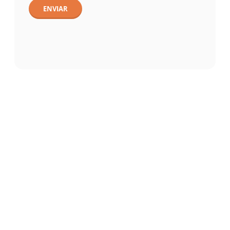
ENVIAR