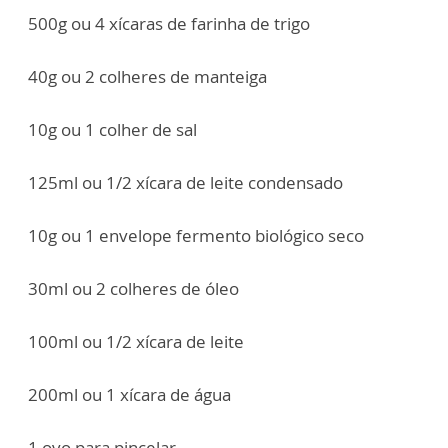
500g ou 4 xícaras de farinha de trigo
40g ou 2 colheres de manteiga
10g ou 1 colher de sal
125ml ou 1/2 xícara de leite condensado
10g ou 1 envelope fermento biológico seco
30ml ou 2 colheres de óleo
100ml ou 1/2 xícara de leite
200ml ou 1 xícara de água
1 ovo para pincelar