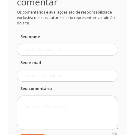
comentar
Os comentários e avaliações são de responsabilidade
exclusiva de seus autores e não representam a opinião
do site.
Seu nome
Seu e-mail
Seu comentário
500