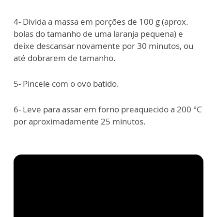
4- Divida a massa em porções de 100 g (aprox.
bolas do tamanho de uma laranja pequena) e
deixe descansar novamente por 30 minutos, ou
até dobrarem de tamanho.
5- Pincele com o ovo batido.
6- Leve para assar em forno preaquecido a 200 °C
por aproximadamente 25 minutos.