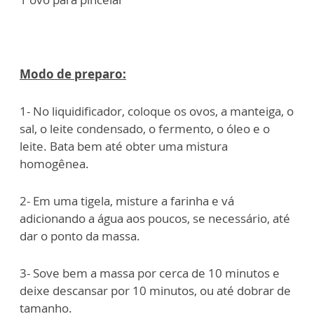
Modo de preparo:
1- No liquidificador, coloque os ovos, a manteiga, o
sal, o leite condensado, o fermento, o óleo e o
leite. Bata bem até obter uma mistura
homogênea.
2- Em uma tigela, misture a farinha e vá
adicionando a água aos poucos, se necessário, até
dar o ponto da massa.
3- Sove bem a massa por cerca de 10 minutos e
deixe descansar por 10 minutos, ou até dobrar de
tamanho.