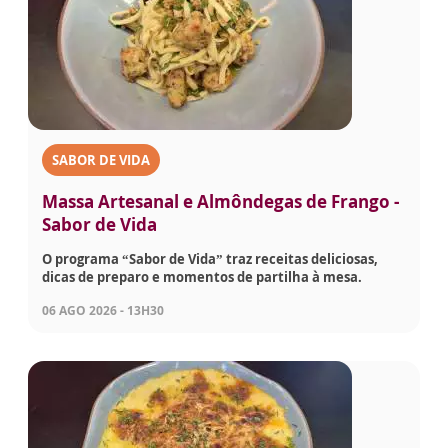
SABOR DE VIDA
Massa Artesanal e Almôndegas de Frango -
Sabor de Vida
O programa “Sabor de Vida” traz receitas deliciosas,
dicas de preparo e momentos de partilha à mesa.
06 AGO 2026 - 13H30