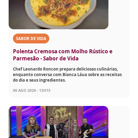
SABOR DE VIDA
Polenta Cremosa com Molho Rústico e
Parmesão - Sabor de Vida
Chef Leonardo Roncon prepara deliciosas culinárias,
enquanto conversa com Bianca Láua sobre as receitas
do dia e seus ingredientes.
06 AGO 2026 - 13H15