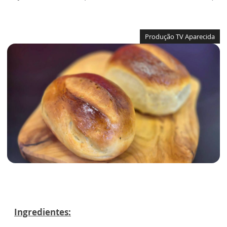
Produção TV Aparecida
Ingredientes: