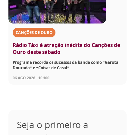
CANÇÕES DE OURO
Rádio Táxi é atração inédita do Canções de
Ouro deste sábado
Programa recorda os sucessos da banda como “Garota
Dourada” e “Coisas de Casal”
06 AGO 2026 - 10H00
Seja o primeiro a