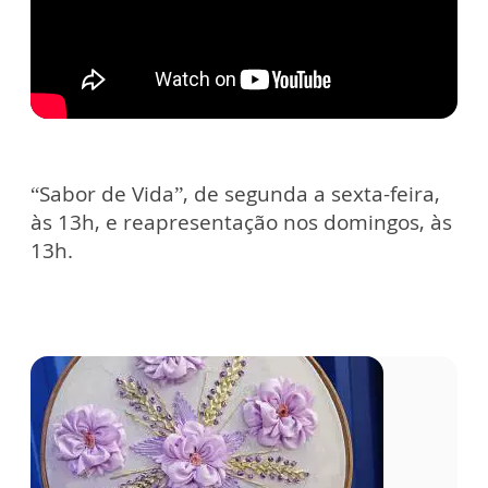
“Sabor de Vida”, de segunda a sexta-feira,
às 13h, e reapresentação nos domingos, às
13h.