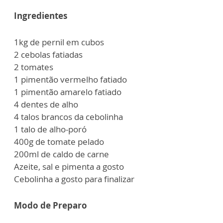
Ingredientes
1kg de pernil em cubos
2 cebolas fatiadas
2 tomates
1 pimentão vermelho fatiado
1 pimentão amarelo fatiado
4 dentes de alho
4 talos brancos da cebolinha
1 talo de alho-poró
400g de tomate pelado
200ml de caldo de carne
Azeite, sal e pimenta a gosto
Cebolinha a gosto para finalizar
Modo de Preparo