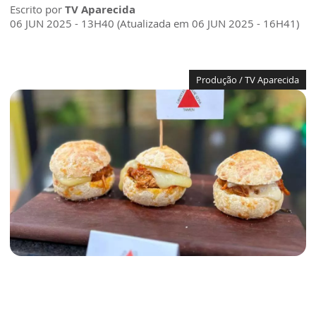
Escrito por
TV Aparecida
06 JUN 2025 - 13H40 (Atualizada em 06 JUN 2025 - 16H41)
Produção / TV Aparecida