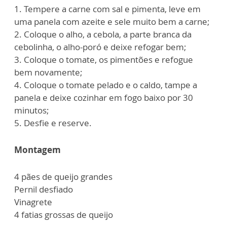
1. Tempere a carne com sal e pimenta, leve em
uma panela com azeite e sele muito bem a carne;
2. Coloque o alho, a cebola, a parte branca da
cebolinha, o alho-poró e deixe refogar bem;
3. Coloque o tomate, os pimentões e refogue
bem novamente;
4. Coloque o tomate pelado e o caldo, tampe a
panela e deixe cozinhar em fogo baixo por 30
minutos;
5. Desfie e reserve.
Montagem
4 pães de queijo grandes
Pernil desfiado
Vinagrete
4 fatias grossas de queijo