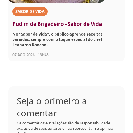
SABOR DE VIDA
Pudim de Brigadeiro - Sabor de Vida
No “Sabor de Vida”, o público aprende receitas
variadas, sempre com o toque especial do chef
Leonardo Roncon.
07 AGO 2026 - 13H45
Seja o primeiro a
comentar
Os comentários e avaliações são de responsabilidade
exclusiva de seus autores e não representam a opinião