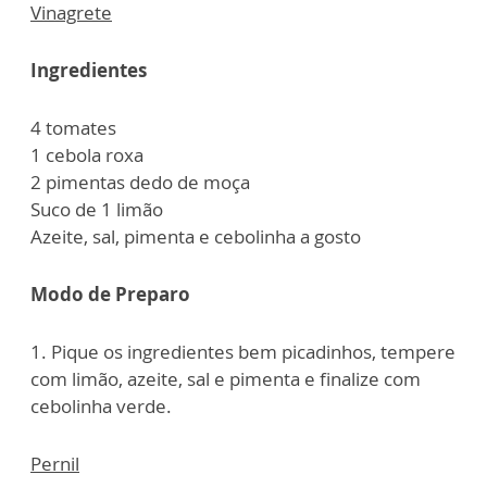
Vinagrete
Ingredientes
4 tomates
1 cebola roxa
2 pimentas dedo de moça
Suco de 1 limão
Azeite, sal, pimenta e cebolinha a gosto
Modo de Preparo
1. Pique os ingredientes bem picadinhos, tempere
com limão, azeite, sal e pimenta e finalize com
cebolinha verde.
Pernil