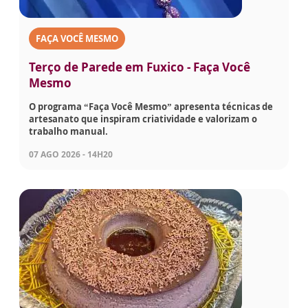
FAÇA VOCÊ MESMO
Terço de Parede em Fuxico - Faça Você
Mesmo
O programa “Faça Você Mesmo” apresenta técnicas de
artesanato que inspiram criatividade e valorizam o
trabalho manual.
07 AGO 2026 - 14H20