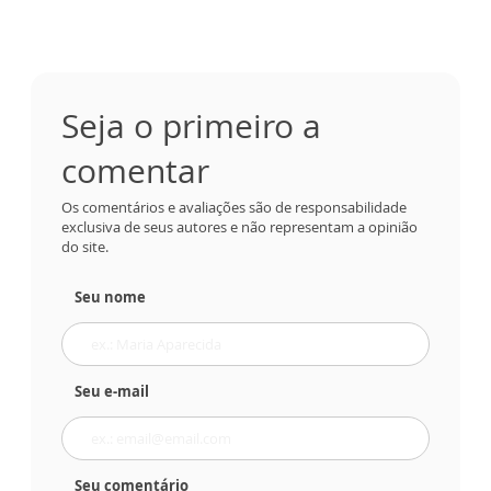
Seja o primeiro a
comentar
Os comentários e avaliações são de responsabilidade
exclusiva de seus autores e não representam a opinião
do site.
Seu nome
Seu e-mail
Seu comentário