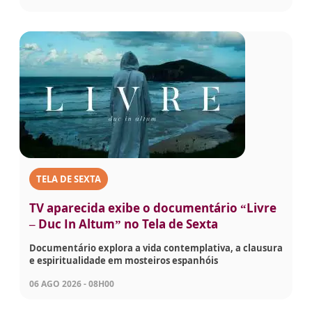
TELA DE SEXTA
TV aparecida exibe o documentário “Livre
– Duc In Altum” no Tela de Sexta
Documentário explora a vida contemplativa, a clausura
e espiritualidade em mosteiros espanhóis
06 AGO 2026 - 08H00