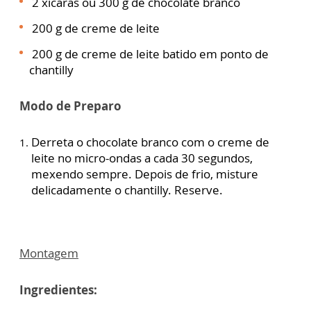
2 xícaras ou 300 g de chocolate branco
200 g de creme de leite
200 g de creme de leite batido em ponto de
chantilly
Modo de Preparo
Derreta o chocolate branco com o creme de
leite no micro-ondas a cada 30 segundos,
mexendo sempre. Depois de frio, misture
delicadamente o chantilly. Reserve.
Montagem
Ingredientes: