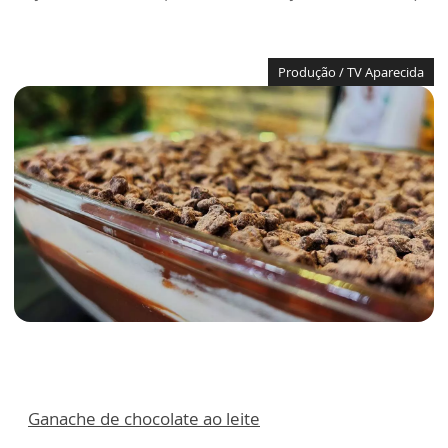
Produção / TV Aparecida
Ganache de chocolate ao leite