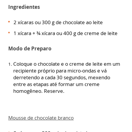
Ingredientes
2 xícaras ou 300 g de chocolate ao leite
1 xícara + ¾ xícara ou 400 g de creme de leite
Modo de Preparo
Coloque o chocolate e o creme de leite em um
recipiente próprio para micro-ondas e vá
derretendo a cada 30 segundos, mexendo
entre as etapas até formar um creme
homogêneo. Reserve.
Mousse de chocolate branco