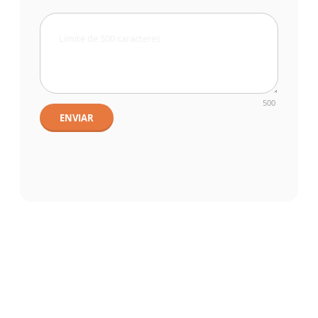
500
ENVIAR