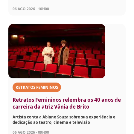
06 AGO 2026 - 10H00
RETRATOS FEMININOS
Retratos Femininos relembra os 40 anos de
carreira da atriz Vânia de Brito
Artista conta a Abiane Souza sobre sua experiência e
dedicação ao teatro, cinema e televisão
06 AGO 2026 - 09H00