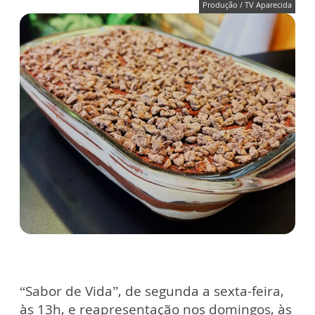
Produção / TV Aparecida
“Sabor de Vida”, de segunda a sexta-feira,
às 13h, e reapresentação nos domingos, às