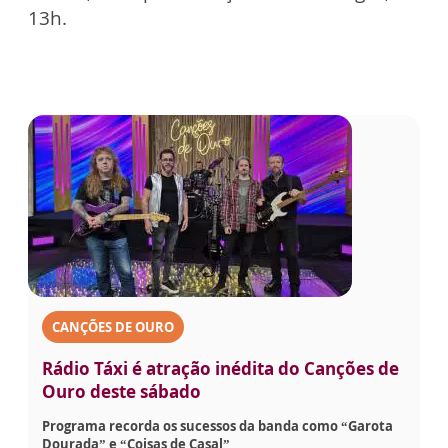
13h.
CANÇÕES DE OURO
Rádio Táxi é atração inédita do Canções de
Ouro deste sábado
Programa recorda os sucessos da banda como “Garota
Dourada” e “Coisas de Casal”