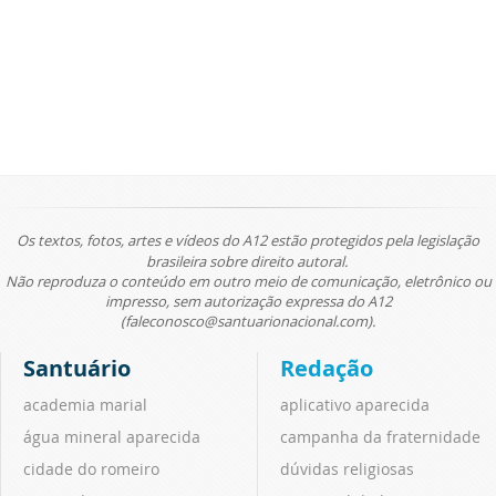
Os textos, fotos, artes e vídeos do A12 estão protegidos pela legislação
brasileira sobre direito autoral.
Não reproduza o conteúdo em outro meio de comunicação, eletrônico ou
impresso, sem autorização expressa do A12
(faleconosco@santuarionacional.com).
Santuário
Redação
academia marial
aplicativo aparecida
água mineral aparecida
campanha da fraternidade
cidade do romeiro
dúvidas religiosas