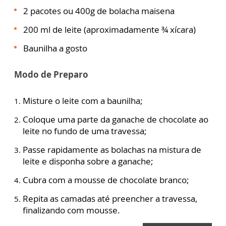
2 pacotes ou 400g de bolacha maisena
200 ml de leite (aproximadamente ¾ xícara)
Baunilha a gosto
Modo de Preparo
Misture o leite com a baunilha;
Coloque uma parte da ganache de chocolate ao
leite no fundo de uma travessa;
Passe rapidamente as bolachas na mistura de
leite e disponha sobre a ganache;
Cubra com a mousse de chocolate branco;
Repita as camadas até preencher a travessa,
finalizando com mousse.