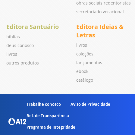
obras sociais redentoristas
secretariado vocacional
Editora Santuário
Editora Ideias &
Letras
bíblias
livros
deus conosco
coleções
livros
lançamentos
outros produtos
ebook
catálogo
Trabalhe conosco
Aviso de Privacidade
Rel. de Transparência
Programa de Integridade