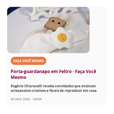
FAÇA VOCÊ MESMO
Porta-guardanapo em Feltro - Faça Você
Mesmo
Rogério Chiaravalli recebe convidados que ensinam
artesanatos criativos e fáceis de reproduzir em casa.
05 AGO 2026 - 14H20