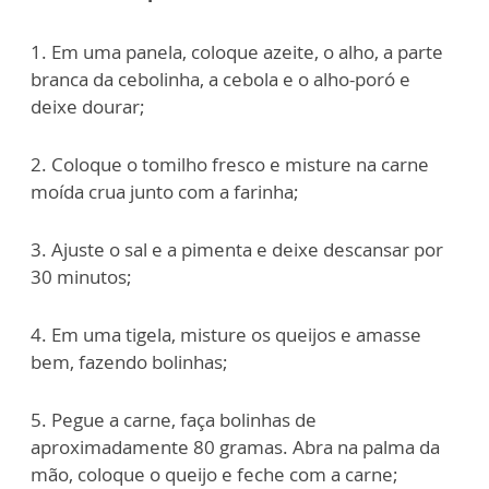
1. Em uma panela, coloque azeite, o alho, a parte
branca da cebolinha, a cebola e o alho-poró e
deixe dourar;
2. Coloque o tomilho fresco e misture na carne
moída crua junto com a farinha;
3. Ajuste o sal e a pimenta e deixe descansar por
30 minutos;
4. Em uma tigela, misture os queijos e amasse
bem, fazendo bolinhas;
5. Pegue a carne, faça bolinhas de
aproximadamente 80 gramas. Abra na palma da
mão, coloque o queijo e feche com a carne;