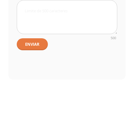
500
ENVIAR