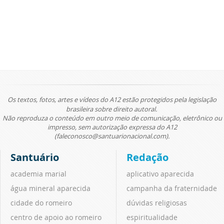
Os textos, fotos, artes e vídeos do A12 estão protegidos pela legislação
brasileira sobre direito autoral.
Não reproduza o conteúdo em outro meio de comunicação, eletrônico ou
impresso, sem autorização expressa do A12
(faleconosco@santuarionacional.com).
Santuário
Redação
academia marial
aplicativo aparecida
água mineral aparecida
campanha da fraternidade
cidade do romeiro
dúvidas religiosas
centro de apoio ao romeiro
espiritualidade