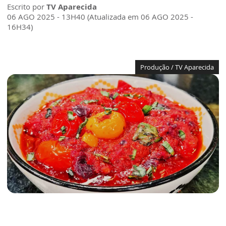
Escrito por
TV Aparecida
06 AGO 2025 - 13H40 (Atualizada em 06 AGO 2025 -
16H34)
Produção / TV Aparecida