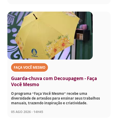
FAÇA VOCÊ MESMO
Guarda-chuva com Decoupagem - Faça
Você Mesmo
O programa “Faça Você Mesmo” recebe uma
diversidade de artesãos para ensinar seus trabalhos
manuais, trazendo inspiração e criatividade.
05 AGO 2026 - 14H45