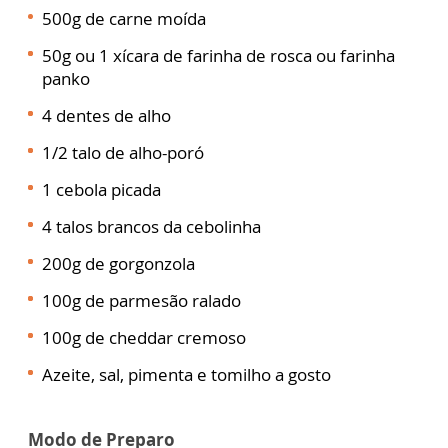
500g de carne moída
50g ou 1 xícara de farinha de rosca ou farinha
panko
4 dentes de alho
1/2 talo de alho-poró
1 cebola picada
4 talos brancos da cebolinha
200g de gorgonzola
100g de parmesão ralado
100g de cheddar cremoso
Azeite, sal, pimenta e tomilho a gosto
Modo de Preparo