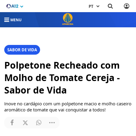
PT
MENU
SABOR DE VIDA
Polpetone Recheado com
Molho de Tomate Cereja -
Sabor de Vida
Inove no cardápio com um polpetone macio e molho caseiro
aromático de tomate que vai conquistar a todos!