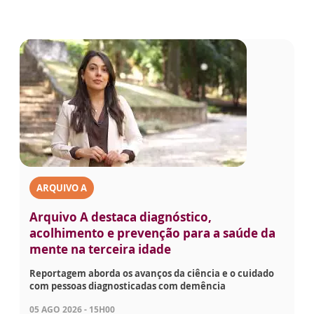
ARQUIVO A
Arquivo A destaca diagnóstico,
acolhimento e prevenção para a saúde da
mente na terceira idade
Reportagem aborda os avanços da ciência e o cuidado
com pessoas diagnosticadas com demência
05 AGO 2026 - 15H00