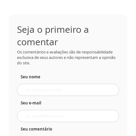
Seja o primeiro a
comentar
Os comentários e avaliações são de responsabilidade
exclusiva de seus autores e não representam a opinião
do site.
Seu nome
Seu e-mail
Seu comentário