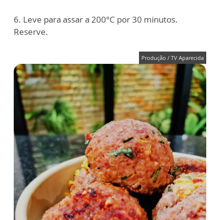
6. Leve para assar a 200°C por 30 minutos.
Reserve.
Produção / TV Aparecida