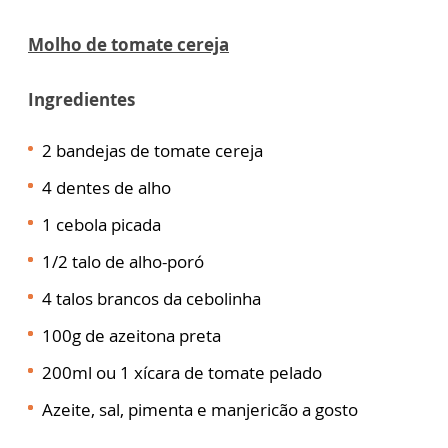
Molho de tomate cereja
Ingredientes
2 bandejas de tomate cereja
4 dentes de alho
1 cebola picada
1/2 talo de alho-poró
4 talos brancos da cebolinha
100g de azeitona preta
200ml ou 1 xícara de tomate pelado
Azeite, sal, pimenta e manjericão a gosto