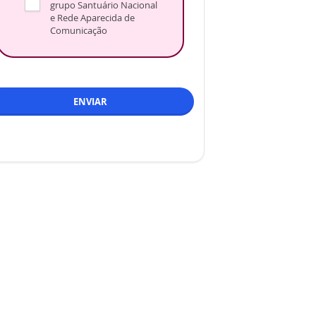
grupo Santuário Nacional
e Rede Aparecida de
Comunicação
ENVIAR