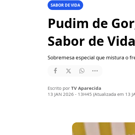
SABOR DE VIDA
Pudim de Gor
Sabor de Vid
Sobremesa especial que mistura o fr
Escrito por
TV Aparecida
13 JAN 2026 - 13H45 (Atualizada em 13 J