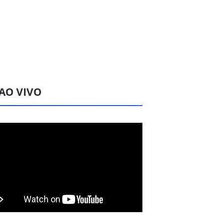
 AO VIVO