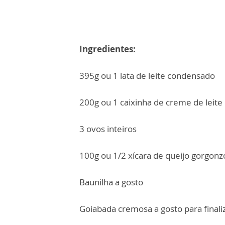
Ingredientes:
395g ou 1 lata de leite condensado
200g ou 1 caixinha de creme de leite
3 ovos inteiros
100g ou 1/2 xícara de queijo gorgonz
Baunilha a gosto
Goiabada cremosa a gosto para finali