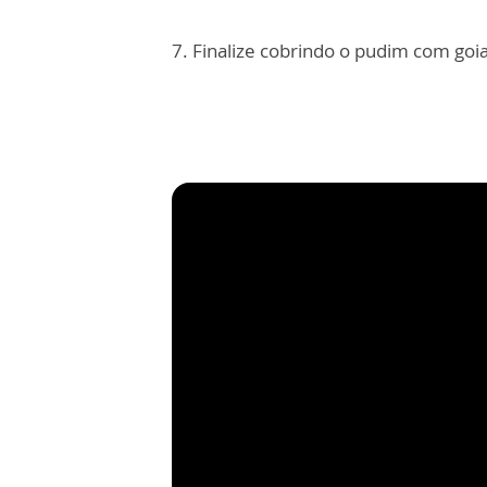
7. Finalize cobrindo o pudim com go