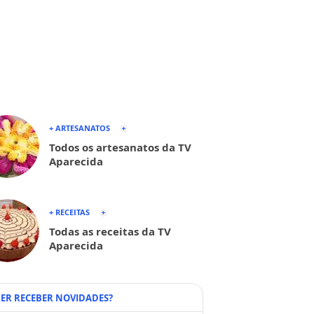
+ ARTESANATOS
Todos os artesanatos da TV
Aparecida
+ RECEITAS
Todas as receitas da TV
Aparecida
ER RECEBER NOVIDADES?