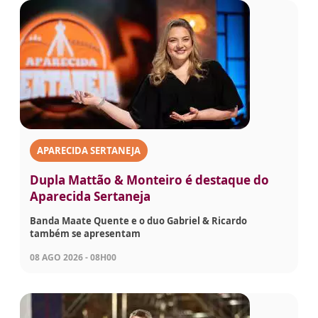
APARECIDA SERTANEJA
Dupla Mattão & Monteiro é destaque do
Aparecida Sertaneja
Banda Maate Quente e o duo Gabriel & Ricardo
também se apresentam
08 AGO 2026 - 08H00