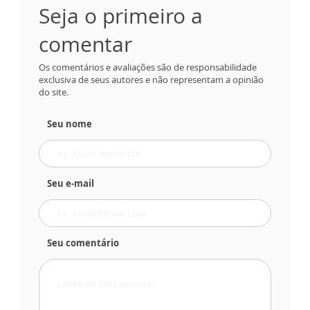
Seja o primeiro a
comentar
Os comentários e avaliações são de responsabilidade
exclusiva de seus autores e não representam a opinião
do site.
Seu nome
Seu e-mail
Seu comentário