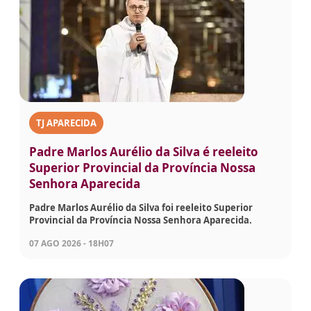
TJ APARECIDA
Padre Marlos Aurélio da Silva é reeleito
Superior Provincial da Província Nossa
Senhora Aparecida
Padre Marlos Aurélio da Silva foi reeleito Superior
Provincial da Província Nossa Senhora Aparecida.
07 AGO 2026 - 18H07