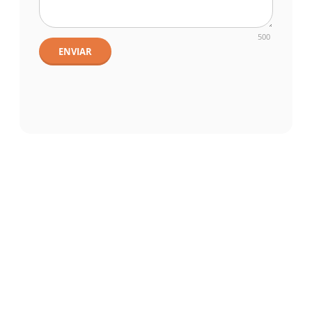
500
ENVIAR