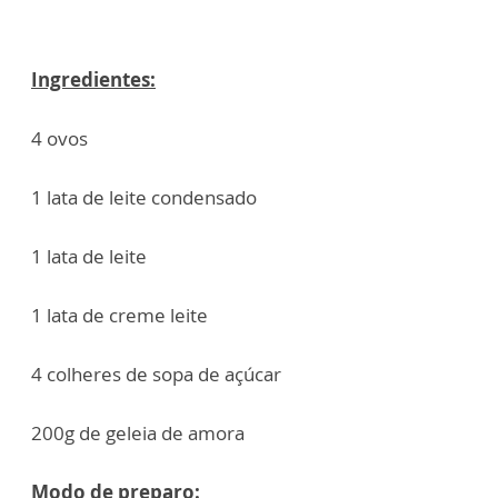
Ingredientes:
4 ovos
1 lata de leite condensado
1 lata de leite
1 lata de creme leite
4 colheres de sopa de açúcar
200g de geleia de amora
Modo de preparo: