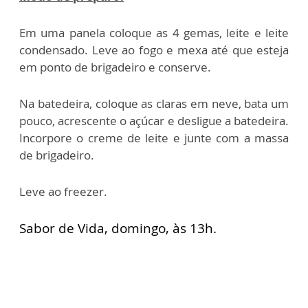
Em uma panela coloque as 4 gemas, leite e leite
condensado. Leve ao fogo e mexa até que esteja
em ponto de brigadeiro e conserve.
Na batedeira, coloque as claras em neve, bata um
pouco, acrescente o açúcar e desligue a batedeira.
Incorpore o creme de leite e junte com a massa
de brigadeiro.
Leve ao freezer.
Sabor de Vida, domingo, às 13h.