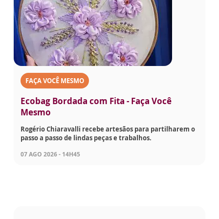
FAÇA VOCÊ MESMO
Ecobag Bordada com Fita - Faça Você
Mesmo
Rogério Chiaravalli recebe artesãos para partilharem o
passo a passo de lindas peças e trabalhos.
07 AGO 2026 - 14H45