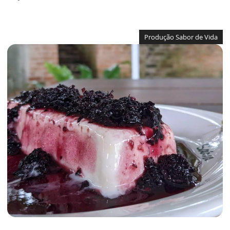
Produção Sabor de Vida