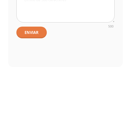
500
ENVIAR