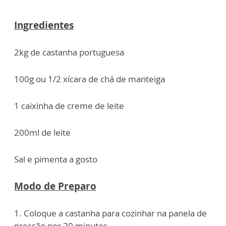
Ingredientes
2kg de castanha portuguesa
100g ou 1/2 xícara de chá de manteiga
1 caixinha de creme de leite
200ml de leite
Sal e pimenta a gosto
Modo de Preparo
1. Coloque a castanha para cozinhar na panela de
pressão por 20 minutos.