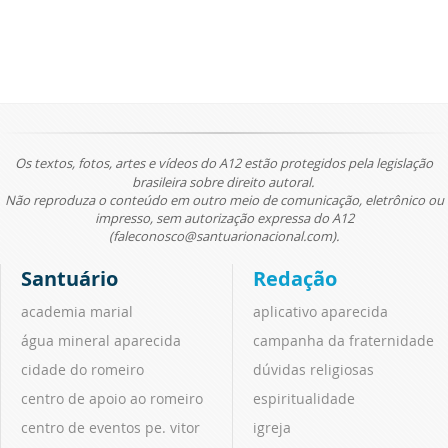
Os textos, fotos, artes e vídeos do A12 estão protegidos pela legislação
brasileira sobre direito autoral.
Não reproduza o conteúdo em outro meio de comunicação, eletrônico ou
impresso, sem autorização expressa do A12
(faleconosco@santuarionacional.com).
Santuário
Redação
academia marial
aplicativo aparecida
água mineral aparecida
campanha da fraternidade
cidade do romeiro
dúvidas religiosas
centro de apoio ao romeiro
espiritualidade
centro de eventos pe. vitor
igreja