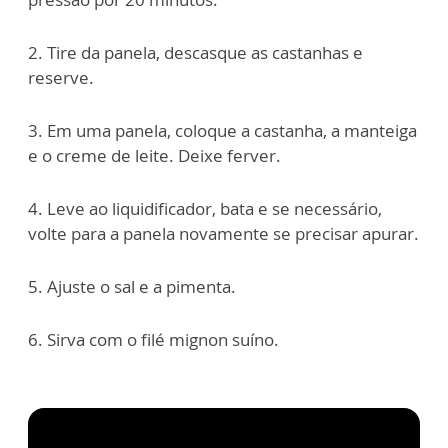
2. Tire da panela, descasque as castanhas e
reserve.
3. Em uma panela, coloque a castanha, a manteiga
e o creme de leite. Deixe ferver.
4. Leve ao liquidificador, bata e se necessário,
volte para a panela novamente se precisar apurar.
5. Ajuste o sal e a pimenta.
6. Sirva com o filé mignon suíno.