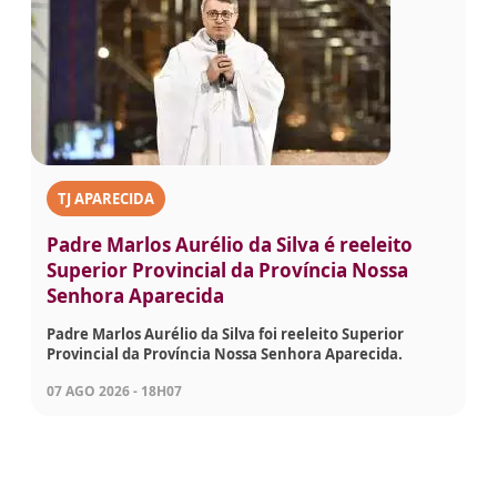
TJ APARECIDA
Padre Marlos Aurélio da Silva é reeleito
Superior Provincial da Província Nossa
Senhora Aparecida
Padre Marlos Aurélio da Silva foi reeleito Superior
Provincial da Província Nossa Senhora Aparecida.
07 AGO 2026 - 18H07