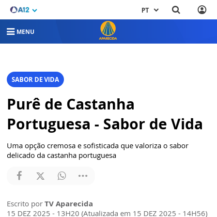
PT
MENU
SABOR DE VIDA
Purê de Castanha
Portuguesa - Sabor de Vida
Uma opção cremosa e sofisticada que valoriza o sabor
delicado da castanha portuguesa
Escrito por
TV Aparecida
15 DEZ 2025 - 13H20 (Atualizada em 15 DEZ 2025 - 14H56)