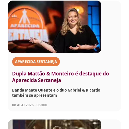
APARECIDA SERTANEJA
Dupla Mattão & Monteiro é destaque do
Aparecida Sertaneja
Banda Maate Quente e o duo Gabriel & Ricardo
também se apresentam
08 AGO 2026 - 08H00