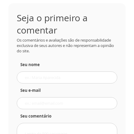
Seja o primeiro a
comentar
Os comentários e avaliações são de responsabilidade
exclusiva de seus autores e não representam a opinião
do site.
Seu nome
Seu e-mail
Seu comentário