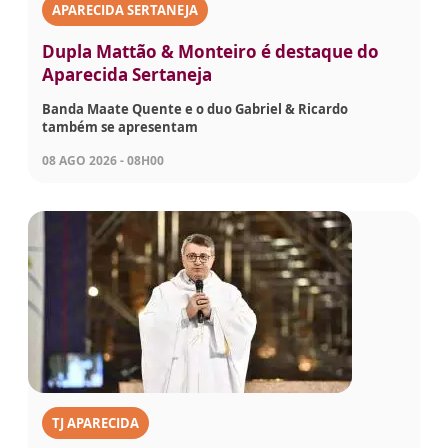
APARECIDA SERTANEJA
Dupla Mattão & Monteiro é destaque do
Aparecida Sertaneja
Banda Maate Quente e o duo Gabriel & Ricardo
também se apresentam
08 AGO 2026 - 08H00
TJ APARECIDA