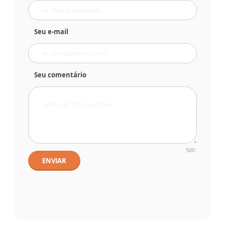
Seu e-mail
Seu comentário
500
ENVIAR