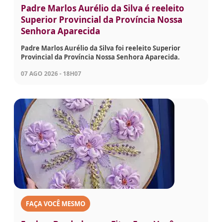
Padre Marlos Aurélio da Silva é reeleito
Superior Provincial da Província Nossa
Senhora Aparecida
Padre Marlos Aurélio da Silva foi reeleito Superior
Provincial da Província Nossa Senhora Aparecida.
07 AGO 2026 - 18H07
FAÇA VOCÊ MESMO