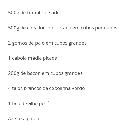
500g de tomate pelado
500g de copa lombo cortada em cubos pequenos
2 gomos de paio em cubos grandes
1 cebola média picada
200g de bacon em cubos grandes
4 talos brancos da cebolinha verde
1 talo de alho poró
Azeite a gosto