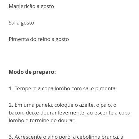
Manjericão a gosto
Sal a gosto
Pimenta do reino a gosto
Modo de preparo:
1. Tempere a copa lombo com sal e pimenta.
2. Em uma panela, coloque o azeite, o paio, o
bacon, deixe dourar levemente, acrescente a copa
lombo e termine de dourar.
3. Acrescente o alho poró, a cebolinha branca, a