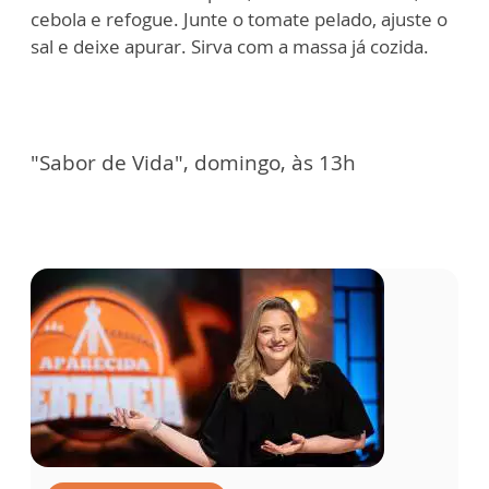
cebola e refogue. Junte o tomate pelado, ajuste o
sal e deixe apurar. Sirva com a massa já cozida.
"Sabor de Vida", domingo, às 13h