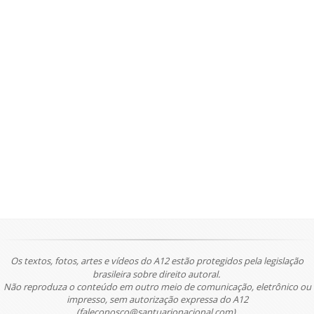
Os textos, fotos, artes e vídeos do A12 estão protegidos pela legislação
brasileira sobre direito autoral.
Não reproduza o conteúdo em outro meio de comunicação, eletrônico ou
impresso, sem autorização expressa do A12
(faleconosco@santuarionacional.com).