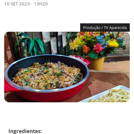
10 SET 2023 - 13H20
Produção / TV Aparecida
Ingredientes: