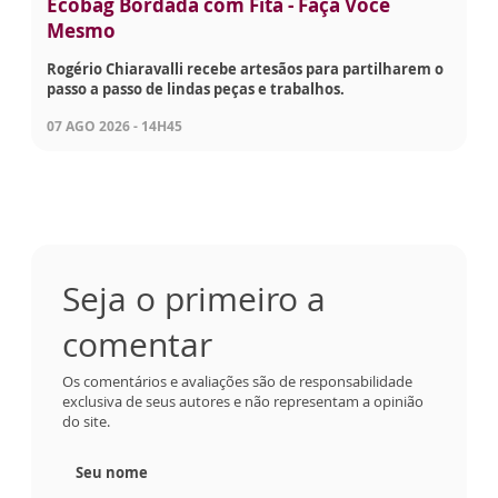
Ecobag Bordada com Fita - Faça Você
Mesmo
Rogério Chiaravalli recebe artesãos para partilharem o
passo a passo de lindas peças e trabalhos.
07 AGO 2026 - 14H45
Seja o primeiro a
comentar
Os comentários e avaliações são de responsabilidade
exclusiva de seus autores e não representam a opinião
do site.
Seu nome