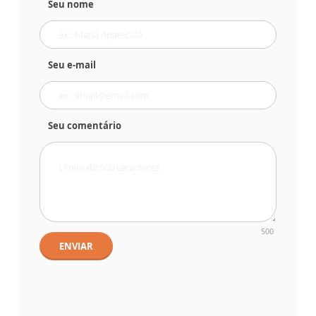
Seu nome
Seu e-mail
Seu comentário
500
ENVIAR