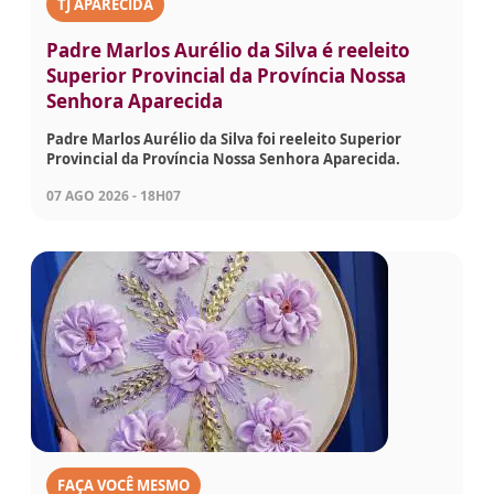
TJ APARECIDA
Padre Marlos Aurélio da Silva é reeleito
Superior Provincial da Província Nossa
Senhora Aparecida
Padre Marlos Aurélio da Silva foi reeleito Superior
Provincial da Província Nossa Senhora Aparecida.
07 AGO 2026 - 18H07
FAÇA VOCÊ MESMO