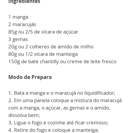
Ingredientes
1 manga
2 maracujás
85g ou 2/5 de xícara de açúcar
3 gemas
20g ou 2 colheres de amido de milho
80g ou 1/2 xícara de manteiga
150g de bate chantilly ou creme de leite fresco
Modo de Preparo
1. Bata a manga e o maracujá no liquidificador;
2. Em uma panela coloque a mistura do maracujá
com a manga, o açúcar, as gemas e o amido,
dissolva bem;
3. Ligue o fogo e cozinhe até ficar cremoso;
4. Retire do fogo e coloque a manteiga;