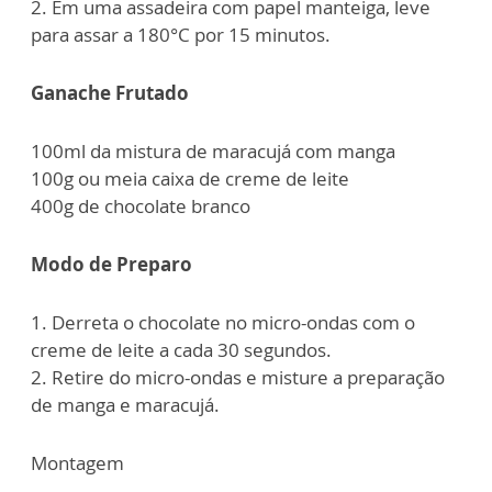
2. Em uma assadeira com papel manteiga, leve
para assar a 180°C por 15 minutos.
Ganache Frutado
100ml da mistura de maracujá com manga
100g ou meia caixa de creme de leite
400g de chocolate branco
Modo de Preparo
1. Derreta o chocolate no micro-ondas com o
creme de leite a cada 30 segundos.
2. Retire do micro-ondas e misture a preparação
de manga e maracujá.
Montagem