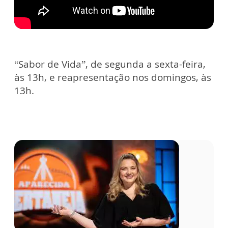
“Sabor de Vida”, de segunda a sexta-feira,
às 13h, e reapresentação nos domingos, às
13h.