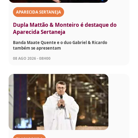
APARECIDA SERTANEJA
Dupla Mattão & Monteiro é destaque do
Aparecida Sertaneja
Banda Maate Quente e o duo Gabriel & Ricardo
também se apresentam
08 AGO 2026 - 08H00