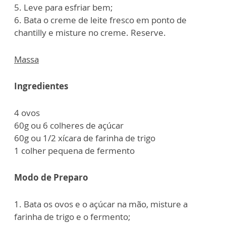
5. Leve para esfriar bem;
6. Bata o creme de leite fresco em ponto de
chantilly e misture no creme. Reserve.
Massa
Ingredientes
4 ovos
60g ou 6 colheres de açúcar
60g ou 1/2 xícara de farinha de trigo
1 colher pequena de fermento
Modo de Preparo
1. Bata os ovos e o açúcar na mão, misture a
farinha de trigo e o fermento;