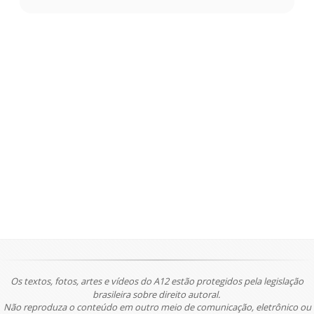
Os textos, fotos, artes e vídeos do A12 estão protegidos pela legislação
brasileira sobre direito autoral.
Não reproduza o conteúdo em outro meio de comunicação, eletrônico ou