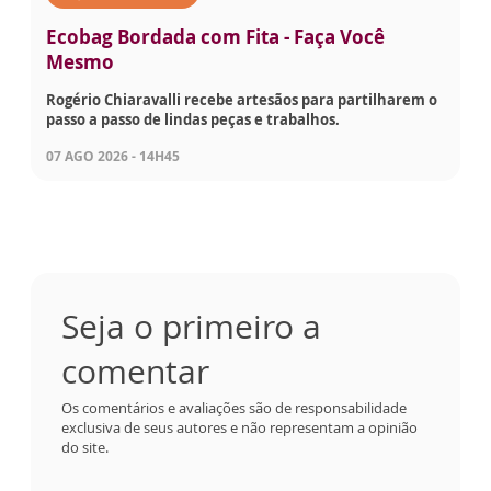
Ecobag Bordada com Fita - Faça Você
Mesmo
Rogério Chiaravalli recebe artesãos para partilharem o
passo a passo de lindas peças e trabalhos.
07 AGO 2026 - 14H45
Seja o primeiro a
comentar
Os comentários e avaliações são de responsabilidade
exclusiva de seus autores e não representam a opinião
do site.