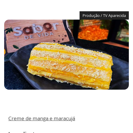
Produção / TV Aparecida
Creme de manga e maracujá