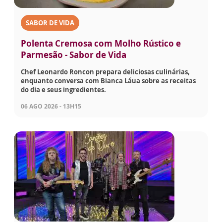
SABOR DE VIDA
Polenta Cremosa com Molho Rústico e
Parmesão - Sabor de Vida
Chef Leonardo Roncon prepara deliciosas culinárias,
enquanto conversa com Bianca Láua sobre as receitas
do dia e seus ingredientes.
06 AGO 2026 - 13H15