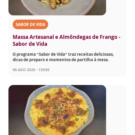
SABOR DE VIDA
Massa Artesanal e Almôndegas de Frango -
Sabor de Vida
O programa “Sabor de Vida” traz receitas deliciosas,
dicas de preparo e momentos de partilha à mesa.
06 AGO 2026 - 13H30