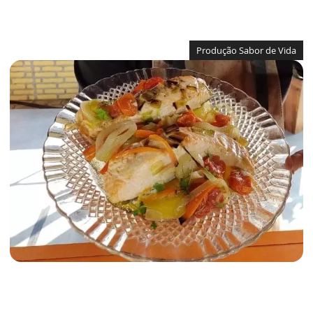
Produção Sabor de Vida