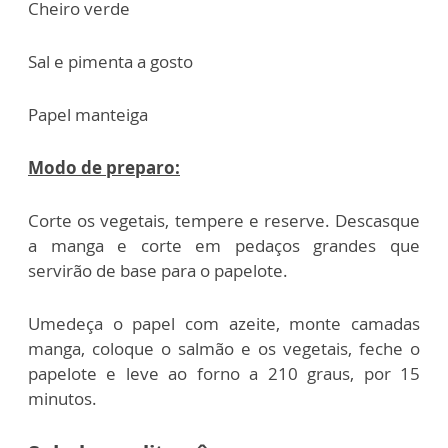
Cheiro verde
Sal e pimenta a gosto
Papel manteiga
Modo de preparo:
Corte os vegetais, tempere e reserve. Descasque
a manga e corte em pedaços grandes que
servirão de base para o papelote.
Umedeça o papel com azeite, monte camadas
manga, coloque o salmão e os vegetais, feche o
papelote e leve ao forno a 210 graus, por 15
minutos.