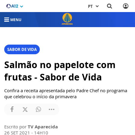
PT
MENU
SABOR DE VIDA
Salmão no papelote com
frutas - Sabor de Vida
Confira a receita apresentada pelo Padre Chef no programa
que celebrou o início da primavera
Escrito por
TV Aparecida
26 SET 2021 - 14H10