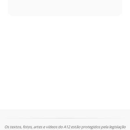
Os textos, fotos, artes e vídeos do A12 estão protegidos pela legislação