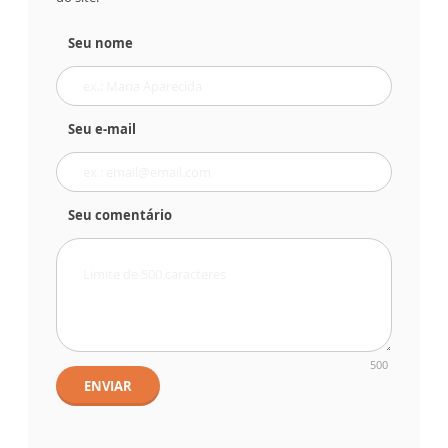
Seu nome
Seu e-mail
Seu comentário
500
ENVIAR