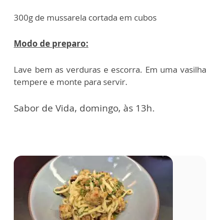
300g de mussarela cortada em cubos
Modo de preparo:
Lave bem as verduras e escorra. Em uma vasilha
tempere e monte para servir.
Sabor de Vida, domingo, às 13h.