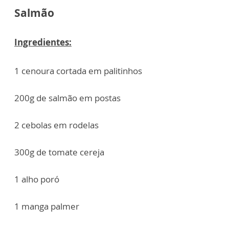
Salmão
Ingredientes:
1 cenoura cortada em palitinhos
200g de salmão em postas
2 cebolas em rodelas
300g de tomate cereja
1 alho poró
1 manga palmer