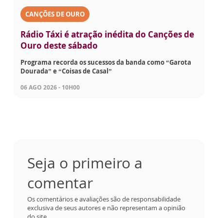
CANÇÕES DE OURO
Rádio Táxi é atração inédita do Canções de
Ouro deste sábado
Programa recorda os sucessos da banda como “Garota
Dourada” e “Coisas de Casal”
06 AGO 2026 - 10H00
Seja o primeiro a
comentar
Os comentários e avaliações são de responsabilidade
exclusiva de seus autores e não representam a opinião
do site.