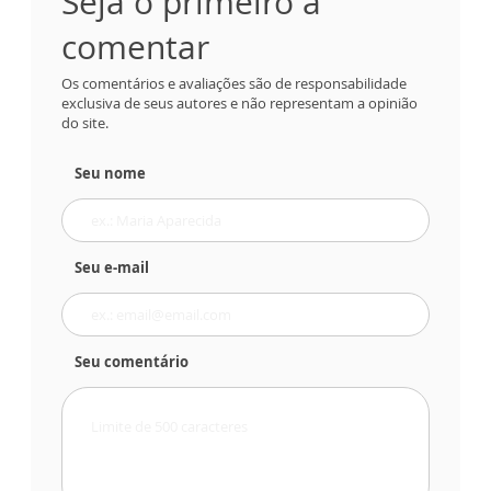
Seja o primeiro a
comentar
Os comentários e avaliações são de responsabilidade
exclusiva de seus autores e não representam a opinião
do site.
Seu nome
Seu e-mail
Seu comentário