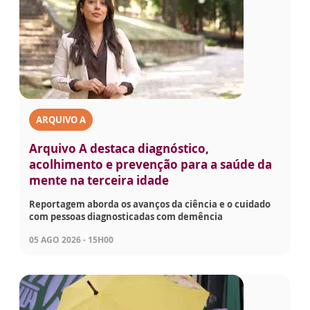
ARQUIVO A
Arquivo A destaca diagnóstico,
acolhimento e prevenção para a saúde da
mente na terceira idade
Reportagem aborda os avanços da ciência e o cuidado
com pessoas diagnosticadas com demência
05 AGO 2026 - 15H00