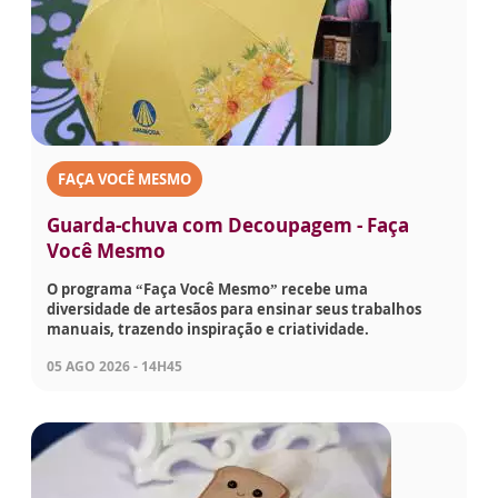
FAÇA VOCÊ MESMO
Guarda-chuva com Decoupagem - Faça
Você Mesmo
O programa “Faça Você Mesmo” recebe uma
diversidade de artesãos para ensinar seus trabalhos
manuais, trazendo inspiração e criatividade.
05 AGO 2026 - 14H45