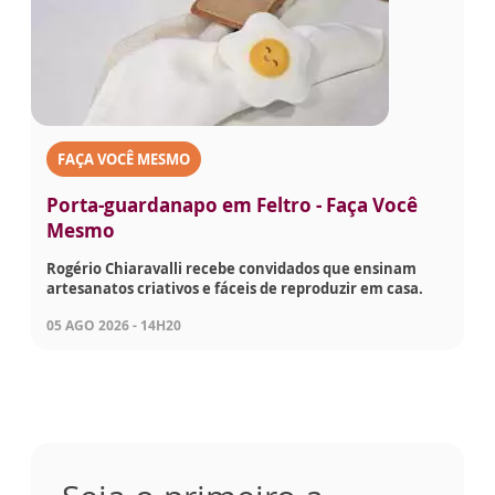
FAÇA VOCÊ MESMO
Porta-guardanapo em Feltro - Faça Você
Mesmo
Rogério Chiaravalli recebe convidados que ensinam
artesanatos criativos e fáceis de reproduzir em casa.
05 AGO 2026 - 14H20