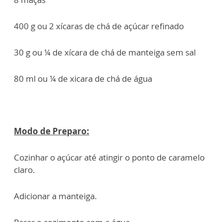
400 g ou 2 xícaras de chá de açúcar refinado
30 g ou ¼ de xícara de chá de manteiga sem sal
80 ml ou ¼ de xicara de chá de água
Modo de Preparo:
Cozinhar o açúcar até atingir o ponto de caramelo
claro.
Adicionar a manteiga.