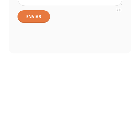
500
ENVIAR