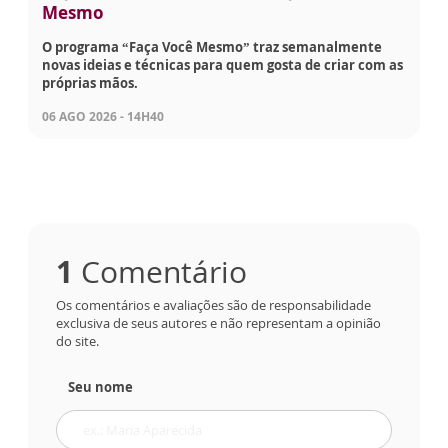
Mesmo
O programa “Faça Você Mesmo” traz semanalmente
novas ideias e técnicas para quem gosta de criar com as
próprias mãos.
06 AGO 2026 - 14H40
1
Comentário
Os comentários e avaliações são de responsabilidade
exclusiva de seus autores e não representam a opinião
do site.
Seu nome