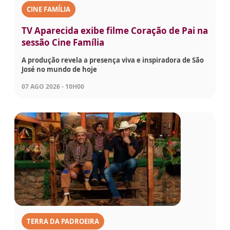
CINE FAMÍLIA
TV Aparecida exibe filme Coração de Pai na
sessão Cine Família
A produção revela a presença viva e inspiradora de São
José no mundo de hoje
07 AGO 2026 - 10H00
TERRA DA PADROEIRA