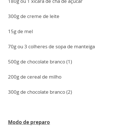
180g ou 1 xícara de chá de açúcar
300g de creme de leite
15g de mel
70g ou 3 colheres de sopa de manteiga
500g de chocolate branco (1)
200g de cereal de milho
300g de chocolate branco (2)
Modo de preparo