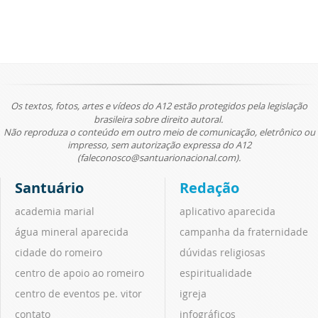
Os textos, fotos, artes e vídeos do A12 estão protegidos pela legislação
brasileira sobre direito autoral.
Não reproduza o conteúdo em outro meio de comunicação, eletrônico ou
impresso, sem autorização expressa do A12
(faleconosco@santuarionacional.com).
Santuário
Redação
academia marial
aplicativo aparecida
água mineral aparecida
campanha da fraternidade
cidade do romeiro
dúvidas religiosas
centro de apoio ao romeiro
espiritualidade
centro de eventos pe. vitor
igreja
contato
infográficos