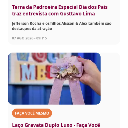
Terra da Padroeira Especial Dia dos Pais
traz entrevista com Gusttavo Lima
Jefferson Rocha e os filhos Alisson & Alex também são
destaques da atração
07 AGO 2026 - 09H15
FAÇA VOCÊ MESMO
Laço Gravata Duplo Luxo - Faça Você