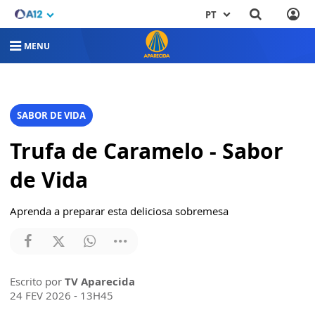
PT
MENU
SABOR DE VIDA
Trufa de Caramelo - Sabor
de Vida
Aprenda a preparar esta deliciosa sobremesa
Escrito por
TV Aparecida
24 FEV 2026 - 13H45