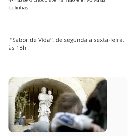
bolinhas.
“Sabor de Vida”, de segunda a sexta-feira,
às 13h