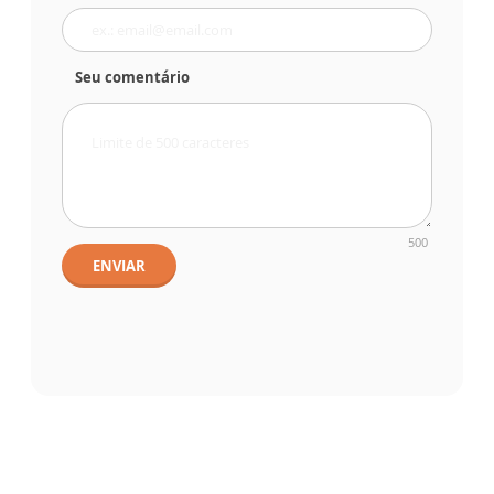
Seu comentário
500
ENVIAR