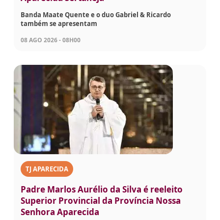
Banda Maate Quente e o duo Gabriel & Ricardo
também se apresentam
08 AGO 2026 - 08H00
TJ APARECIDA
Padre Marlos Aurélio da Silva é reeleito
Superior Provincial da Província Nossa
Senhora Aparecida