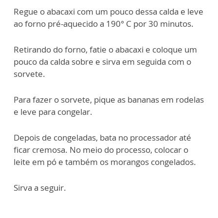
Regue o abacaxi com um pouco dessa calda e leve
ao forno pré-aquecido a 190° C por 30 minutos.
Retirando do forno, fatie o abacaxi e coloque um
pouco da calda sobre e sirva em seguida com o
sorvete.
Para fazer o sorvete, pique as bananas em rodelas
e leve para congelar.
Depois de congeladas, bata no processador até
ficar cremosa. No meio do processo, colocar o
leite em pó e também os morangos congelados.
Sirva a seguir.