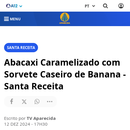
PT
MENU
SANTA RECEITA
Abacaxi Caramelizado com
Sorvete Caseiro de Banana -
Santa Receita
Escrito por
TV Aparecida
12 DEZ 2024 - 17H30