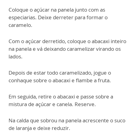
Coloque o açúcar na panela junto com as
especiarias. Deixe derreter para formar o
caramelo.
Com o açúcar derretido, coloque o abacaxi inteiro
na panela e vá deixando caramelizar virando os
lados.
Depois de estar todo caramelizado, jogue o
conhaque sobre o abacaxi e flambe a fruta.
Em seguida, retire o abacaxi e passe sobre a
mistura de açúcar e canela. Reserve.
Na calda que sobrou na panela acrescente o suco
de laranja e deixe reduzir.