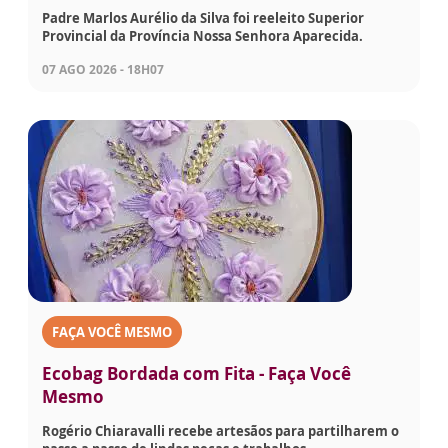
Padre Marlos Aurélio da Silva foi reeleito Superior
Provincial da Província Nossa Senhora Aparecida.
07 AGO 2026 - 18H07
FAÇA VOCÊ MESMO
Ecobag Bordada com Fita - Faça Você
Mesmo
Rogério Chiaravalli recebe artesãos para partilharem o