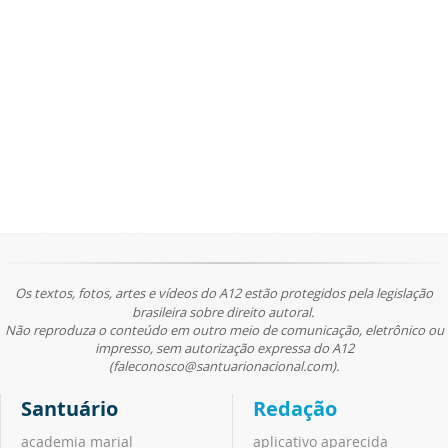
Os textos, fotos, artes e vídeos do A12 estão protegidos pela legislação
brasileira sobre direito autoral.
Não reproduza o conteúdo em outro meio de comunicação, eletrônico ou
impresso, sem autorização expressa do A12
(faleconosco@santuarionacional.com).
Santuário
Redação
academia marial
aplicativo aparecida