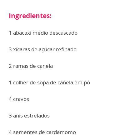
Ingredientes:
1 abacaxi médio descascado
3 xícaras de açúcar refinado
2 ramas de canela
1 colher de sopa de canela em pó
4 cravos
3 anis estrelados
4 sementes de cardamomo