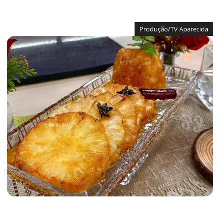
Produção/TV Aparecida