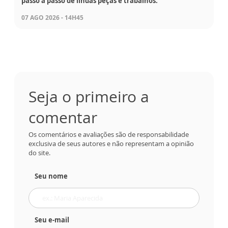
passo a passo de lindas peças e trabalhos.
07 AGO 2026 - 14H45
Seja o primeiro a
comentar
Os comentários e avaliações são de responsabilidade
exclusiva de seus autores e não representam a opinião
do site.
Seu nome
Seu e-mail