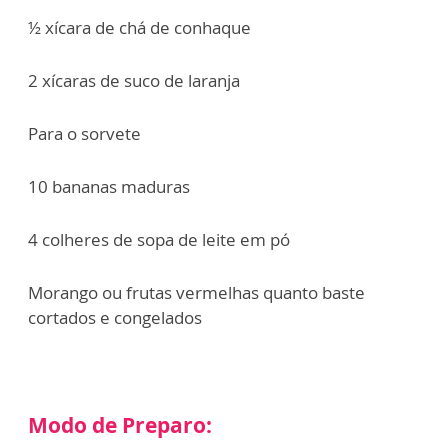
½ xícara de chá de conhaque
2 xícaras de suco de laranja
Para o sorvete
10 bananas maduras
4 colheres de sopa de leite em pó
Morango ou frutas vermelhas quanto baste
cortados e congelados
Modo de Preparo: