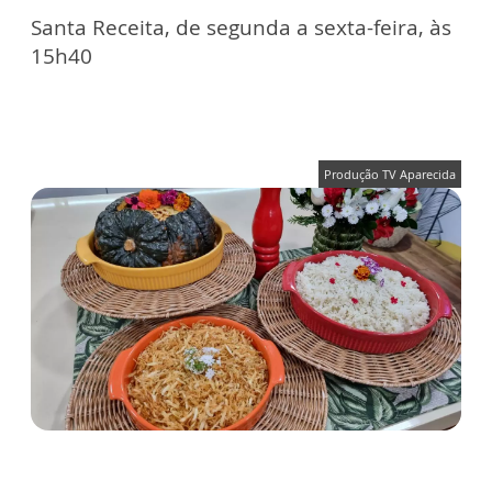
Santa Receita, de segunda a sexta-feira, às
15h40
Produção TV Aparecida