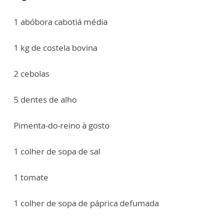
1 abóbora cabotiá média
1 kg de costela bovina
2 cebolas
5 dentes de alho
Pimenta-do-reino à gosto
1 colher de sopa de sal
1 tomate
1 colher de sopa de páprica defumada