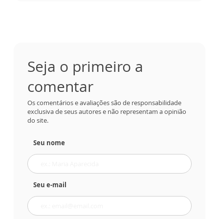
Seja o primeiro a
comentar
Os comentários e avaliações são de responsabilidade
exclusiva de seus autores e não representam a opinião
do site.
Seu nome
Seu e-mail