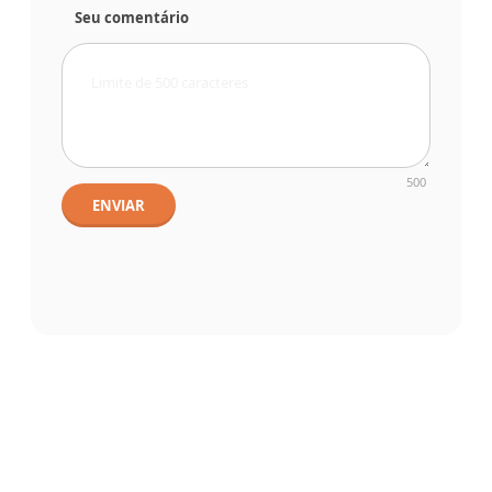
Seu comentário
500
ENVIAR