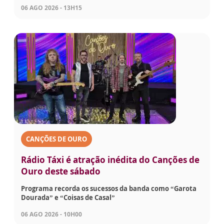
06 AGO 2026 - 13H15
CANÇÕES DE OURO
Rádio Táxi é atração inédita do Canções de
Ouro deste sábado
Programa recorda os sucessos da banda como “Garota
Dourada” e “Coisas de Casal”
06 AGO 2026 - 10H00