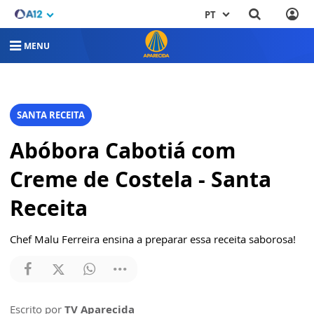
PT
MENU
SANTA RECEITA
Abóbora Cabotiá com
Creme de Costela - Santa
Receita
Chef Malu Ferreira ensina a preparar essa receita saborosa!
Escrito por
TV Aparecida