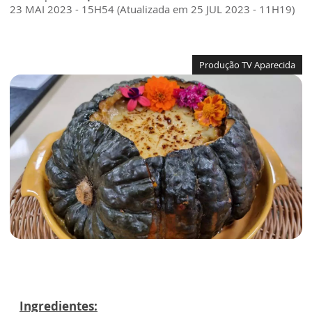
23 MAI 2023 - 15H54 (Atualizada em 25 JUL 2023 - 11H19)
Produção TV Aparecida
Ingredientes: