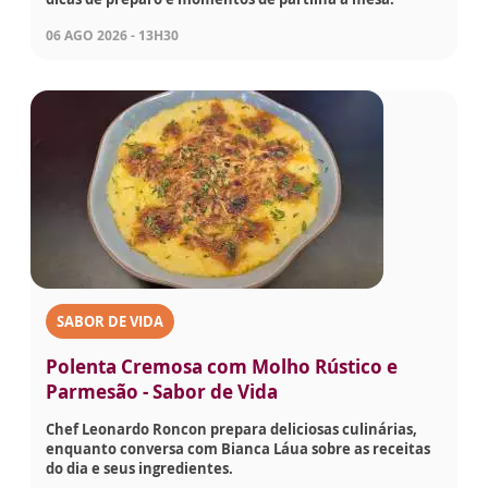
06 AGO 2026 - 13H30
SABOR DE VIDA
Polenta Cremosa com Molho Rústico e
Parmesão - Sabor de Vida
Chef Leonardo Roncon prepara deliciosas culinárias,
enquanto conversa com Bianca Láua sobre as receitas
do dia e seus ingredientes.