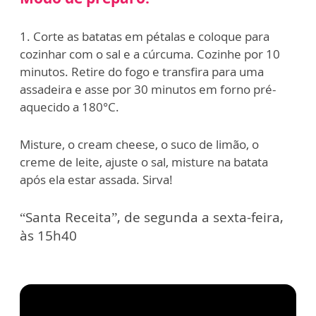
1. Corte as batatas em pétalas e coloque para
cozinhar com o sal e a cúrcuma. Cozinhe por 10
minutos. Retire do fogo e transfira para uma
assadeira e asse por 30 minutos em forno pré-
aquecido a 180°C.
Misture, o cream cheese, o suco de limão, o
creme de leite, ajuste o sal, misture na batata
após ela estar assada. Sirva!
“Santa Receita”, de segunda a sexta-feira,
às 15h40