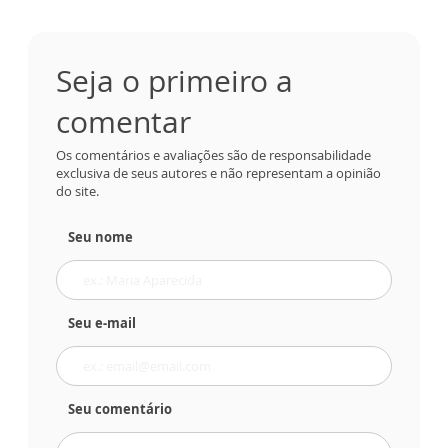
Seja o primeiro a
comentar
Os comentários e avaliações são de responsabilidade
exclusiva de seus autores e não representam a opinião
do site.
Seu nome
Seu e-mail
Seu comentário