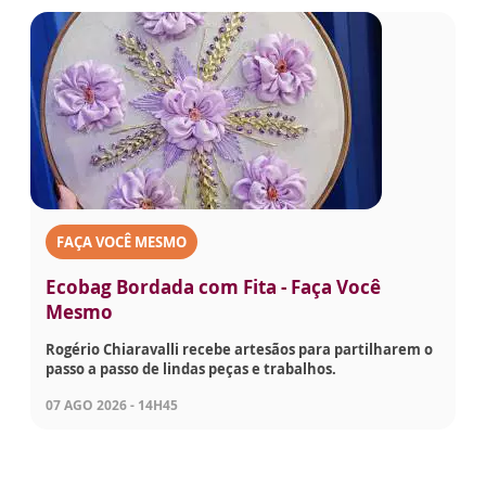
FAÇA VOCÊ MESMO
Ecobag Bordada com Fita - Faça Você
Mesmo
Rogério Chiaravalli recebe artesãos para partilharem o
passo a passo de lindas peças e trabalhos.
07 AGO 2026 - 14H45