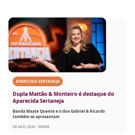
APARECIDA SERTANEJA
Dupla Mattão & Monteiro é destaque do
Aparecida Sertaneja
Banda Maate Quente e o duo Gabriel & Ricardo
também se apresentam
08 AGO 2026 - 08H00