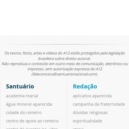
Os textos, fotos, artes e vídeos do A12 estão protegidos pela legislação
brasileira sobre direito autoral.
Não reproduza o conteúdo em outro meio de comunicação, eletrônico ou
impresso, sem autorização expressa do A12
(faleconosco@santuarionacional.com).
Santuário
Redação
academia marial
aplicativo aparecida
água mineral aparecida
campanha da fraternidade
cidade do romeiro
dúvidas religiosas
centro de apoio ao romeiro
espiritualidade