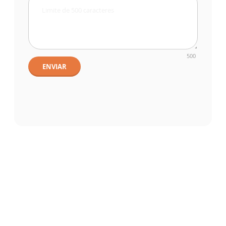
500
ENVIAR