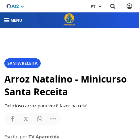
PT
MENU
SANTA RECEITA
Arroz Natalino - Minicurso
Santa Receita
Delicioso arroz para você fazer na ceia!
Escrito por
TV Aparecida