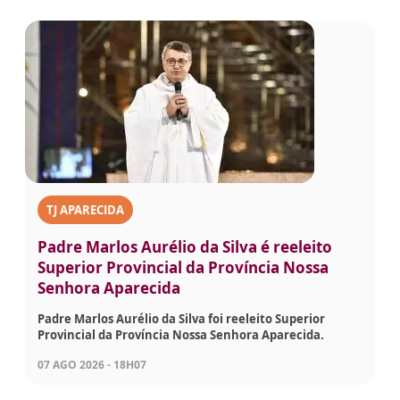
TJ APARECIDA
Padre Marlos Aurélio da Silva é reeleito
Superior Provincial da Província Nossa
Senhora Aparecida
Padre Marlos Aurélio da Silva foi reeleito Superior
Provincial da Província Nossa Senhora Aparecida.
07 AGO 2026 - 18H07