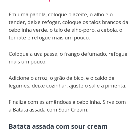
Em uma panela, coloque o azeite, o alho e o
tender, deixe refogar, coloque os talos brancos da
cebolinha verde, o talo de alho-poró, a cebola, o
tomate e refogue mais um pouco.
Coloque a uva passa, o frango defumado, refogue
mais um pouco.
Adicione o arroz, o grão de bico, e o caldo de
legumes, deixe cozinhar, ajuste o sal e a pimenta.
Finalize com as amêndoas e cebolinha. Sirva com
a Batata assada com Sour Cream.
Batata assada com sour cream