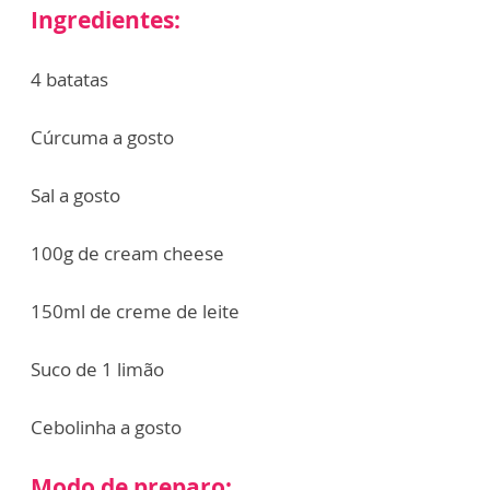
Ingredientes:
4 batatas
Cúrcuma a gosto
Sal a gosto
100g de cream cheese
150ml de creme de leite
Suco de 1 limão
Cebolinha a gosto
Modo de preparo: