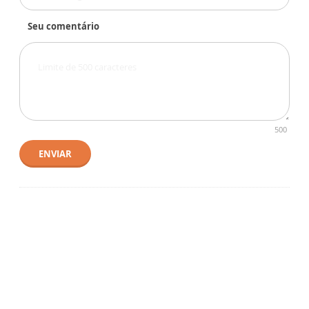
Seu comentário
500
ENVIAR