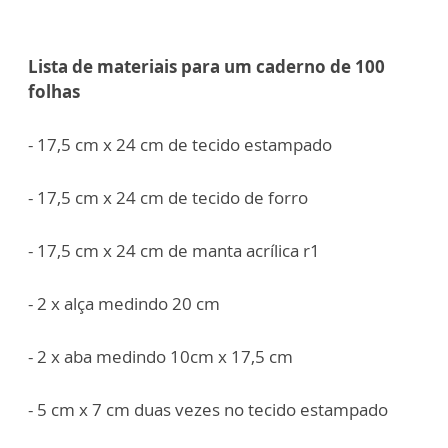
Lista de materiais para um caderno de 100
folhas
- 17,5 cm x 24 cm de tecido estampado
- 17,5 cm x 24 cm de tecido de forro
- 17,5 cm x 24 cm de manta acrílica r1
- 2 x alça medindo 20 cm
- 2 x aba medindo 10cm x 17,5 cm
- 5 cm x 7 cm duas vezes no tecido estampado