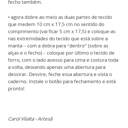
fecho também.
• agora dobre ao meio as duas partes de tecido
que medem 10 cm x 17,5 cm no sentido do
comprimento (vai ficar 5 cm x 17,5) e coloque-as
nas extremidades do tecido que está sobre a
manta – com a dobra para “dentro” (sobre as
alças e o fecho) – coloque por último o tecido de
forro, com o lado avesso para cima e costura toda
a volta, deixando apenas uma abertura para
desvirar. Desvire, feche essa abertura e vista o
caderno. Instale o botão para fechamento e está
pronto!
Carol Vilalta - Artesã