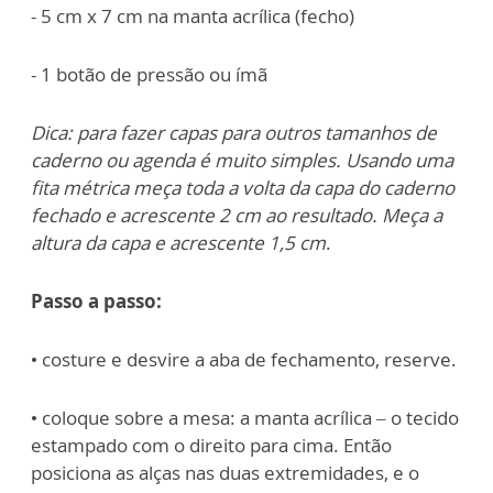
- 5 cm x 7 cm na manta acrílica (fecho)
- 1 botão de pressão ou ímã
Dica: para fazer capas para outros tamanhos de
caderno ou agenda é muito simples. Usando uma
fita métrica meça toda a volta da capa do caderno
fechado e acrescente 2 cm ao resultado. Meça a
altura da capa e acrescente 1,5 cm
.
Passo a passo:
• costure e desvire a aba de fechamento, reserve.
• coloque sobre a mesa: a manta acrílica – o tecido
estampado com o direito para cima. Então
posiciona as alças nas duas extremidades, e o