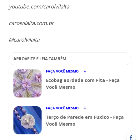
youtube.com/carolvilalta
carolvilalta.com.br
@carolvilalta
APROVEITE E LEIA TAMBÉM
FAÇA VOCÊ MESMO
Ecobag Bordada com Fita - Faça
Você Mesmo
FAÇA VOCÊ MESMO
Terço de Parede em Fuxico - Faça
Você Mesmo