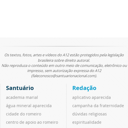
Os textos, fotos, artes e vídeos do A12 estão protegidos pela legislação
brasileira sobre direito autoral.
Não reproduza o conteúdo em outro meio de comunicação, eletrônico ou
impresso, sem autorização expressa do A12
(faleconosco@santuarionacional.com).
Santuário
Redação
academia marial
aplicativo aparecida
água mineral aparecida
campanha da fraternidade
cidade do romeiro
dúvidas religiosas
centro de apoio ao romeiro
espiritualidade