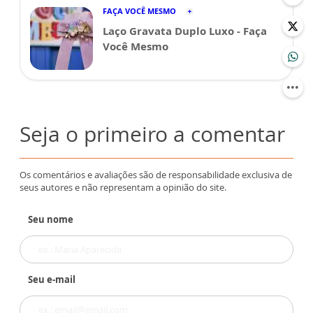
FAÇA VOCÊ MESMO
Laço Gravata Duplo Luxo - Faça
Você Mesmo
Seja o primeiro a comentar
Os comentários e avaliações são de responsabilidade exclusiva de
seus autores e não representam a opinião do site.
Seu nome
Seu e-mail