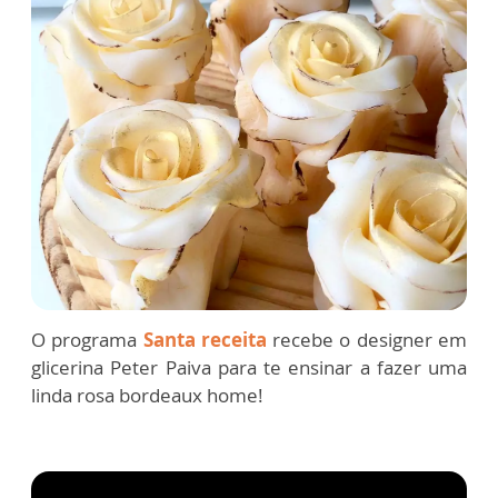
O programa
Santa receita
recebe o designer em
glicerina Peter Paiva para te ensinar a fazer uma
linda rosa bordeaux home!