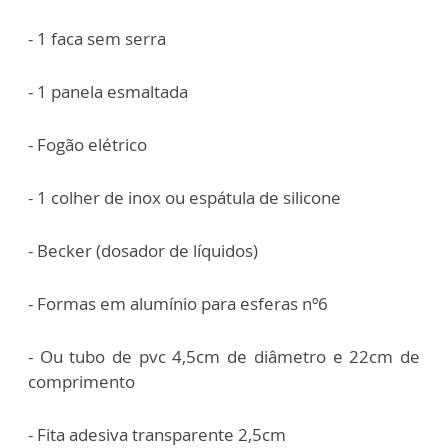
- 1 faca sem serra
- 1 panela esmaltada
- Fogão elétrico
- 1 colher de inox ou espátula de silicone
- Becker (dosador de líquidos)
- Formas em alumínio para esferas nº6
- Ou tubo de pvc 4,5cm de diâmetro e 22cm de
comprimento
- Fita adesiva transparente 2,5cm