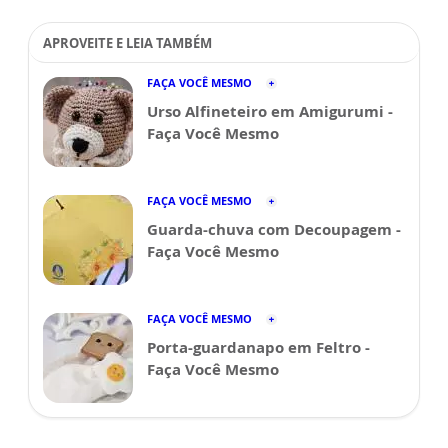
APROVEITE E LEIA TAMBÉM
FAÇA VOCÊ MESMO
Urso Alfineteiro em Amigurumi -
Faça Você Mesmo
FAÇA VOCÊ MESMO
Guarda-chuva com Decoupagem -
Faça Você Mesmo
FAÇA VOCÊ MESMO
Porta-guardanapo em Feltro -
Faça Você Mesmo