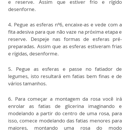
e reserve. Assim que estiver frio e rígido
desenforne.
4. Pegue as esferas nº6, encaixe-as e vede com a
fita adesiva para que não vaze na próxima etapa e
reserve. Despeje nas formas de esferas pré-
preparadas. Assim que as esferas estiveram frias
e rígidas, desenforme.
5. Pegue as esferas e passe no fatiador de
legumes, isto resultará em fatias bem finas e de
vários tamanhos.
6. Para começar a montagem da rosa você irá
enrolar as fatias de glicerina imaginando e
modelando a partir do centro de uma rosa, para
isso, comece modelando das fatias menores para
maiores, montando uma rosa do modo