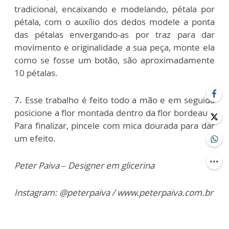
tradicional, encaixando e modelando, pétala por
pétala, com o auxílio dos dedos modele a ponta
das pétalas envergando-as por traz para dar
movimento e originalidade a sua peça, monte ela
como se fosse um botão, são aproximadamente
10 pétalas.
7. Esse trabalho é feito todo a mão e em seguida
posicione a flor montada dentro da flor bordeaux.
Para finalizar, pincele com mica dourada para dar
um efeito.
Peter Paiva – Designer em glicerina
Instagram: @peterpaiva / www.peterpaiva.com.br