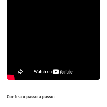
Confira o passo a passo: