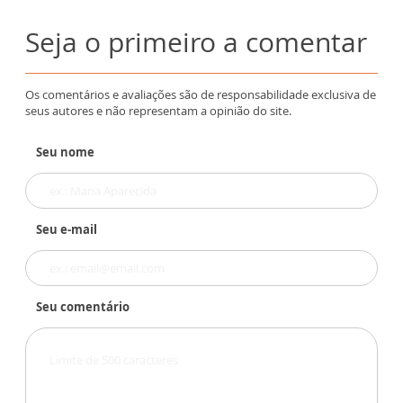
Seja o primeiro a comentar
Os comentários e avaliações são de responsabilidade exclusiva de
seus autores e não representam a opinião do site.
Seu nome
Seu e-mail
Seu comentário