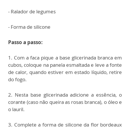
- Ralador de legumes
- Forma de silicone
Passo a passo:
1. Com a faca pique a base glicerinada branca em
cubos, coloque na panela esmaltada e leve a fonte
de calor, quando estiver em estado líquido, retire
do fogo.
2. Nesta base glicerinada adicione a essência, o
corante (caso não queira as rosas branca), o óleo e
o lauril.
3. Complete a forma de silicone da flor bordeaux