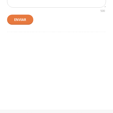
500
ENVIAR