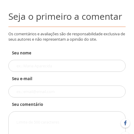
Seja o primeiro a comentar
Os comentários e avaliações são de responsabilidade exclusiva de
seus autores e não representam a opinião do site.
Seu nome
Seu e-mail
Seu comentário