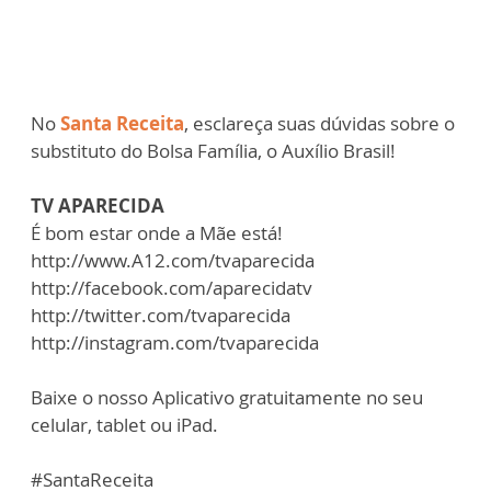
No
Santa Receita
, esclareça suas dúvidas sobre o
substituto do Bolsa Família, o Auxílio Brasil!
TV APARECIDA
É bom estar onde a Mãe está!
http://www.A12.com/tvaparecida
http://facebook.com/aparecidatv
http://twitter.com/tvaparecida
http://instagram.com/tvaparecida
Baixe o nosso Aplicativo gratuitamente no seu
celular, tablet ou iPad.
#SantaReceita