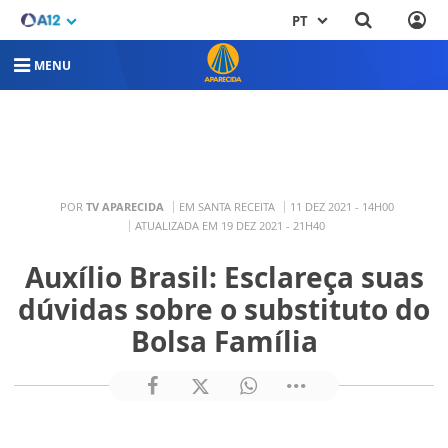
PT
MENU
POR
TV APARECIDA
EM SANTA RECEITA
11 DEZ 2021 - 14H00
ATUALIZADA EM 19 DEZ 2021 - 21H40
Auxílio Brasil: Esclareça suas
dúvidas sobre o substituto do
Bolsa Família