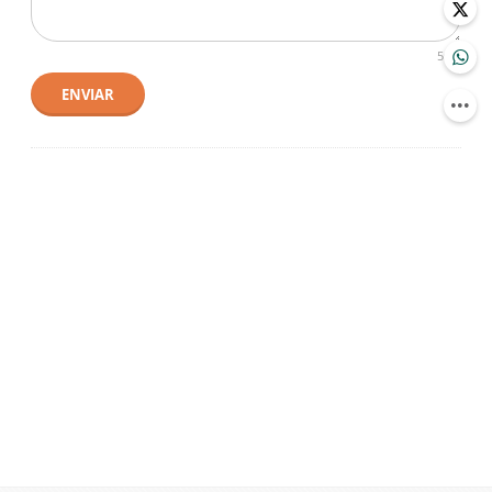
500
ENVIAR